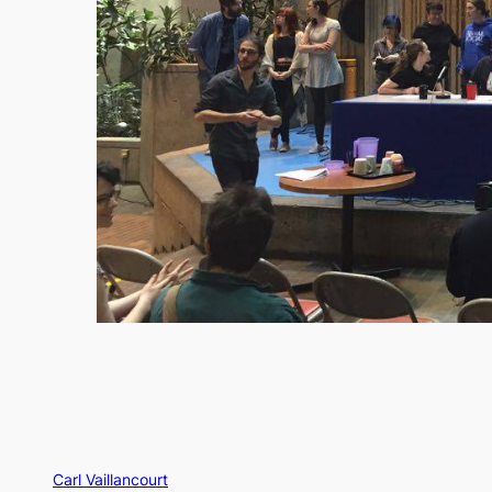
Carl Vaillancourt