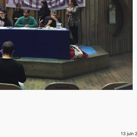
13 juin 