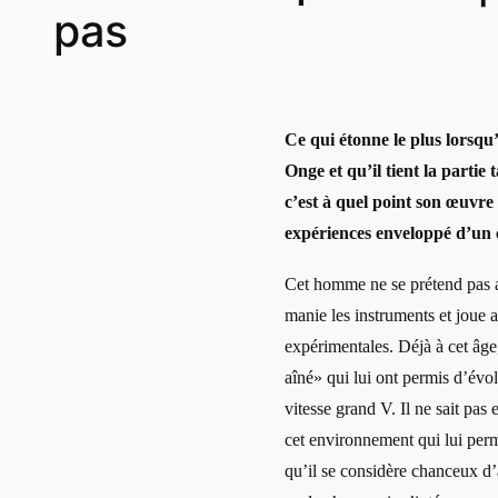
pas
Ce qui étonne le plus lorsqu
Onge et qu’il tient la partie
c’est à quel point son œuvre 
expériences enveloppé d’un 
Cet homme ne se prétend pas ar
manie les instruments et joue 
expérimentales. Déjà à cet âge,
aîné» qui lui ont permis d’évo
vitesse grand V. Il ne sait pas
cet environnement qui lui perme
qu’il se considère chanceux d’