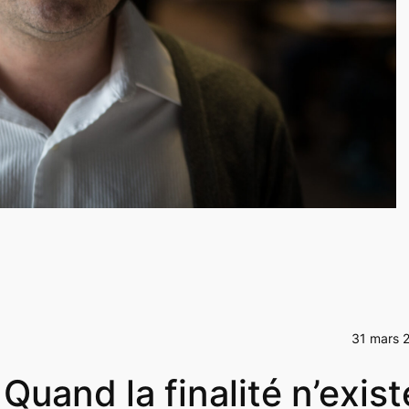
31 mars 
Quand la finalité n’exist