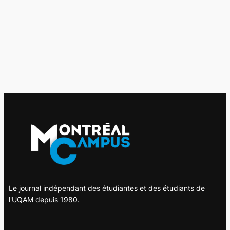
Le journal indépendant des étudiantes et des étudiants de
l'UQAM depuis 1980.