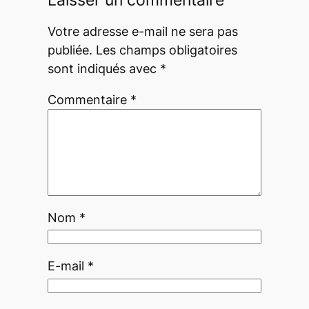
Votre adresse e-mail ne sera pas
publiée.
Les champs obligatoires
sont indiqués avec
*
Commentaire
*
Nom
*
E-mail
*