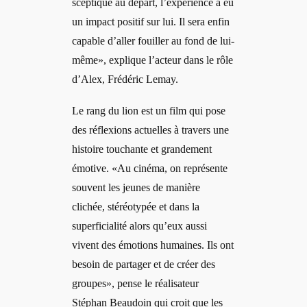
sceptique au départ, l’expérience a eu
un impact positif sur lui. Il sera enfin
capable d’aller fouiller au fond de lui-
même», explique l’acteur dans le rôle
d’Alex, Frédéric Lemay.
Le rang du lion est un film qui pose
des réflexions actuelles à travers une
histoire touchante et grandement
émotive. «Au cinéma, on représente
souvent les jeunes de manière
clichée, stéréotypée et dans la
superficialité alors qu’eux aussi
vivent des émotions humaines. Ils ont
besoin de partager et de créer des
groupes», pense le réalisateur
Stéphan Beaudoin qui croit que les