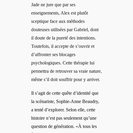
Jade ne jure que par ses
enseignements, Alex est plutôt
sceptique face aux méthodes
douteuses utilisées par Gabriel, dont
il doute de la pureté des intentions.
Toutefois, il accepte de s’ouvrir et
d’affronter ses blocages
psychologiques. Cette thérapie lui
permettra de retrouver sa vraie nature,
même s’il doit souffrir pour y arriver.
Il s’agit de cette quête d’identité que
la scénariste, Sophie-Anne Beaudry,
a tenté d’explorer. Selon elle, cette
histoire n’est pas seulement qu’une
question de génération. «À tous les