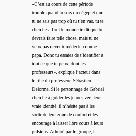
«C’est au cours de cette période
trouble quand tu sors du cégep et que
tu ne sais pas trop où tu t’en vas, tu te
cherches. Tout le monde te dit que tu
devrais faire telle chose, mais tu ne
veux pas devenir médecin comme
papa. Donc tu essaies de t’identifier à
tout ce que tu peux, dont les
professeurs», explique l’acteur dans
le rôle du professeur, Sébastien
Delorme. Si le personnage de Gabriel
cherche à guider les jeunes vers leur
vraie identité, il n’hésite pas à les
sortir de leur zone de confort et les
encourage à laisser libre cours à leurs
pulsions. Admiré par le groupe, il