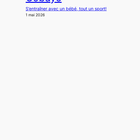
S’entraîner avec un bébé, tout un sport!
1 mai 2026