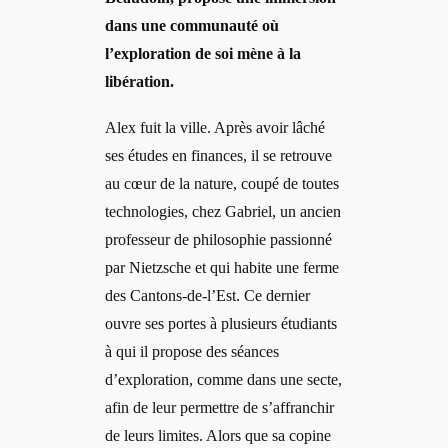
dans une communauté où
l’exploration de soi mène à la
libération.
Alex fuit la ville. Après avoir lâché
ses études en finances, il se retrouve
au cœur de la nature, coupé de toutes
technologies, chez Gabriel, un ancien
professeur de philosophie passionné
par Nietzsche et qui habite une ferme
des Cantons-de-l’Est. Ce dernier
ouvre ses portes à plusieurs étudiants
à qui il propose des séances
d’exploration, comme dans une secte,
afin de leur permettre de s’affranchir
de leurs limites. Alors que sa copine