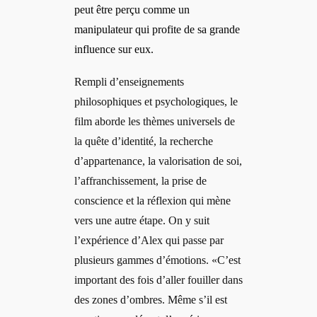
peut être perçu comme un
manipulateur qui profite de sa grande
influence sur eux.
Rempli d’enseignements
philosophiques et psychologiques, le
film aborde les thèmes universels de
la quête d’identité, la recherche
d’appartenance, la valorisation de soi,
l’affranchissement, la prise de
conscience et la réflexion qui mène
vers une autre étape. On y suit
l’expérience d’Alex qui passe par
plusieurs gammes d’émotions. «C’est
important des fois d’aller fouiller dans
des zones d’ombres. Même s’il est