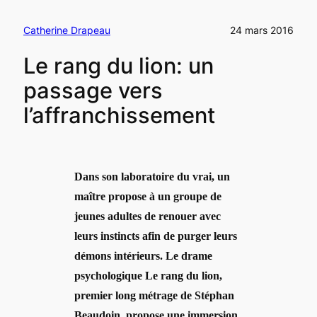
Catherine Drapeau
24 mars 2016
Le rang du lion: un
passage vers
l’affranchissement
Dans son laboratoire du vrai, un
maître propose à un groupe de
jeunes adultes de renouer avec
leurs instincts afin de purger leurs
démons intérieurs. Le drame
psychologique Le rang du lion,
premier long métrage de Stéphan
Beaudoin, propose une immersion