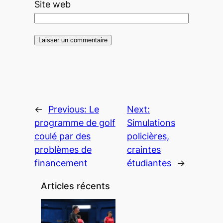
Site web
←
Previous:
Le
Next:
programme de golf
Simulations
coulé par des
policières,
problèmes de
craintes
financement
étudiantes
→
Articles récents