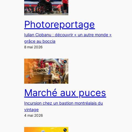
Photoreportage
Iulian Ciobanu : découvrir « un autre monde »
grâce au boccia
8 mai 2026
Marché aux puces
Incursion chez un bastion montréalais du
vintage
4 mai 2026