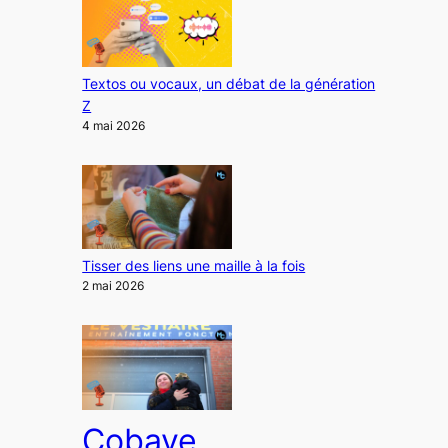
Textos ou vocaux, un débat de la génération
Z
4 mai 2026
Tisser des liens une maille à la fois
2 mai 2026
Cobaye