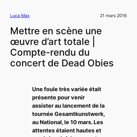
Luca Max
21 mars 2016
Mettre en scène une
œuvre d’art totale |
Compte-rendu du
concert de Dead Obies
Une foule très variée était
présente pour venir
assister au lancement de la
tournée Gesamtkunstwerk,
au National, le 10 mars. Les
attentes étaient hautes et