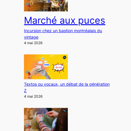
Marché aux puces
Incursion chez un bastion montréalais du
vintage
4 mai 2026
Textos ou vocaux, un débat de la génération
Z
4 mai 2026