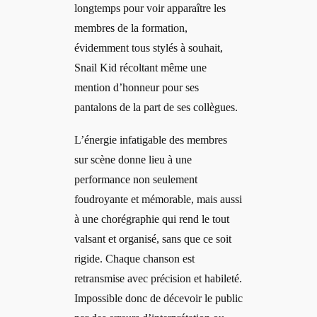
longtemps pour voir apparaître les
membres de la formation,
évidemment tous stylés à souhait,
Snail Kid récoltant même une
mention d’honneur pour ses
pantalons de la part de ses collègues.
L’énergie infatigable des membres
sur scène donne lieu à une
performance non seulement
foudroyante et mémorable, mais aussi
à une chorégraphie qui rend le tout
valsant et organisé, sans que ce soit
rigide. Chaque chanson est
retransmise avec précision et habileté.
Impossible donc de décevoir le public