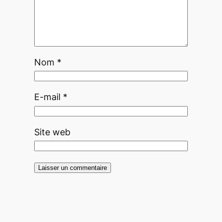
Nom
*
E-mail
*
Site web