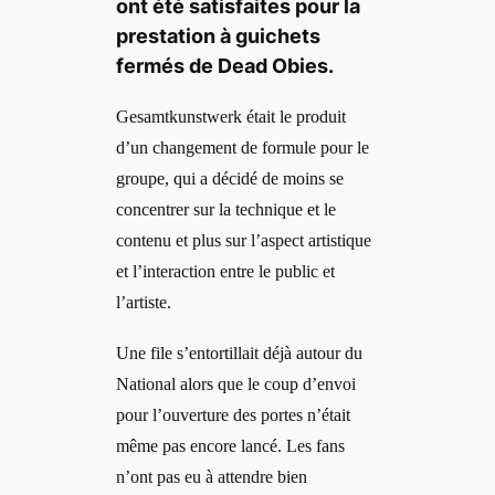
ont été satisfaites pour la
prestation à guichets
fermés de Dead Obies.
Gesamtkunstwerk était le produit
d’un changement de formule pour le
groupe, qui a décidé de moins se
concentrer sur la technique et le
contenu et plus sur l’aspect artistique
et l’interaction entre le public et
l’artiste.
Une file s’entortillait déjà autour du
National alors que le coup d’envoi
pour l’ouverture des portes n’était
même pas encore lancé. Les fans
n’ont pas eu à attendre bien