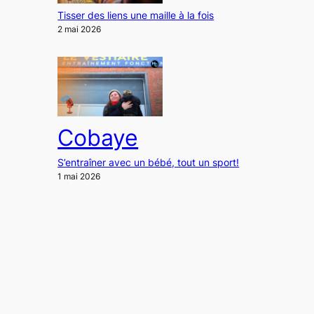
Tisser des liens une maille à la fois
2 mai 2026
Cobaye
S’entraîner avec un bébé, tout un sport!
1 mai 2026