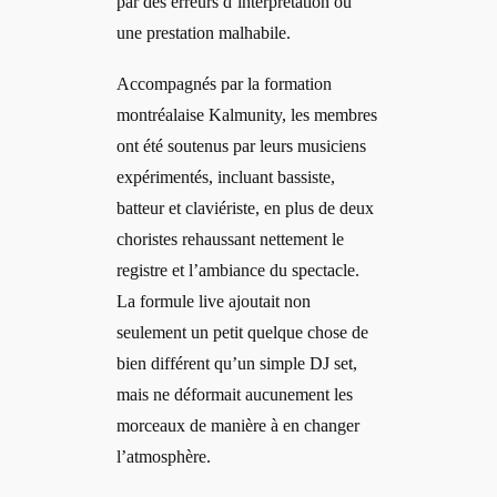
par des erreurs d’interprétation ou
une prestation malhabile.
Accompagnés par la formation
montréalaise Kalmunity, les membres
ont été soutenus par leurs musiciens
expérimentés, incluant bassiste,
batteur et claviériste, en plus de deux
choristes rehaussant nettement le
registre et l’ambiance du spectacle.
La formule live ajoutait non
seulement un petit quelque chose de
bien différent qu’un simple DJ set,
mais ne déformait aucunement les
morceaux de manière à en changer
l’atmosphère.