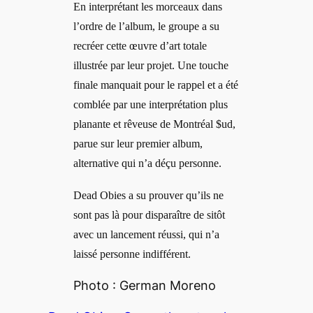
En interprétant les morceaux dans
l’ordre de l’album, le groupe a su
recréer cette œuvre d’art totale
illustrée par leur projet. Une touche
finale manquait pour le rappel et a été
comblée par une interprétation plus
planante et rêveuse de Montréal $ud,
parue sur leur premier album,
alternative qui n’a déçu personne.
Dead Obies a su prouver qu’ils ne
sont pas là pour disparaître de sitôt
avec un lancement réussi, qui n’a
laissé personne indifférent.
Photo : German Moreno