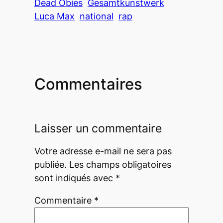
Dead Obies
Gesamtkunstwerk
Luca Max
national
rap
Commentaires
Laisser un commentaire
Votre adresse e-mail ne sera pas
publiée.
Les champs obligatoires
sont indiqués avec
*
Commentaire
*