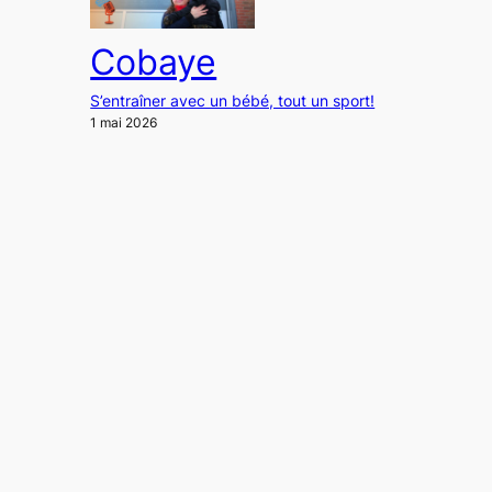
Cobaye
S’entraîner avec un bébé, tout un sport!
1 mai 2026