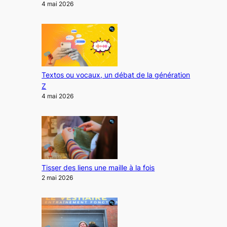
4 mai 2026
Textos ou vocaux, un débat de la génération
Z
4 mai 2026
Tisser des liens une maille à la fois
2 mai 2026