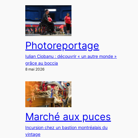
Photoreportage
Iulian Ciobanu : découvrir « un autre monde »
grâce au boccia
8 mai 2026
Marché aux puces
Incursion chez un bastion montréalais du
vintage