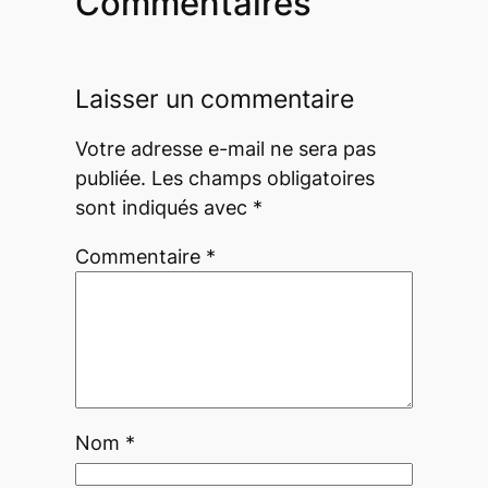
Commentaires
Laisser un commentaire
Votre adresse e-mail ne sera pas
publiée.
Les champs obligatoires
sont indiqués avec
*
Commentaire
*
Nom
*