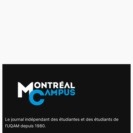
Le journal indépendant des étudiantes et des étudiants de
l'UQAM depuis 1980.