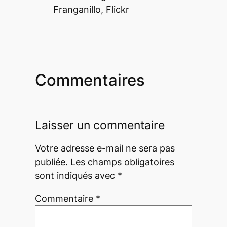
Franganillo, Flickr
Commentaires
Laisser un commentaire
Votre adresse e-mail ne sera pas
publiée.
Les champs obligatoires
sont indiqués avec
*
Commentaire
*