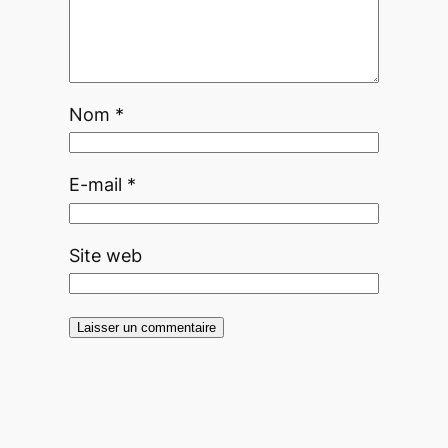
Nom
*
E-mail
*
Site web