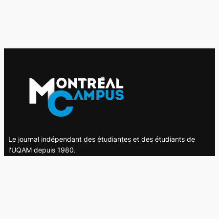
Le journal indépendant des étudiantes et des étudiants de
l'UQAM depuis 1980.
Le journal
UQAM
Société