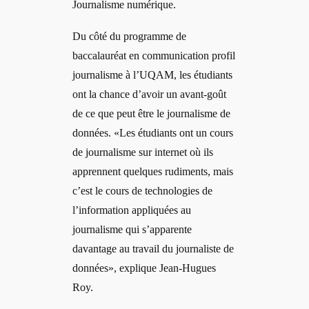
Journalisme numérique.
Du côté du programme de
baccalauréat en communication profil
journalisme à l’UQAM, les étudiants
ont la chance d’avoir un avant-goût
de ce que peut être le journalisme de
données. «Les étudiants ont un cours
de journalisme sur internet où ils
apprennent quelques rudiments, mais
c’est le cours de technologies de
l’information appliquées au
journalisme qui s’apparente
davantage au travail du journaliste de
données», explique Jean-Hugues
Roy.