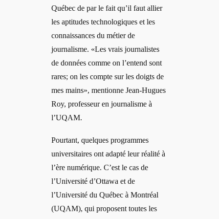
Québec de par le fait qu’il faut allier
les aptitudes technologiques et les
connaissances du métier de
journalisme. «Les vrais journalistes
de données comme on l’entend sont
rares; on les compte sur les doigts de
mes mains», mentionne Jean-Hugues
Roy, professeur en journalisme à
l’UQAM.
Pourtant, quelques programmes
universitaires ont adapté leur réalité à
l’ère numérique. C’est le cas de
l’Université d’Ottawa et de
l’Université du Québec à Montréal
(UQAM), qui proposent toutes les