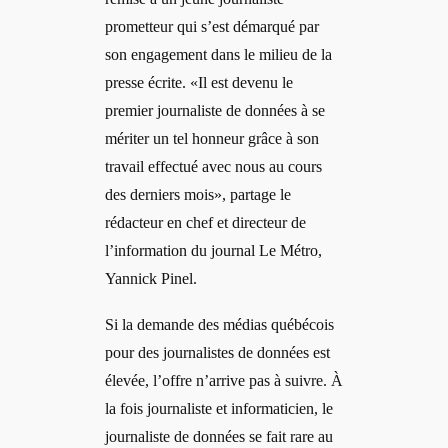
prometteur qui s’est démarqué par
son engagement dans le milieu de la
presse écrite. «Il est devenu le
premier journaliste de données à se
mériter un tel honneur grâce à son
travail effectué avec nous au cours
des derniers mois», partage le
rédacteur en chef et directeur de
l’information du journal Le Métro,
Yannick Pinel.
Si la demande des médias québécois
pour des journalistes de données est
élevée, l’offre n’arrive pas à suivre. À
la fois journaliste et informaticien, le
journaliste de données se fait rare au