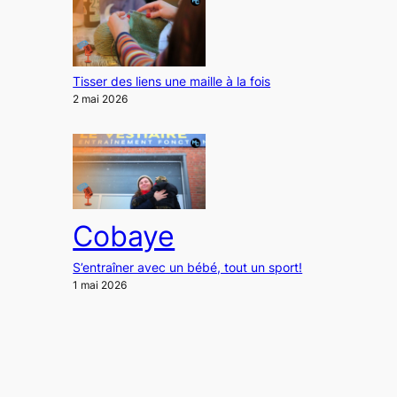
Tisser des liens une maille à la fois
2 mai 2026
Cobaye
S’entraîner avec un bébé, tout un sport!
1 mai 2026