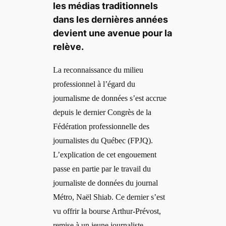
les médias traditionnels
dans les dernières années
devient une avenue pour la
relève.
La reconnaissance du milieu
professionnel à l’égard du
journalisme de données s’est accrue
depuis le dernier Congrès de la
Fédération professionnelle des
journalistes du Québec (FPJQ).
L’explication de cet engouement
passe en partie par le travail du
journaliste de données du journal
Métro, Naël Shiab. Ce dernier s’est
vu offrir la bourse Arthur-Prévost,
remise à un jeune journaliste