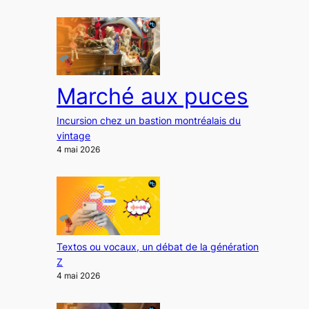
Marché aux puces
Incursion chez un bastion montréalais du
vintage
4 mai 2026
Textos ou vocaux, un débat de la génération
Z
4 mai 2026