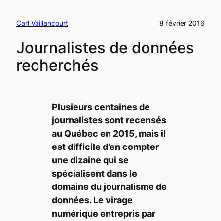
Carl Vaillancourt
8 février 2016
Journalistes de données
recherchés
Plusieurs centaines de
journalistes sont recensés
au Québec en 2015, mais il
est difficile d’en compter
une dizaine qui se
spécialisent dans le
domaine du journalisme de
données. Le virage
numérique entrepris par