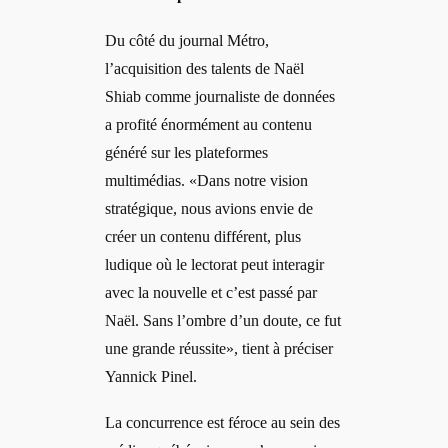
Du côté du journal Métro,
l’acquisition des talents de Naël
Shiab comme journaliste de données
a profité énormément au contenu
généré sur les plateformes
multimédias. «Dans notre vision
stratégique, nous avions envie de
créer un contenu différent, plus
ludique où le lectorat peut interagir
avec la nouvelle et c’est passé par
Naël. Sans l’ombre d’un doute, ce fut
une grande réussite», tient à préciser
Yannick Pinel.
La concurrence est féroce au sein des