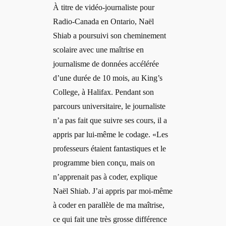
À titre de vidéo-journaliste pour
Radio-Canada en Ontario, Naël
Shiab a poursuivi son cheminement
scolaire avec une maîtrise en
journalisme de données accélérée
d’une durée de 10 mois, au King’s
College, à Halifax. Pendant son
parcours universitaire, le journaliste
n’a pas fait que suivre ses cours, il a
appris par lui-même le codage. «Les
professeurs étaient fantastiques et le
programme bien conçu, mais on
n’apprenait pas à coder, explique
Naël Shiab. J’ai appris par moi-même
à coder en parallèle de ma maîtrise,
ce qui fait une très grosse différence