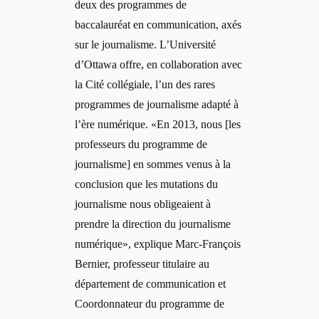
deux des programmes de
baccalauréat en communication, axés
sur le journalisme. L’Université
d’Ottawa offre, en collaboration avec
la Cité collégiale, l’un des rares
programmes de journalisme adapté à
l’ère numérique. «En 2013, nous [les
professeurs du programme de
journalisme] en sommes venus à la
conclusion que les mutations du
journalisme nous obligeaient à
prendre la direction du journalisme
numérique», explique Marc-François
Bernier, professeur titulaire au
département de communication et
Coordonnateur du programme de