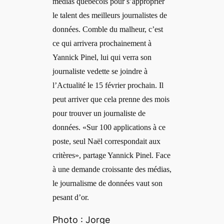
médias québécois pour s’approprier
le talent des meilleurs journalistes de
données. Comble du malheur, c’est
ce qui arrivera prochainement à
Yannick Pinel, lui qui verra son
journaliste vedette se joindre à
l’Actualité le 15 février prochain. Il
peut arriver que cela prenne des mois
pour trouver un journaliste de
données. «Sur 100 applications à ce
poste, seul Naël correspondait aux
critères», partage Yannick Pinel. Face
à une demande croissante des médias,
le journalisme de données vaut son
pesant d’or.
Photo : Jorge