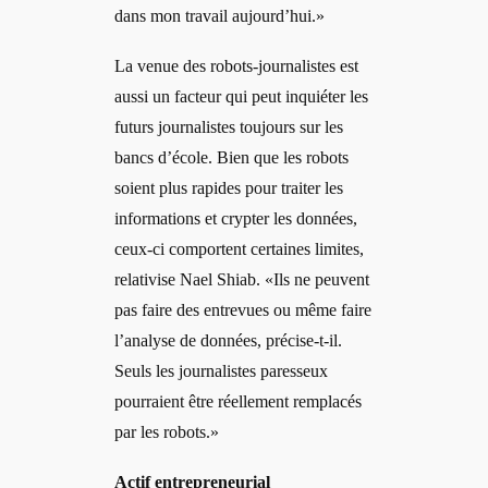
dans mon travail aujourd’hui.»
La venue des robots-journalistes est
aussi un facteur qui peut inquiéter les
futurs journalistes toujours sur les
bancs d’école. Bien que les robots
soient plus rapides pour traiter les
informations et crypter les données,
ceux-ci comportent certaines limites,
relativise Nael Shiab. «Ils ne peuvent
pas faire des entrevues ou même faire
l’analyse de données, précise-t-il.
Seuls les journalistes paresseux
pourraient être réellement remplacés
par les robots.»
Actif entrepreneurial