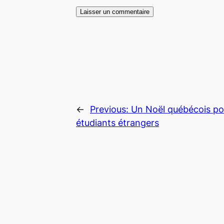
←
Previous:
Un Noël québécois po
étudiants étrangers