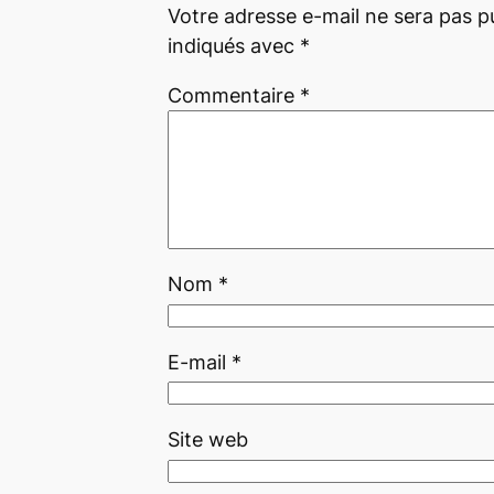
Votre adresse e-mail ne sera pas pu
indiqués avec
*
Commentaire
*
Nom
*
E-mail
*
Site web