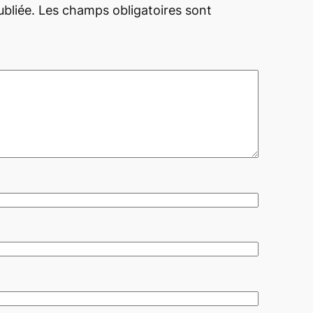
bliée.
Les champs obligatoires sont