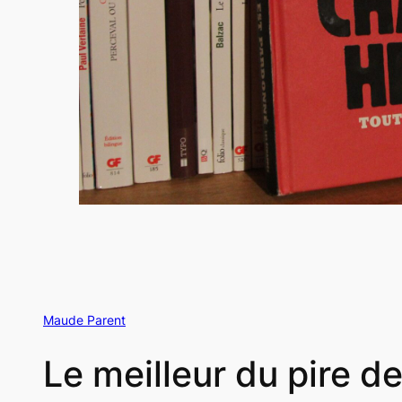
Maude Parent
Le meilleur du pire d