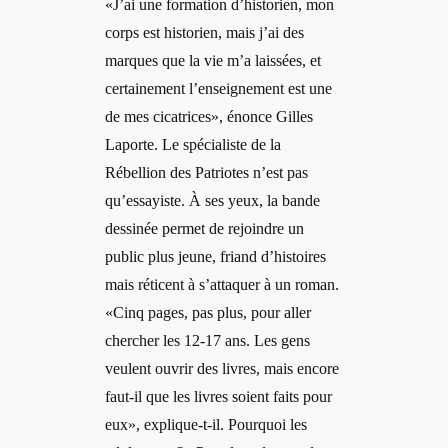
«J’ai une formation d’historien, mon
corps est historien, mais j’ai des
marques que la vie m’a laissées, et
certainement l’enseignement est une
de mes cicatrices», énonce Gilles
Laporte. Le spécialiste de la
Rébellion des Patriotes n’est pas
qu’essayiste. À ses yeux, la bande
dessinée permet de rejoindre un
public plus jeune, friand d’histoires
mais réticent à s’attaquer à un roman.
«Cinq pages, pas plus, pour aller
chercher les 12-17 ans. Les gens
veulent ouvrir des livres, mais encore
faut-il que les livres soient faits pour
eux», explique-t-il. Pourquoi les