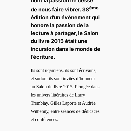
dont la passion ne cesse
ème
de nous faire vibrer. 38
édition d’un évènement qui
honore la passion de la
lecture à partager, le Salon
du livre 2015 était une
incursion dans le monde de
l’écriture.
Ils sont uqamiens, ils sont écrivains,
et surtout ils sont invités d’honneur
au Salon du livre 2015. Plongée dans
les univers littéraires de Larry
Tremblay, Gilles Laporte et Audrée
Wilhemly, entre séances de dédicaces
et conférences.