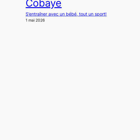
Cobaye
S’entraîner avec un bébé, tout un sport!
1 mai 2026