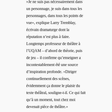
«Je ne suis pas nécessairement dans
un personnage, je suis dans tous les
personnages, dans tous les points de
vue», explique Larry Tremblay,
écrivain dramaturge dont la
réputation n’est plus à faire.
Longtemps professeur de théâtre à
l’UQAM – d’abord de théorie, puis
de jeu – il confirme qu’enseigner a
incontestablement été une source
d’inspiration profonde. «Diriger
continuellement des scènes,
évidemment ça donne le plaisir du
texte théâtral, souligne-t-il. Ce qui fait
qu’à un moment, tout chez moi
devenait pièce de théâtre.»