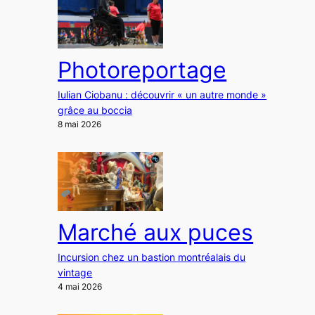
Photoreportage
Iulian Ciobanu : découvrir « un autre monde »
grâce au boccia
8 mai 2026
Marché aux puces
Incursion chez un bastion montréalais du
vintage
4 mai 2026