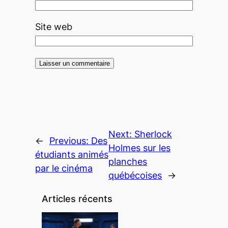
Site web
Next:
Sherlock
←
Previous:
Des
Holmes sur les
étudiants animés
planches
par le cinéma
québécoises
→
Articles récents