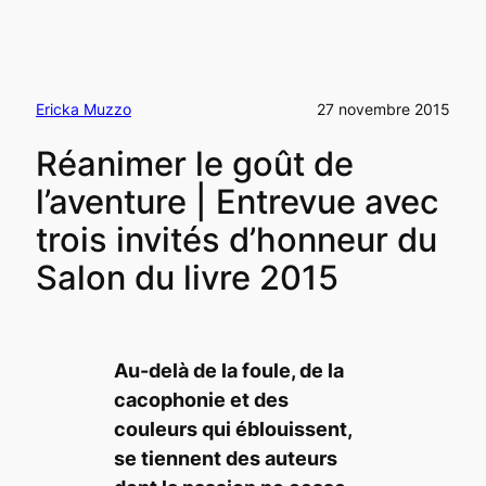
Ericka Muzzo
27 novembre 2015
Réanimer le goût de
l’aventure | Entrevue avec
trois invités d’honneur du
Salon du livre 2015
Au-delà de la foule, de la
cacophonie et des
couleurs qui éblouissent,
se tiennent des auteurs