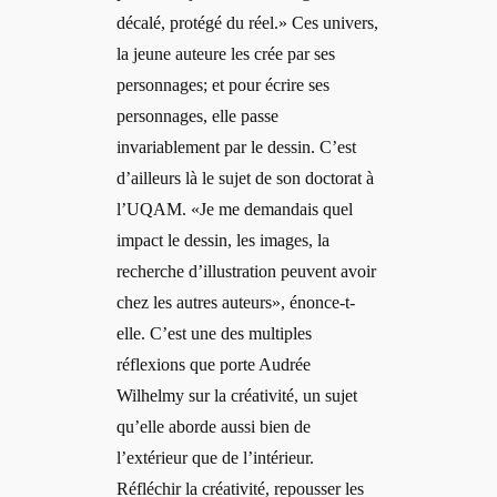
décalé, protégé du réel.» Ces univers,
la jeune auteure les crée par ses
personnages; et pour écrire ses
personnages, elle passe
invariablement par le dessin. C’est
d’ailleurs là le sujet de son doctorat à
l’UQAM. «Je me demandais quel
impact le dessin, les images, la
recherche d’illustration peuvent avoir
chez les autres auteurs», énonce-t-
elle. C’est une des multiples
réflexions que porte Audrée
Wilhelmy sur la créativité, un sujet
qu’elle aborde aussi bien de
l’extérieur que de l’intérieur.
Réfléchir la créativité, repousser les