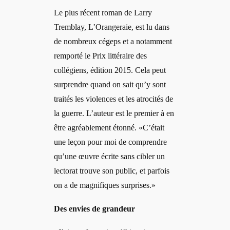
Le plus récent roman de Larry
Tremblay, L’Orangeraie, est lu dans
de nombreux cégeps et a notamment
remporté le Prix littéraire des
collégiens, édition 2015. Cela peut
surprendre quand on sait qu’y sont
traités les violences et les atrocités de
la guerre. L’auteur est le premier à en
être agréablement étonné. «C’était
une leçon pour moi de comprendre
qu’une œuvre écrite sans cibler un
lectorat trouve son public, et parfois
on a de magnifiques surprises.»
Des envies de grandeur