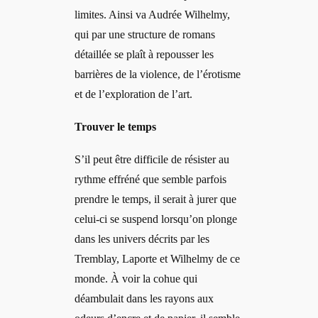
limites. Ainsi va Audrée Wilhelmy,
qui par une structure de romans
détaillée se plaît à repousser les
barrières de la violence, de l’érotisme
et de l’exploration de l’art.
Trouver le temps
S’il peut être difficile de résister au
rythme effréné que semble parfois
prendre le temps, il serait à jurer que
celui-ci se suspend lorsqu’on plonge
dans les univers décrits par les
Tremblay, Laporte et Wilhelmy de ce
monde. À voir la cohue qui
déambulait dans les rayons aux