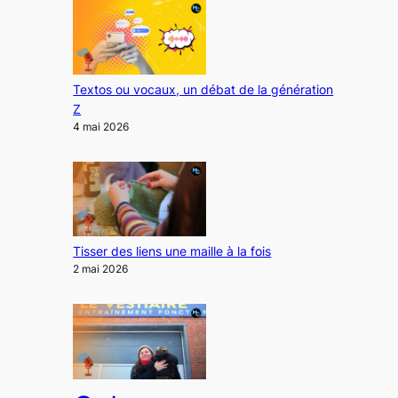
Textos ou vocaux, un débat de la génération
Z
4 mai 2026
Tisser des liens une maille à la fois
2 mai 2026