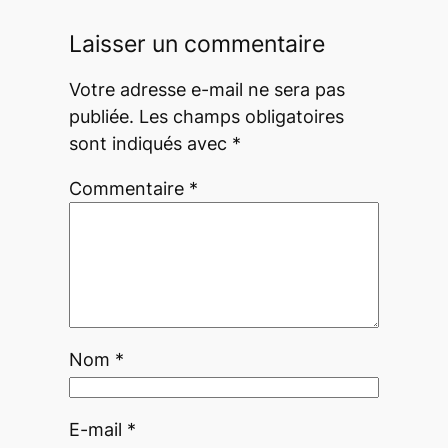
Laisser un commentaire
Votre adresse e-mail ne sera pas
publiée.
Les champs obligatoires
sont indiqués avec
*
Commentaire
*
Nom
*
E-mail
*