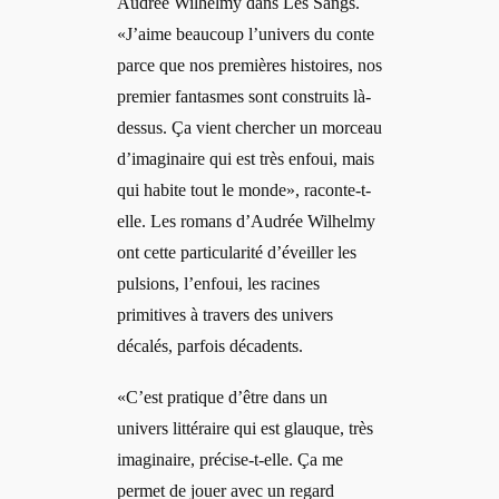
Audrée Wilhelmy dans Les Sangs.
«J’aime beaucoup l’univers du conte
parce que nos premières histoires, nos
premier fantasmes sont construits là-
dessus. Ça vient chercher un morceau
d’imaginaire qui est très enfoui, mais
qui habite tout le monde», raconte-t-
elle. Les romans d’Audrée Wilhelmy
ont cette particularité d’éveiller les
pulsions, l’enfoui, les racines
primitives à travers des univers
décalés, parfois décadents.
«C’est pratique d’être dans un
univers littéraire qui est glauque, très
imaginaire, précise-t-elle. Ça me
permet de jouer avec un regard