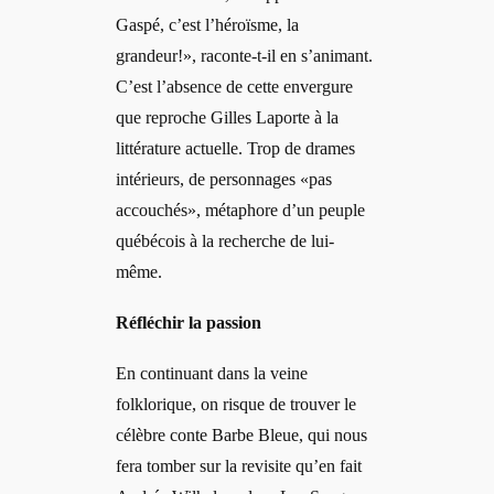
Gaspé, c’est l’héroïsme, la
grandeur!», raconte-t-il en s’animant.
C’est l’absence de cette envergure
que reproche Gilles Laporte à la
littérature actuelle. Trop de drames
intérieurs, de personnages «pas
accouchés», métaphore d’un peuple
québécois à la recherche de lui-
même.
Réfléchir la passion
En continuant dans la veine
folklorique, on risque de trouver le
célèbre conte Barbe Bleue, qui nous
fera tomber sur la revisite qu’en fait