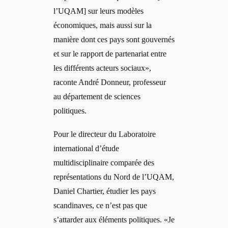
l’UQAM] sur leurs modèles
économiques, mais aussi sur la
manière dont ces pays sont gouvernés
et sur le rapport de partenariat entre
les différents acteurs sociaux»,
raconte André Donneur, professeur
au département de sciences
politiques.
Pour le directeur du Laboratoire
international d’étude
multidisciplinaire comparée des
représentations du Nord de l’UQAM,
Daniel Chartier, étudier les pays
scandinaves, ce n’est pas que
s’attarder aux éléments politiques. «Je