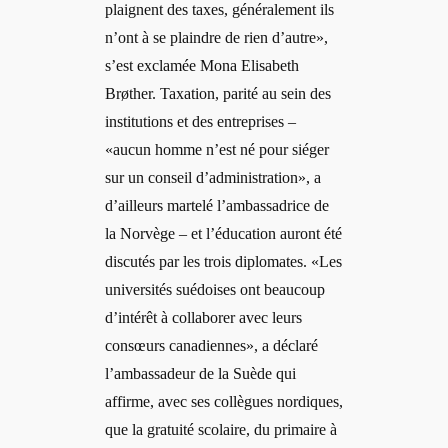
plaignent des taxes, généralement ils
n’ont à se plaindre de rien d’autre»,
s’est exclamée Mona Elisabeth
Brøther. Taxation, parité au sein des
institutions et des entreprises –
«aucun homme n’est né pour siéger
sur un conseil d’administration», a
d’ailleurs martelé l’ambassadrice de
la Norvège – et l’éducation auront été
discutés par les trois diplomates. «Les
universités suédoises ont beaucoup
d’intérêt à collaborer avec leurs
consœurs canadiennes», a déclaré
l’ambassadeur de la Suède qui
affirme, avec ses collègues nordiques,
que la gratuité scolaire, du primaire à