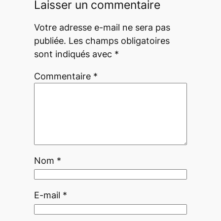
Laisser un commentaire
Votre adresse e-mail ne sera pas
publiée.
Les champs obligatoires
sont indiqués avec
*
Commentaire
*
Nom
*
E-mail
*