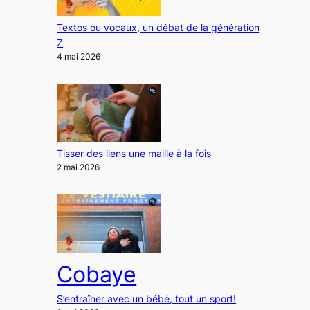
Textos ou vocaux, un débat de la génération
Z
4 mai 2026
Tisser des liens une maille à la fois
2 mai 2026
Cobaye
S’entraîner avec un bébé, tout un sport!