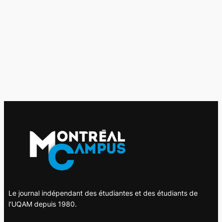
Le journal indépendant des étudiantes et des étudiants de
l'UQAM depuis 1980.