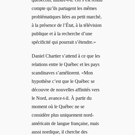
compte qu’ils partagent les mêmes
problématiques liées au petit marché,
à la présence de l’État, à la télévision
publique et à la recherche d’une
spécificité qui pourrait s’étendre.»
Daniel Chartier s’attend à ce que les
relations entre le Québec et les pays
scandinaves s’améliorent. «Mon
hypothèse c’est que le Québec se
découvre de nouvelles affinités vers
le Nord, avance-t-il. À partir du
moment où le Québec ne se
considère plus uniquement nord-
américain de langue française, mais
aussi nordique, il cherche des