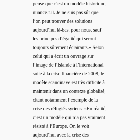
pense que c’est un modèle historique,
nuance-t-il. Je ne suis pas sûr que
l’on peut trouver des solutions
aujourd’hui là-bas, pour nous, sauf
les principes d’égalité qui seront
toujours sûrement éclairants.» Selon
celui qui a écrit un ouvrage sur
l’image de l’Islande à l’international
suite à la crise financière de 2008, le
modèle scandinave est très difficile à
maintenir dans un contexte globalisé,
citant notamment l’exemple de la
crise des réfugiés syriens. «En réalité,
c’est un modèle qui n’a pas vraiment
résisté à l’Europe. On le voit
aujourd’hui avec la crise des