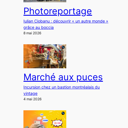
Photoreportage
Iulian Ciobanu : découvrir « un autre monde »
grâce au boccia
8 mai 2026
Marché aux puces
Incursion chez un bastion montréalais du
vintage
4 mai 2026