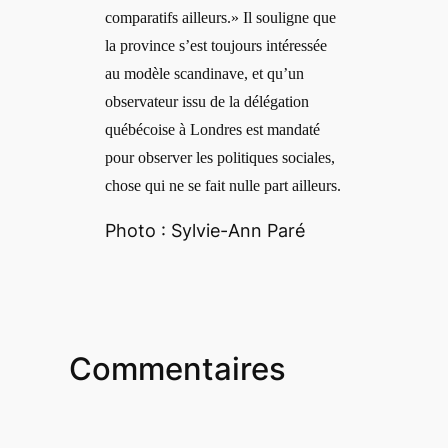
comparatifs ailleurs.» Il souligne que
la province s’est toujours intéressée
au modèle scandinave, et qu’un
observateur issu de la délégation
québécoise à Londres est mandaté
pour observer les politiques sociales,
chose qui ne se fait nulle part ailleurs.
Photo : Sylvie-Ann Paré
Commentaires