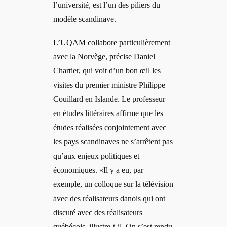
l’université, est l’un des piliers du
modèle scandinave.
L’UQAM collabore particulièrement
avec la Norvège, précise Daniel
Chartier, qui voit d’un bon œil les
visites du premier ministre Philippe
Couillard en Islande. Le professeur
en études littéraires affirme que les
études réalisées conjointement avec
les pays scandinaves ne s’arrêtent pas
qu’aux enjeux politiques et
économiques. «Il y a eu, par
exemple, un colloque sur la télévision
avec des réalisateurs danois qui ont
discuté avec des réalisateurs
québécois, illustre-t-il. On s’est rendu