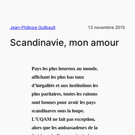
Jean-Philippe Guilbault
13 novembre 2015
Scandinavie, mon amour
Pays les plus heureux au monde,
affichant les plus bas taux
d’inégalités et aux institutions les
plus paritaires, toutes les raisons
sont bonnes pour avoir les pays
scandinaves sous la loupe.
L’UQAM ne fait pas exception,
alors que les ambassadeurs de la