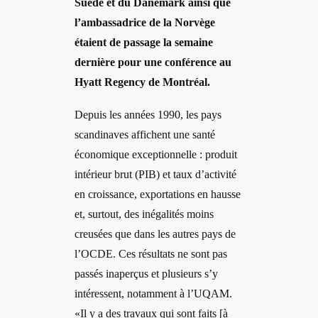
Suède et du Danemark ainsi que
l’ambassadrice de la Norvège
étaient de passage la semaine
dernière pour une conférence au
Hyatt Regency de Montréal.
Depuis les années 1990, les pays
scandinaves affichent une santé
économique exceptionnelle : produit
intérieur brut (PIB) et taux d’activité
en croissance, exportations en hausse
et, surtout, des inégalités moins
creusées que dans les autres pays de
l’OCDE. Ces résultats ne sont pas
passés inaperçus et plusieurs s’y
intéressent, notamment à l’UQAM.
«Il y a des travaux qui sont faits [à