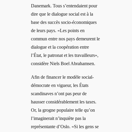
Danemark. Tous s’entendaient pour
dire que le dialogue social est à la
base des succès socio-économiques
de leurs pays. «Les points en
commun entre nos pays demeurent le
dialogue et la coopération entre
l’État, le patronat et les travailleurs»,
considère Niels Boel Abrahamsen.
Afin de financer le modèle social-
démocrate en vigueur, les États
scandinaves n’ont pas peur de
hausser considérablement les taxes.
Or, la grogne populaire telle qu’on
l’imaginerait n’inquiète pas la
représentante d’Oslo. «Si les gens se