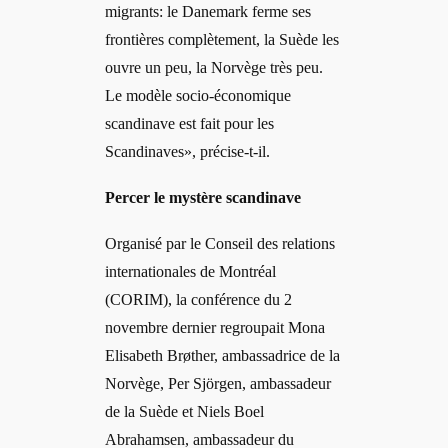
migrants: le Danemark ferme ses
frontières complètement, la Suède les
ouvre un peu, la Norvège très peu.
Le modèle socio-économique
scandinave est fait pour les
Scandinaves», précise-t-il.
Percer le mystère scandinave
Organisé par le Conseil des relations
internationales de Montréal
(CORIM), la conférence du 2
novembre dernier regroupait Mona
Elisabeth Brøther, ambassadrice de la
Norvège, Per Sjörgen, ambassadeur
de la Suède et Niels Boel
Abrahamsen, ambassadeur du