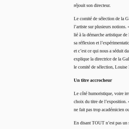
réjouit son directeur.
Le comité de sélection de la G
l’artiste sur plusieurs notions
lié à la démarche artistique d
sa réflexion et l’expérimentati
et c’est ce qui nous a séduit
explique la directrice de la 
le comité de sélection, Louise
Un titre accrocheur
Le côté humoristique, voire irr
choix du titre de l’exposition.
ne fait pas trop académicien 
En disant TOUT n’est pas un sa