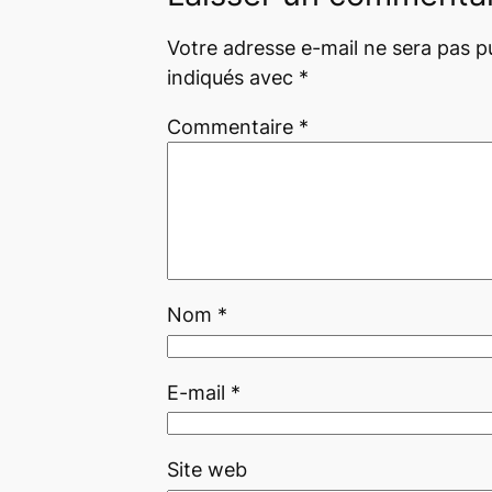
Votre adresse e-mail ne sera pas pu
indiqués avec
*
Commentaire
*
Nom
*
E-mail
*
Site web