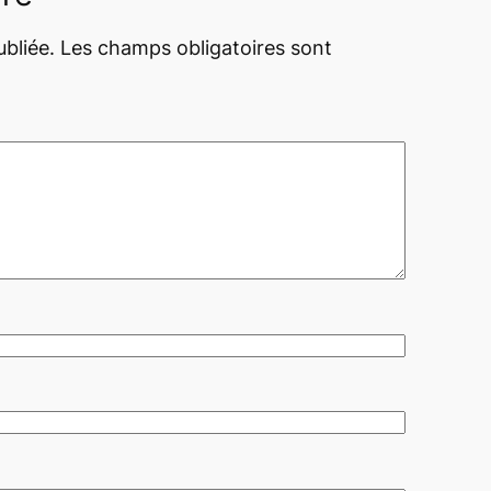
bliée.
Les champs obligatoires sont