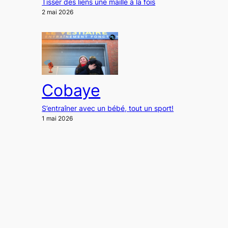
Tisser des liens une maille à la fois
2 mai 2026
Cobaye
S’entraîner avec un bébé, tout un sport!
1 mai 2026