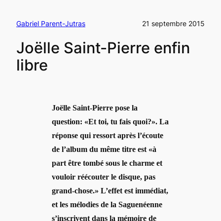
Gabriel Parent-Jutras
21 septembre 2015
Joëlle Saint-Pierre enfin
libre
Joëlle Saint-Pierre pose la
question: «Et toi, tu fais quoi?». La
réponse qui ressort après l’écoute
de l’album du même titre est «à
part être tombé sous le charme et
vouloir réécouter le disque, pas
grand-chose.» L’effet est immédiat,
et les mélodies de la Saguenéenne
s’inscrivent dans la mémoire de