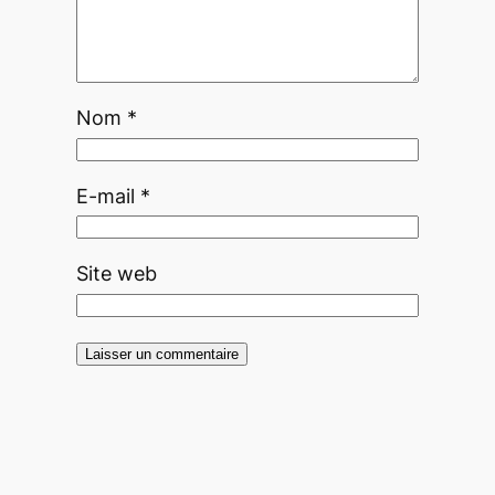
Nom
*
E-mail
*
Site web