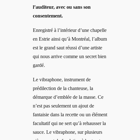
l’auditeur, avec ou sans son
consentement.
Enregistré à l’intérieur d’une chapelle
en Estrie ainsi qu’à Montréal, l’album
est le grand saut réussi d’une artiste
qui nous arrive comme un secret bien
gardé.
Le vibraphone, instrument de
prédilection de la chanteuse, la
démarque d’emblée de la masse. Ce
n’est pas seulement un ajout de
fantaisie dans la recette ou un élément
facultatif qui ne sert qu’à rehausser la
sauce. Le vibraphone, sur plusieurs