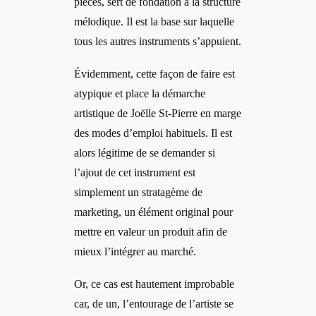
pièces, sert de fondation à la structure
mélodique. Il est la base sur laquelle
tous les autres instruments s’appuient.
Évidemment, cette façon de faire est
atypique et place la démarche
artistique de Joëlle St-Pierre en marge
des modes d’emploi habituels. Il est
alors légitime de se demander si
l’ajout de cet instrument est
simplement un stratagème de
marketing, un élément original pour
mettre en valeur un produit afin de
mieux l’intégrer au marché.
Or, ce cas est hautement improbable
car, de un, l’entourage de l’artiste se