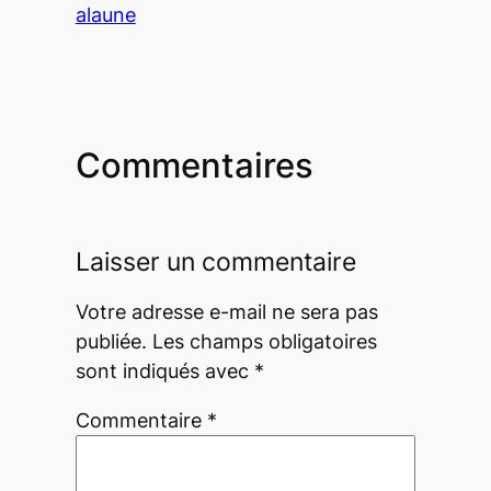
alaune
Commentaires
Laisser un commentaire
Votre adresse e-mail ne sera pas
publiée.
Les champs obligatoires
sont indiqués avec
*
Commentaire
*