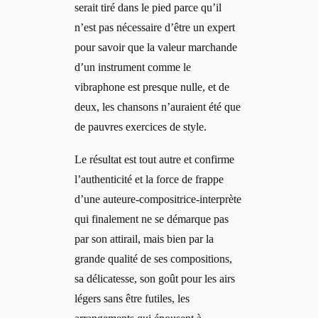
serait tiré dans le pied parce qu’il
n’est pas nécessaire d’être un expert
pour savoir que la valeur marchande
d’un instrument comme le
vibraphone est presque nulle, et de
deux, les chansons n’auraient été que
de pauvres exercices de style.
Le résultat est tout autre et confirme
l’authenticité et la force de frappe
d’une auteure-compositrice-interprète
qui finalement ne se démarque pas
par son attirail, mais bien par la
grande qualité de ses compositions,
sa délicatesse, son goût pour les airs
légers sans être futiles, les