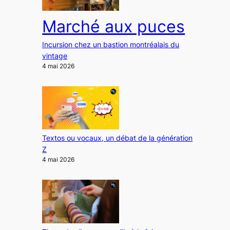
Marché aux puces
Incursion chez un bastion montréalais du
vintage
4 mai 2026
Textos ou vocaux, un débat de la génération
Z
4 mai 2026