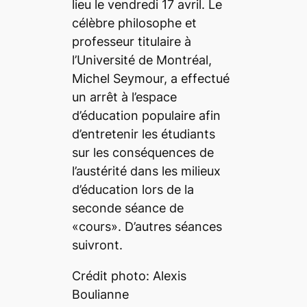
lieu le vendredi 17 avril. Le
célèbre philosophe et
professeur titulaire à
l’Université de Montréal,
Michel Seymour, a effectué
un arrêt à l’espace
d’éducation populaire afin
d’entretenir les étudiants
sur les conséquences de
l’austérité dans les milieux
d’éducation lors de la
seconde séance de
«cours». D’autres séances
suivront.
Crédit photo: Alexis
Boulianne