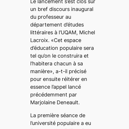
Le lancement s’est clos sur
un bref discours inaugural
du professeur au
département d’études
littéraires à l’UQAM, Michel
Lacroix. «Cet espace
d’éducation populaire sera
tel qu’on le construira et
l’habitera chacun à sa
manière», a-t-il précisé
pour ensuite réitérer en
essence l’appel lancé
précédemment par
Marjolaine Deneault.
La première séance de
l’université populaire a eu