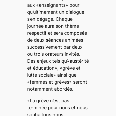
aux «enseignants» pour
qu’ultimement un dialogue
s’en dégage. Chaque
journée aura son thème
respectif et sera composée
de deux séances animées
successivement par deux
ou trois orateurs invités.
Des enjeux tels qu’«austérité
et éducation», «grève et
lutte sociale» ainsi que
«femmes et grèves» seront
notamment abordés.
«La grève n’est pas
terminée pour nous et nous
souhaitons nous