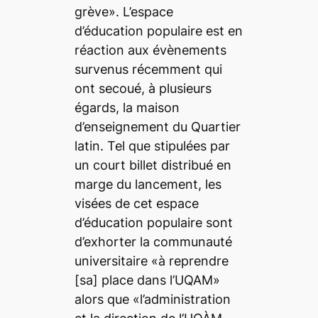
grève». L’espace
d’éducation populaire est en
réaction aux évènements
survenus récemment qui
ont secoué, à plusieurs
égards, la maison
d’enseignement du Quartier
latin. Tel que stipulées par
un court billet distribué en
marge du lancement, les
visées de cet espace
d’éducation populaire sont
d’exhorter la communauté
universitaire «à reprendre
[sa] place dans l’UQAM»
alors que «l’administration