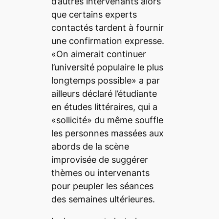
d’autres intervenants alors
que certains experts
contactés tardent à fournir
une confirmation expresse.
«On aimerait continuer
l’université populaire le plus
longtemps possible» a par
ailleurs déclaré l’étudiante
en études littéraires, qui a
«sollicité» du même souffle
les personnes massées aux
abords de la scène
improvisée de suggérer
thèmes ou intervenants
pour peupler les séances
des semaines ultérieures.