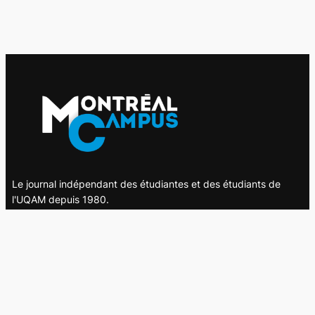
Le journal indépendant des étudiantes et des étudiants de
l'UQAM depuis 1980.
Le journal
UQAM
Société
Culture