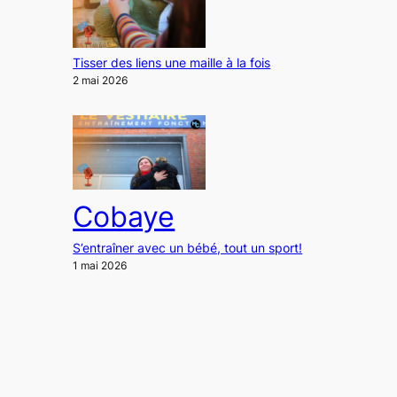
Tisser des liens une maille à la fois
2 mai 2026
Cobaye
S’entraîner avec un bébé, tout un sport!
1 mai 2026