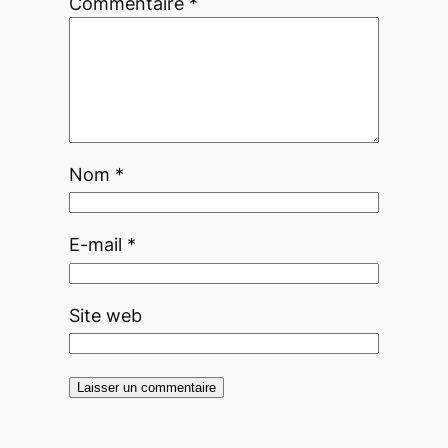
Commentaire
*
Nom
*
E-mail
*
Site web