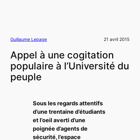
Guillaume Lepage
21 avril 2015
Appel à une cogitation
populaire à l’Université du
peuple
Sous les regards attentifs
d’une trentaine d’étudiants
et l’oeil averti d’une
poignée d’agents de
sécurité, l’espace