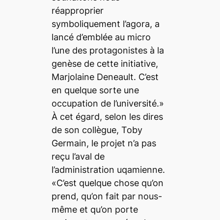
réapproprier
symboliquement l’agora, a
lancé d’emblée au micro
l’une des protagonistes à la
genèse de cette initiative,
Marjolaine Deneault. C’est
en quelque sorte une
occupation de l’université.»
À cet égard, selon les dires
de son collègue, Toby
Germain, le projet n’a pas
reçu l’aval de
l’administration uqamienne.
«C’est quelque chose qu’on
prend, qu’on fait par nous-
même et qu’on porte