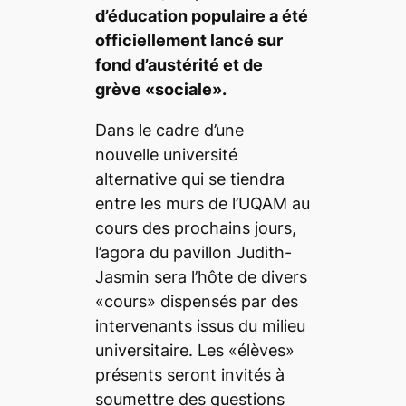
d’éducation populaire a été
officiellement lancé sur
fond d’austérité et de
grève «sociale».
Dans le cadre d’une
nouvelle université
alternative qui se tiendra
entre les murs de l’UQAM au
cours des prochains jours,
l’agora du pavillon Judith-
Jasmin sera l’hôte de divers
«cours» dispensés par des
intervenants issus du milieu
universitaire. Les «élèves»
présents seront invités à
soumettre des questions