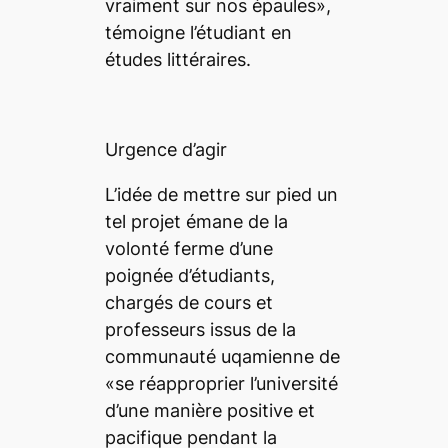
vraiment sur nos épaules»,
témoigne l’étudiant en
études littéraires.
Urgence d’agir
L’idée de mettre sur pied un
tel projet émane de la
volonté ferme d’une
poignée d’étudiants,
chargés de cours et
professeurs issus de la
communauté uqamienne de
«se réapproprier l’université
d’une manière positive et
pacifique pendant la