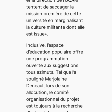
et la direction de l’UQÀM
tentent de saccager la
mission première de cette
université en marginalisant
la culture militante dont elle
est issue».
Inclusive, l’espace
d’éducation populaire offre
une programmation
ouverte aux suggestions
tous azimuts. Tel que l’a
souligné Marjolaine
Deneault lors de son
allocution, le comité
organisationnel du projet
est toujours à la recherche