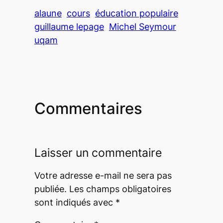
alaune
cours
éducation populaire
guillaume lepage
Michel Seymour
uqam
Commentaires
Laisser un commentaire
Votre adresse e-mail ne sera pas
publiée.
Les champs obligatoires
sont indiqués avec
*