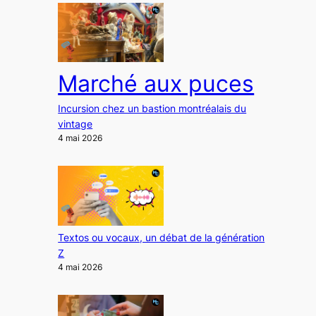
Marché aux puces
Incursion chez un bastion montréalais du
vintage
4 mai 2026
Textos ou vocaux, un débat de la génération
Z
4 mai 2026