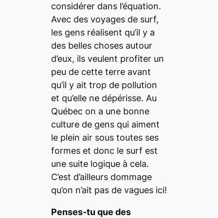
considérer dans l’équation.
Avec des voyages de surf,
les gens réalisent qu’il y a
des belles choses autour
d’eux, ils veulent profiter un
peu de cette terre avant
qu’il y ait trop de pollution
et qu’elle ne dépérisse. Au
Québec on a une bonne
culture de gens qui aiment
le plein air sous toutes ses
formes et donc le surf est
une suite logique à cela.
C’est d’ailleurs dommage
qu’on n’ait pas de vagues ici!
Penses-tu que des