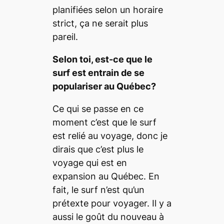
planifiées selon un horaire
strict, ça ne serait plus
pareil.
Selon toi, est-ce que le
surf est entrain de se
populariser au Québec?
Ce qui se passe en ce
moment c’est que le surf
est relié au voyage, donc je
dirais que c’est plus le
voyage qui est en
expansion au Québec. En
fait, le surf n’est qu’un
prétexte pour voyager. Il y a
aussi le goût du nouveau à