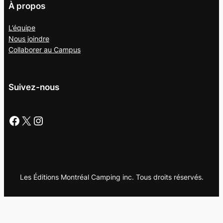
À propos
L’équipe
Nous joindre
Collaborer au
Campus
Suivez-nous
Facebook
X
Instagram
Les Éditions Montréal Camping inc. Tous droits réservés.