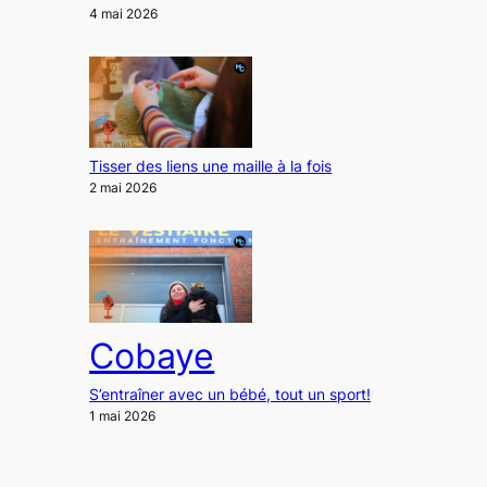
4 mai 2026
Tisser des liens une maille à la fois
2 mai 2026
Cobaye
S’entraîner avec un bébé, tout un sport!
1 mai 2026