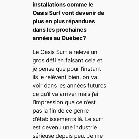
installations comme le
Oasis Surf vont devenir de
plus en plus répandues
dans les prochaines
années au Québec?
Le Oasis Surf a relevé un
gros défi en faisant cela et
je pense que pour l’instant
ils le relèvent bien, on va
voir dans les années futures
ce qu’il va arriver mais j’ai
l’impression que ce n’est
pas la fin de ce genre
d’établissements là. Le surf
est devenu une industrie
sérieuse depuis peu. Je me