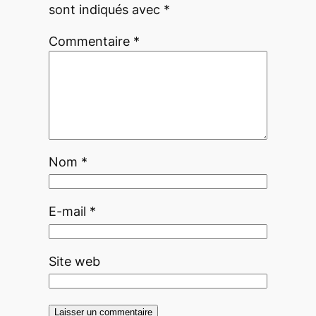
sont indiqués avec
*
Commentaire
*
Nom
*
E-mail
*
Site web