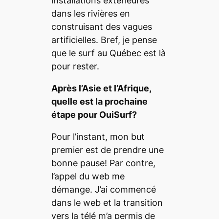
installations extérieures
dans les rivières en
construisant des vagues
artificielles. Bref, je pense
que le surf au Québec est là
pour rester.
Après l’Asie et l’Afrique,
quelle est la prochaine
étape pour OuiSurf?
Pour l’instant, mon but
premier est de prendre une
bonne pause! Par contre,
l’appel du web me
démange. J’ai commencé
dans le web et la transition
vers la télé m’a permis de