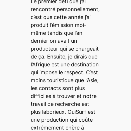
Le premier défi que j’ai
rencontré personnellement,
c’est que cette année j’ai
produit l’émission moi-
même tandis que l’an
dernier on avait un
producteur qui se chargeait
de ça. Ensuite, je dirais que
l’Afrique est une destination
qui impose le respect. C’est
moins touristique que l’Asie,
les contacts sont plus
difficiles à trouver et notre
travail de recherche est
plus laborieux. OuiSurf est
une production qui coûte
extrêmement chère à