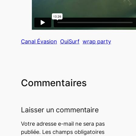
Canal Évasion
OuiSurf
wrap party
Commentaires
Laisser un commentaire
Votre adresse e-mail ne sera pas
publiée.
Les champs obligatoires