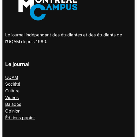
Le journal indépendant des étudiantes et des étudiants de
l'UQAM depuis 1980.
Le journal
UQAM
Société
Culture
Vidéos
Balados
Opinion
Éditions papier