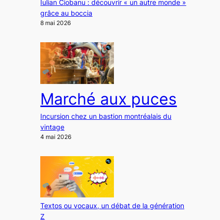
Iulian Ciobanu : découvrir « un autre monde »
grâce au boccia
8 mai 2026
Marché aux puces
Incursion chez un bastion montréalais du
vintage
4 mai 2026
Textos ou vocaux, un débat de la génération
Z