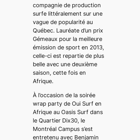
compagnie de production
surfe littéralement sur une
vague de popularité au
Québec. Lauréate d’un prix
Gémeaux pour la meilleure
émission de sport en 2013,
celle-ci est repartie de plus
belle avec une deuxième
saison, cette fois en
Afrique.
À l’occasion de la soirée
wrap
party
de Oui Surf en
Afrique au Oasis Surf dans
le Quartier Dix30, le
Montréal Campus s’est
entretenu avec Benjamin