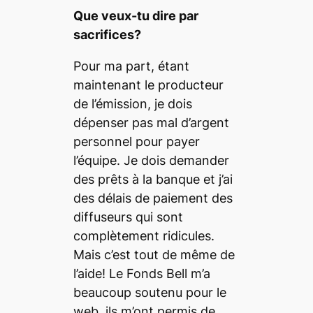
Que veux-tu dire par
sacrifices?
Pour ma part, étant
maintenant le producteur
de l’émission, je dois
dépenser pas mal d’argent
personnel pour payer
l’équipe. Je dois demander
des prêts à la banque et j’ai
des délais de paiement des
diffuseurs qui sont
complètement ridicules.
Mais c’est tout de même de
l’aide! Le Fonds Bell m’a
beaucoup soutenu pour le
web, ils m’ont permis de