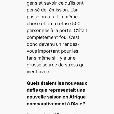
gens et savoir ce qu’ils ont
pensé de l’émission. L’an
passé on a fait la même
chose et on a refusé 500
personnes à la porte. C’était
complètement fou! C’est
donc devenu un rendez-
vous important pour les
fans même si il y a une
grosse source de stress qui
vient avec.
Quels étaient les nouveaux
dé
fis que repr
ésentait une
nouvelle saison en Afrique
comparativement à l’Asie?