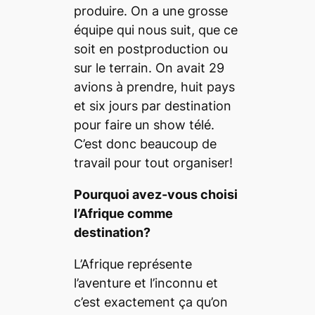
produire. On a une grosse
équipe qui nous suit, que ce
soit en postproduction ou
sur le terrain. On avait 29
avions à prendre, huit pays
et six jours par destination
pour faire un show télé.
C’est donc beaucoup de
travail pour tout organiser!
Pourquoi avez-vous choisi
l’Afrique comme
destination?
L’Afrique représente
l’aventure et l’inconnu et
c’est exactement ça qu’on