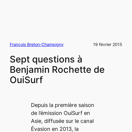
François Breton-Champigny
19 février 2015
Sept questions à
Benjamin Rochette de
OuiSurf
Depuis la première saison
de l’émission OuiSurf en
Asie, diffusée sur le canal
Évasion en 2013, la