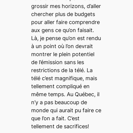
grossir mes horizons, d’aller
chercher plus de budgets
pour aller faire comprendre
aux gens ce qu’on faisait.
Là, je pense qu’on est rendu
à un point où l’on devrait
montrer le plein potentiel
de l’émission sans les
restrictions de la télé. La
télé c’est magnifique, mais
tellement compliqué en
même temps. Au Québec, il
n’y a pas beaucoup de
monde qui aurait pu faire ce
que l’on a fait. C’est
tellement de sacrifices!