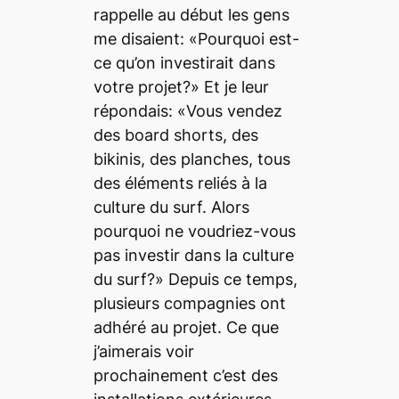
rappelle au début les gens
me disaient: «Pourquoi est-
ce qu’on investirait dans
votre projet?» Et je leur
répondais: «Vous vendez
des
board shorts
, des
bikinis, des planches, tous
des éléments reliés à la
culture du surf. Alors
pourquoi ne voudriez-vous
pas investir dans la culture
du surf?» Depuis ce temps,
plusieurs compagnies ont
adhéré au projet. Ce que
j’aimerais voir
prochainement c’est des