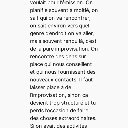
voulait pour l’émission. On
planifie souvent à moitié, on
sait qui on va rencontrer,
on sait environ vers quel
genre d’endroit on va aller,
mais souvent rendu là, c’est
de la pure improvisation. On
rencontre des gens sur
place qui nous conseillent
et qui nous fournissent des
nouveaux contacts. Il faut
laisser place à de
l’improvisation, sinon ça
devient trop structuré et tu
perds l’occasion de faire
des choses extraordinaires.
Si on avait des activités