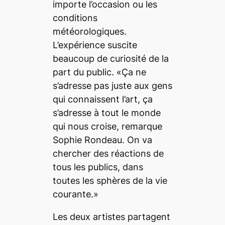
importe l’occasion ou les
conditions
météorologiques.
L’expérience suscite
beaucoup de curiosité de la
part du public. «Ça ne
s’adresse pas juste aux gens
qui connaissent l’art, ça
s’adresse à tout le monde
qui nous croise, remarque
Sophie Rondeau. On va
chercher des réactions de
tous les publics, dans
toutes les sphères de la vie
courante.»
Les deux artistes partagent