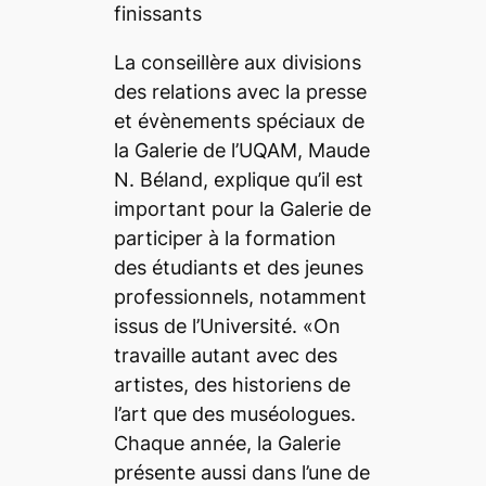
finissants
La conseillère aux divisions
des relations avec la presse
et évènements spéciaux de
la Galerie de l’UQAM, Maude
N. Béland, explique qu’il est
important pour la Galerie de
participer à la formation
des étudiants et des jeunes
professionnels, notamment
issus de l’Université. «On
travaille autant avec des
artistes, des historiens de
l’art que des muséologues.
Chaque année, la Galerie
présente aussi dans l’une de