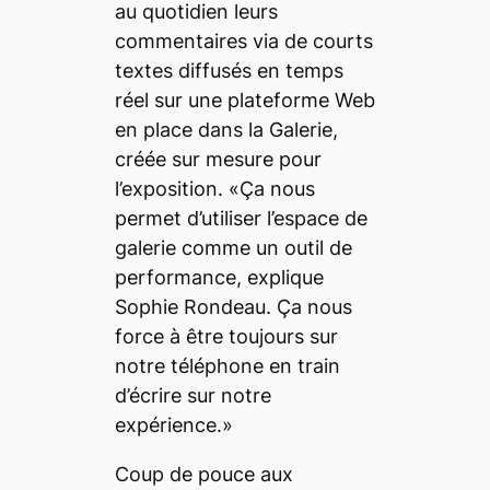
au quotidien leurs
commentaires via de courts
textes diffusés en temps
réel sur une plateforme Web
en place dans la Galerie,
créée sur mesure pour
l’exposition. «Ça nous
permet d’utiliser l’espace de
galerie comme un outil de
performance, explique
Sophie Rondeau. Ça nous
force à être toujours sur
notre téléphone en train
d’écrire sur notre
expérience.»
Coup de pouce aux