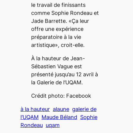
le travail de finissants
comme Sophie Rondeau et
Jade Barrette. «Ça leur
offre une expérience
préparatoire à la vie
artistique», croit-elle.
À la hauteur
de Jean-
Sébastien Vague est
présenté jusqu’au 12 avril à
la Galerie de l’UQAM.
Crédit photo: Facebook
à la hauteur
alaune
galerie de
l’UQAM
Maude Béland
Sophie
Rondeau
uqam