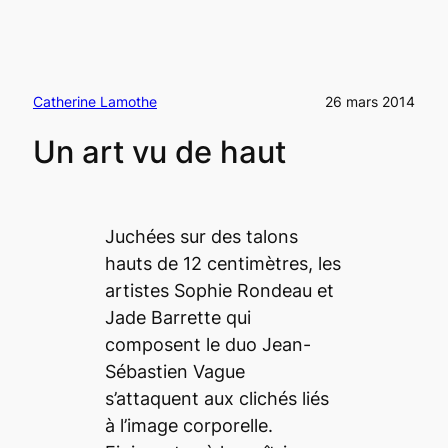
Catherine Lamothe
26 mars 2014
Un art vu de haut
Juchées sur des talons
hauts de 12 centimètres, les
artistes Sophie Rondeau et
Jade Barrette qui
composent le duo Jean-
Sébastien Vague
s’attaquent aux clichés liés
à l’image corporelle.