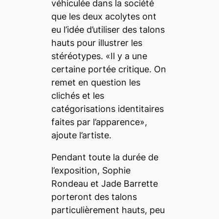
véhiculée dans la société
que les deux acolytes ont
eu l’idée d’utiliser des talons
hauts pour illustrer les
stéréotypes. «Il y a une
certaine portée critique. On
remet en question les
clichés et les
catégorisations identitaires
faites par l’apparence»,
ajoute l’artiste.
Pendant toute la durée de
l’exposition, Sophie
Rondeau et Jade Barrette
porteront des talons
particulièrement hauts, peu