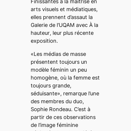
Finissantes à la maîtrise en
arts visuels et médiatiques,
elles prennent d’assaut la
Galerie de l’UQAM avec
À la
hauteur
, leur plus récente
exposition.
«Les médias de masse
présentent toujours un
modèle féminin un peu
homogène, où la femme est
toujours grande,
séduisante», remarque l’une
des membres du duo,
Sophie Rondeau. C’est à
partir de ces observations
de l’image féminine