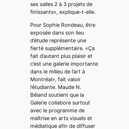
ses salles 2 à 3 projets de
finissants», explique-t-elle.
Pour Sophie Rondeau, être
exposée dans son lieu
d’étude représente une
fierté supplémentaire. «Ça
fait d’autant plus plaisir et
c’est une galerie importante
dans le milieu de l’art à
Montréal», fait valoir
l’étudiante. Maude N.
Béland soutient que la
Galerie collabore surtout
avec le programme de
maîtrise en arts visuels et
médiatique afin de diffuser