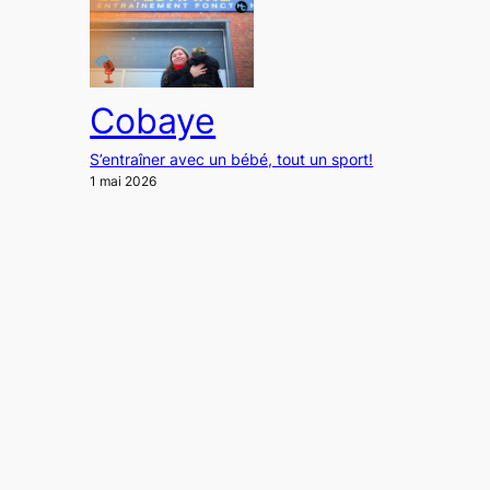
Cobaye
S’entraîner avec un bébé, tout un sport!
1 mai 2026