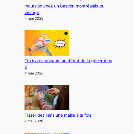
Incursion chez un bastion montréalais du
vintage
4 mai 2026
Textos ou vocaux, un débat de la génération
Z
4 mai 2026
Tisser des liens une maille à la fois
2 mai 2026