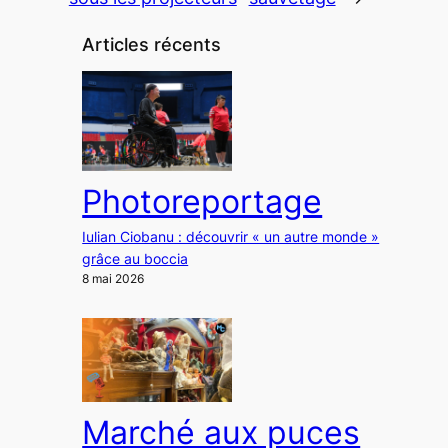
Articles récents
Photoreportage
Iulian Ciobanu : découvrir « un autre monde »
grâce au boccia
8 mai 2026
Marché aux puces