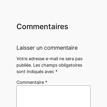
Commentaires
Laisser un commentaire
Votre adresse e-mail ne sera pas
publiée.
Les champs obligatoires
sont indiqués avec
*
Commentaire
*