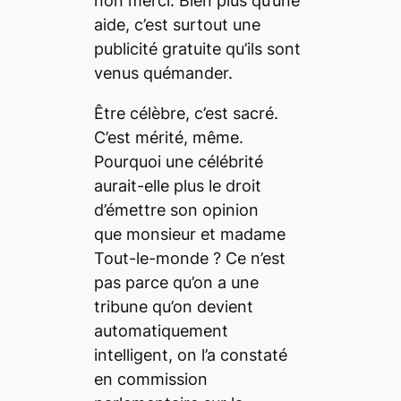
non merci. Bien plus qu’une
aide, c’est surtout une
publicité gratuite qu’ils sont
venus quémander.
Être célèbre, c’est sacré.
C’est mérité, même.
Pourquoi une célébrité
aurait-elle plus le droit
d’émettre son opinion
que monsieur et madame
Tout-le-monde ? Ce n’est
pas parce qu’on a une
tribune qu’on devient
automatiquement
intelligent, on l’a constaté
en commission