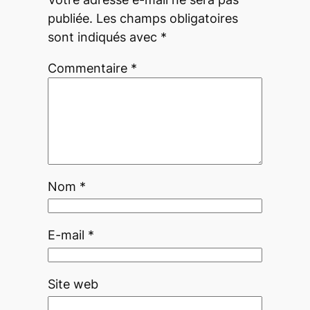
publiée.
Les champs obligatoires
sont indiqués avec
*
Commentaire
*
Nom
*
E-mail
*
Site web