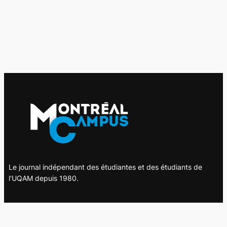
Le journal indépendant des étudiantes et des étudiants de
l'UQAM depuis 1980.
Le journal