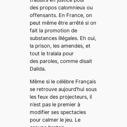
des propos calomnieux ou
offensants. En France, on
peut même être arrêté si on
fait la promotion de
substances illégales. Eh oui,
la prison, les amendes, et
tout le tralala pour
des paroles, comme disait
Dalida.
Même si le célèbre Français
se retrouve aujourd’hui sous
les feux des projecteurs, il
n’est pas le premier à
modifier ses spectacles
pour calmer le jeu. Le