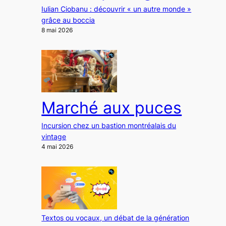
Iulian Ciobanu : découvrir « un autre monde »
grâce au boccia
8 mai 2026
Marché aux puces
Incursion chez un bastion montréalais du
vintage
4 mai 2026
Textos ou vocaux, un débat de la génération