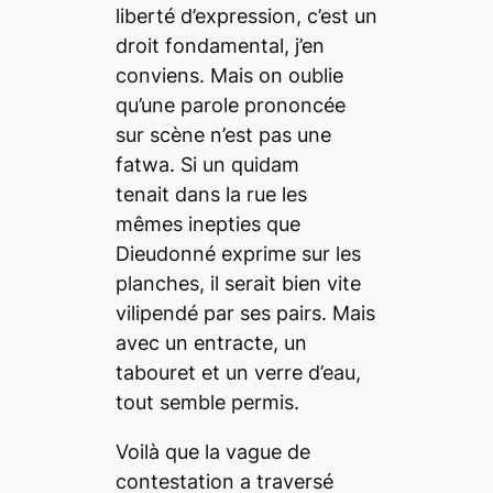
liberté d’expression, c’est un
droit fondamental, j’en
conviens. Mais on oublie
qu’une parole prononcée
sur scène n’est pas une
fatwa. Si un quidam
tenait dans la rue les
mêmes inepties que
Dieudonné exprime sur les
planches, il serait bien vite
vilipendé par ses pairs. Mais
avec un entracte, un
tabouret et un verre d’eau,
tout semble permis.
Voilà que la vague de
contestation a traversé