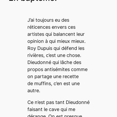
J’ai toujours eu des
réticences envers ces
artistes qui balancent leur
opinion à qui mieux mieux.
Roy Dupuis qui défend les
rivières, c’est une chose.
Dieudonné qui lâche des
propos antisémites comme
on partage une recette
de muffins, c’en est une
autre.
Ce n’est pas tant Dieudonné
faisant le cave qui me
dérange. On est presque