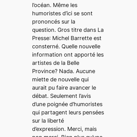
l’océan. Même les
humoristes d’ici se sont
prononcés sur la
question. Gros titre dans
La
Presse
: Michel Barrette est
consterné. Quelle nouvelle
information ont apporté les
artistes de la Belle
Province? Nada. Aucune
miette de nouvelle qui
aurait pu faire avancer le
débat. Seulement l’avis
d’une poignée d’humoristes
qui partagent leurs pensées
sur la liberté
d’expression. Merci, mais