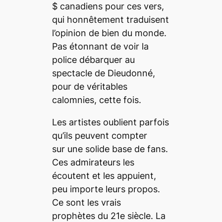
$ canadiens pour ces vers,
qui honnêtement traduisent
l’opinion de bien du monde.
Pas étonnant de voir la
police débarquer au
spectacle de Dieudonné,
pour de véritables
calomnies, cette fois.
Les artistes oublient parfois
qu’ils peuvent compter
sur une solide base de fans.
Ces admirateurs les
écoutent et les appuient,
peu importe leurs propos.
Ce sont les vrais
prophètes du 21e siècle. La