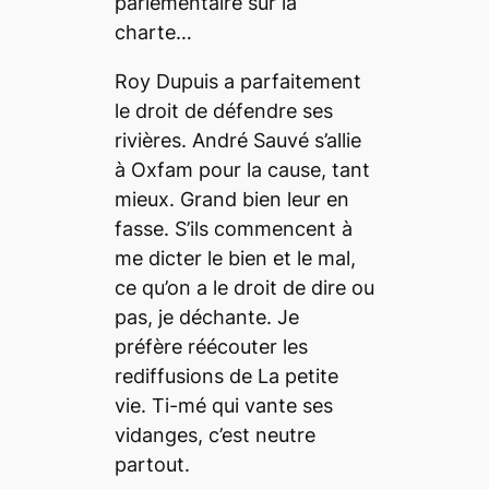
parlementaire sur la
charte…
Roy Dupuis a parfaitement
le droit de défendre ses
rivières. André Sauvé s’allie
à Oxfam pour la cause, tant
mieux. Grand bien leur en
fasse. S’ils commencent à
me dicter le bien et le mal,
ce qu’on a le droit de dire ou
pas, je déchante. Je
préfère réécouter les
rediffusions de
La petite
vie
. Ti-mé qui vante ses
vidanges, c’est neutre
partout.