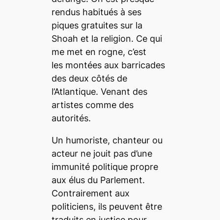
rendus habitués à ses
piques gratuites sur la
Shoah et la religion. Ce qui
me met en rogne, c’est
les montées aux barricades
des deux côtés de
l’Atlantique. Venant des
artistes comme des
autorités.
Un humoriste, chanteur ou
acteur ne jouit pas d’une
immunité politique propre
aux élus du Parlement.
Contrairement aux
politiciens, ils peuvent être
traduits en justice pour