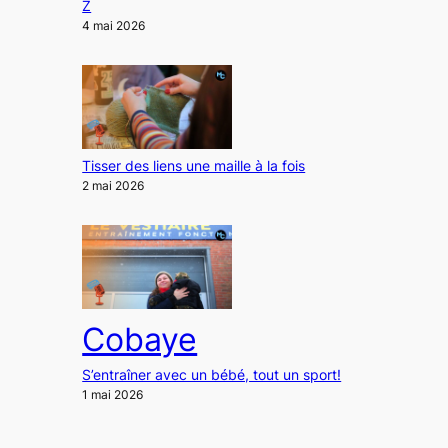
Z
4 mai 2026
Tisser des liens une maille à la fois
2 mai 2026
Cobaye
S’entraîner avec un bébé, tout un sport!
1 mai 2026