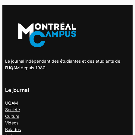
Le journal indépendant des étudiantes et des étudiants de
l'UQAM depuis 1980.
Le journal
UQAM
Société
Culture
Vidéos
Balados