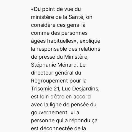
«Du point de vue du
ministère de la Santé, on
considère ces gens-là
comme des personnes
âgées habituelles», explique
la responsable des relations
de presse du Ministère,
Stéphanie Ménard. Le
directeur général du
Regroupement pour la
Trisomie 21, Luc Desjardins,
est loin d’être en accord
avec la ligne de pensée du
gouvernement. «La
personne qui a répondu ça
est déconnectée de la