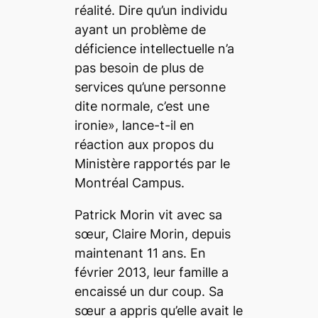
réalité. Dire qu’un individu
ayant un problème de
déficience intellectuelle n’a
pas besoin de plus de
services qu’une personne
dite normale, c’est une
ironie», lance-t-il en
réaction aux propos du
Ministère rapportés par le
Montréal Campus
.
Patrick Morin vit avec sa
sœur, Claire Morin, depuis
maintenant 11 ans. En
février 2013, leur famille a
encaissé un dur coup. Sa
sœur a appris qu’elle avait le