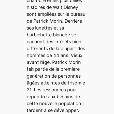
chambre et les plus belles
histoires de Walt Disney
sont empilées sur le bureau
de Patrick Morin. Derrière
ses lunettes et sa
barbichette blanche se
cachent des intérêts bien
différents de la plupart des
hommes de 44 ans. Vieux
avant l’âge, Patrick Morin
fait partie de la première
génération de personnes
âgées atteintes de trisomie
21. Les ressources pour
répondre aux besoins de
cette nouvelle population
tardent à se développer.