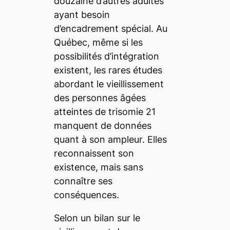
douzaine d’autres adultes
ayant besoin
d’encadrement spécial. Au
Québec, même si les
possibilités d’intégration
existent, les rares études
abordant le vieillissement
des personnes âgées
atteintes de trisomie 21
manquent de données
quant à son ampleur. Elles
reconnaissent son
existence, mais sans
connaître ses
conséquences.
Selon un bilan sur le