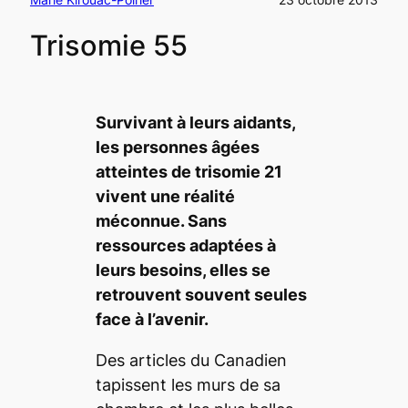
Trisomie 55
Survivant à leurs aidants,
les personnes âgées
atteintes de trisomie 21
vivent une réalité
méconnue. Sans
ressources adaptées à
leurs besoins, elles se
retrouvent souvent seules
face à l’avenir.
Des articles du Canadien
tapissent les murs de sa