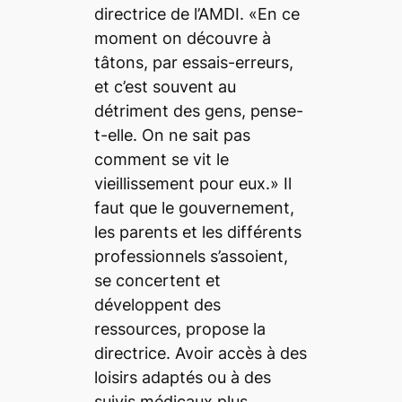
directrice de l’AMDI. «En ce
moment on découvre à
tâtons, par essais-erreurs,
et c’est souvent au
détriment des gens, pense-
t-elle. On ne sait pas
comment se vit le
vieillissement pour eux.» Il
faut que le gouvernement,
les parents et les différents
professionnels s’assoient,
se concertent et
développent des
ressources, propose la
directrice. Avoir accès à des
loisirs adaptés ou à des
suivis médicaux plus