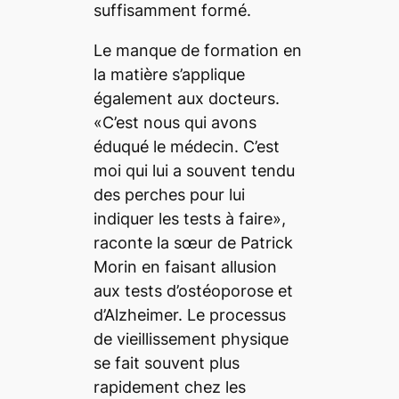
suffisamment formé.
Le manque de formation en
la matière s’applique
également aux docteurs.
«C’est nous qui avons
éduqué le médecin. C’est
moi qui lui a souvent tendu
des perches pour lui
indiquer les tests à faire»,
raconte la sœur de Patrick
Morin en faisant allusion
aux tests d’ostéoporose et
d’Alzheimer. Le processus
de vieillissement physique
se fait souvent plus
rapidement chez les