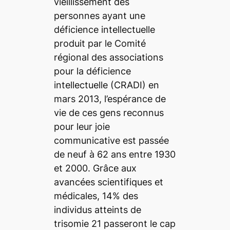
vieillissement des
personnes ayant une
déficience intellectuelle
produit par le Comité
régional des associations
pour la déficience
intellectuelle (CRADI) en
mars 2013, l’espérance de
vie de ces gens reconnus
pour leur joie
communicative est passée
de neuf à 62 ans entre 1930
et 2000. Grâce aux
avancées scientifiques et
médicales, 14% des
individus atteints de
trisomie 21 passeront le cap