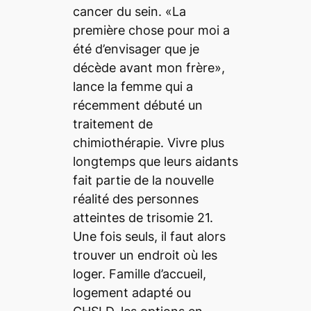
cancer du sein. «La
première chose pour moi a
été d’envisager que je
décède avant mon frère»,
lance la femme qui a
récemment débuté un
traitement de
chimiothérapie. Vivre plus
longtemps que leurs aidants
fait partie de la nouvelle
réalité des personnes
atteintes de trisomie 21.
Une fois seuls, il faut alors
trouver un endroit où les
loger. Famille d’accueil,
logement adapté ou