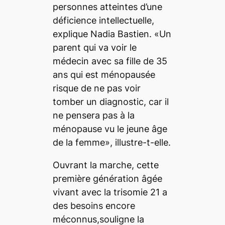
personnes atteintes d’une
déficience intellectuelle,
explique Nadia Bastien. «Un
parent qui va voir le
médecin avec sa fille de 35
ans qui est ménopausée
risque de ne pas voir
tomber un diagnostic, car il
ne pensera pas à la
ménopause vu le jeune âge
de la femme», illustre-t-elle.
Ouvrant la marche, cette
première génération âgée
vivant avec la trisomie 21 a
des besoins encore
méconnus,souligne la