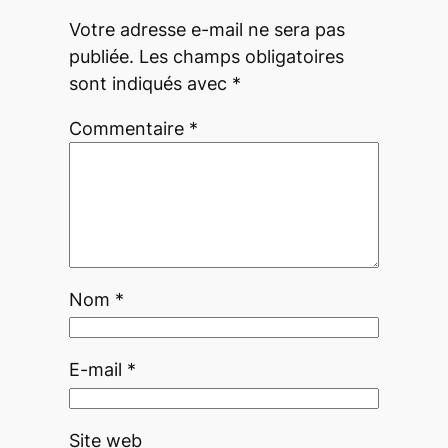
Votre adresse e-mail ne sera pas
publiée.
Les champs obligatoires
sont indiqués avec
*
Commentaire
*
Nom
*
E-mail
*
Site web