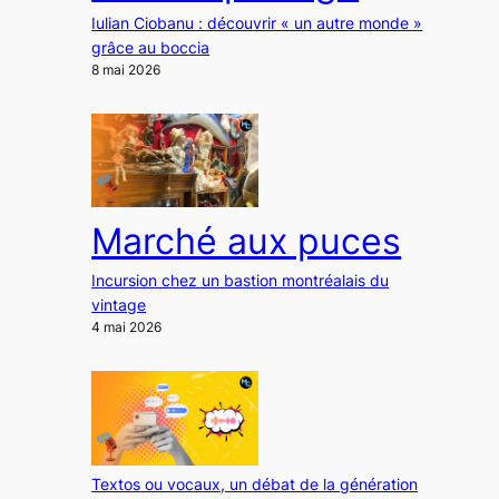
Iulian Ciobanu : découvrir « un autre monde »
grâce au boccia
8 mai 2026
Marché aux puces
Incursion chez un bastion montréalais du
vintage
4 mai 2026
Textos ou vocaux, un débat de la génération