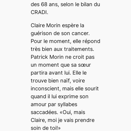
des 68 ans, selon le bilan du
CRADI.
Claire Morin espère la
guérison de son cancer.
Pour le moment, elle répond
très bien aux traitements.
Patrick Morin ne croit pas
un moment que sa sœur
partira avant lui. Elle le
trouve bien naïf, voire
inconscient, mais elle sourit
quand il lui exprime son
amour par syllabes
saccadées. «Oui, mais
Claire, moi je vais prendre
soin de toi!»