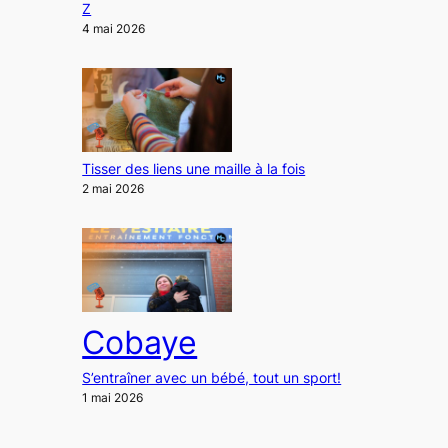
Z
4 mai 2026
Tisser des liens une maille à la fois
2 mai 2026
Cobaye
S’entraîner avec un bébé, tout un sport!
1 mai 2026