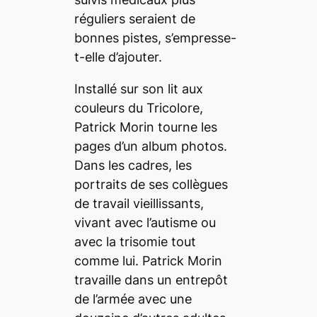
réguliers seraient de
bonnes pistes, s’empresse-
t-elle d’ajouter.
Installé sur son lit aux
couleurs du Tricolore,
Patrick Morin tourne les
pages d’un album photos.
Dans les cadres, les
portraits de ses collègues
de travail vieillissants,
vivant avec l’autisme ou
avec la trisomie tout
comme lui. Patrick Morin
travaille dans un entrepôt
de l’armée avec une