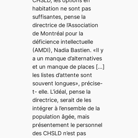
CHSLD, les options en
habitation ne sont pas
suffisantes, pense la
directrice de l’Association
de Montréal pour la
déficience intellectuelle
(AMDI), Nadia Bastien. «Il y
a un manque d’alternatives
et un manque de places […]
les listes d’attente sont
souvent longues», précise-
t- elle. L’idéal, pense la
directrice, serait de les
intégrer à l’ensemble de la
population âgée, mais
présentement le personnel
des CHSLD n’est pas