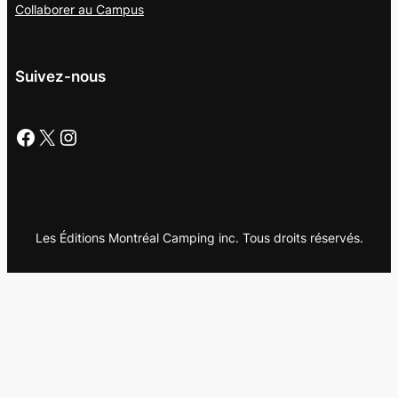
Collaborer au
Campus
Suivez-nous
Facebook
X
Instagram
Les Éditions Montréal Camping inc. Tous droits réservés.