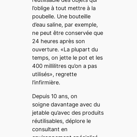
l’oblige à tout mettre à la
poubelle. Une bouteille
d’eau saline, par exemple,
ne peut être conservée que
24 heures après son
ouverture. «La plupart du
temps, on jette le pot et les
400 millilitres qu’on a pas
utilisés», regrette
l’infirmière.
Depuis 10 ans, on
soigne davantage avec du
jetable qu’avec des produits
réutilisables, déplore le
consultant en