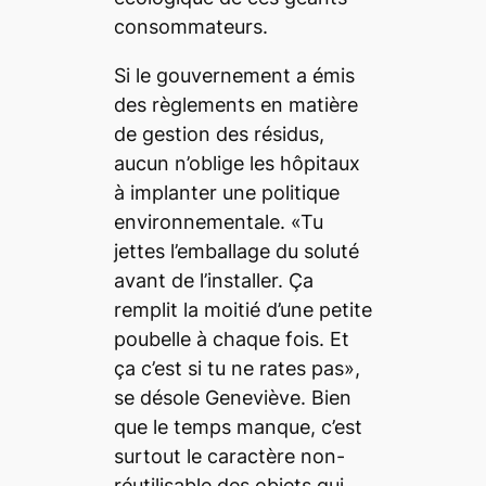
consommateurs.
Si le gouvernement a émis
des règlements en matière
de gestion des résidus,
aucun n’oblige les hôpitaux
à implanter une politique
environnementale. «Tu
jettes l’emballage du soluté
avant de l’installer. Ça
remplit la moitié d’une petite
poubelle à chaque fois. Et
ça c’est si tu ne rates pas»,
se désole Geneviève. Bien
que le temps manque, c’est
surtout le caractère non-
réutilisable des objets qui