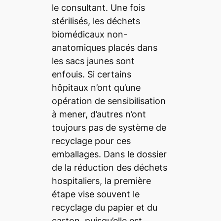
le consultant. Une fois
stérilisés, les déchets
biomédicaux non-
anatomiques placés dans
les sacs jaunes sont
enfouis. Si certains
hôpitaux n’ont qu’une
opération de sensibilisation
à mener, d’autres n’ont
toujours pas de système de
recyclage pour ces
emballages. Dans le dossier
de la réduction des déchets
hospitaliers, la première
étape vise souvent le
recyclage du papier et du
carton, puisqu’elle est