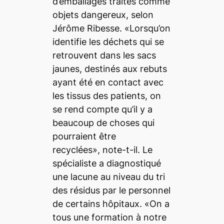
d’emballages traités comme
objets dangereux, selon
Jérôme Ribesse. «Lorsqu’on
identifie les déchets qui se
retrouvent dans les sacs
jaunes, destinés aux rebuts
ayant été en contact avec
les tissus des patients, on
se rend compte qu’il y a
beaucoup de choses qui
pourraient être
recyclées», note-t-il. Le
spécialiste a diagnostiqué
une lacune au niveau du tri
des résidus par le personnel
de certains hôpitaux. «On a
tous une formation à notre