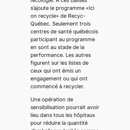
l’écologie. À ces balises
s’ajoute le programme «Ici
on recycle» de Recyc-
Québec. Seulement trois
centres de santé québécois
participant au programme
en sont au stade de la
performance. Les autres
figurent sur les listes de
ceux qui ont émis un
engagement ou qui ont
commencé à recycler.
Une opération de
sensibilisation pourrait avoir
lieu dans tous les hôpitaux
pour réduire la quantité