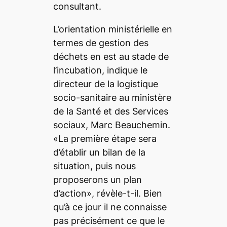
consultant.
L’orientation ministérielle en
termes de gestion des
déchets en est au stade de
l’incubation, indique le
directeur de la logistique
socio-sanitaire au ministère
de la Santé et des Services
sociaux, Marc Beauchemin.
«La première étape sera
d’établir un bilan de la
situation, puis nous
proposerons un plan
d’action», révèle-t-il. Bien
qu’à ce jour il ne connaisse
pas précisément ce que le