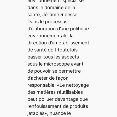
environnement spécialisé
dans le domaine de la
santé, Jérôme Ribesse.
Dans le processus
d’élaboration d’une politique
environnementale, la
direction d’un établissement
de santé doit toutefois
passer tous les aspects
sous le microscope avant
de pouvoir se permettre
d’acheter de façon
responsable. «Le nettoyage
des matières réutilisables
peut polluer davantage que
l’enfouissement de produits
jetables», nuance le