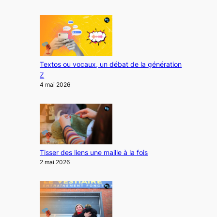
Textos ou vocaux, un débat de la génération
Z
4 mai 2026
Tisser des liens une maille à la fois
2 mai 2026