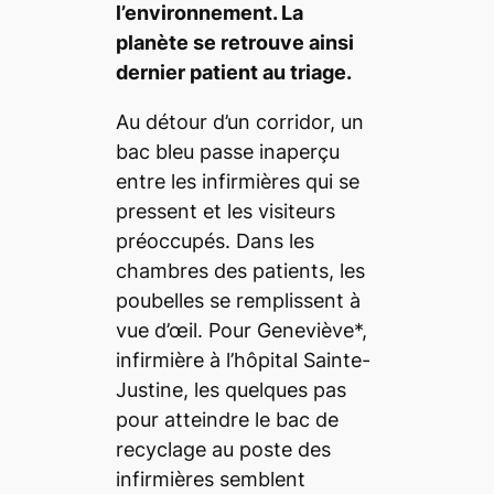
l’environnement. La
planète se retrouve ainsi
dernier patient au triage.
Au détour d’un corridor, un
bac bleu passe inaperçu
entre les infirmières qui se
pressent et les visiteurs
préoccupés. Dans les
chambres des patients, les
poubelles se remplissent à
vue d’œil. Pour Geneviève*,
infirmière à l’hôpital Sainte-
Justine, les quelques pas
pour atteindre le bac de
recyclage au poste des
infirmières semblent