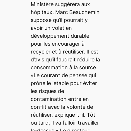
Ministère suggèrera aux
hôpitaux, Marc Beauchemin
suppose qu’il pourrait y
avoir un volet en
développement durable
pour les encourager à
recycler et à réutiliser. Il est
d’avis qu’il faudrait réduire la
consommation à la source.
«Le courant de pensée qui
prône le jetable pour éviter
les risques de
contamination entre en
conflit avec la volonté de
réutiliser, explique-t-il. Tôt
ou tard, il va falloir travailler
là-dessus.» Le directeur