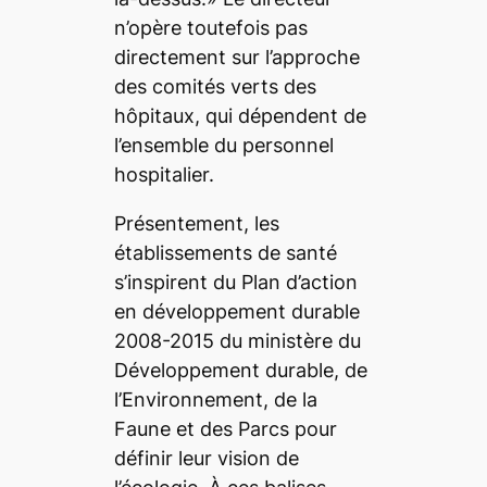
n’opère toutefois pas
directement sur l’approche
des comités verts des
hôpitaux, qui dépendent de
l’ensemble du personnel
hospitalier.
Présentement, les
établissements de santé
s’inspirent du Plan d’action
en développement durable
2008-2015 du ministère du
Développement durable, de
l’Environnement, de la
Faune et des Parcs pour
définir leur vision de