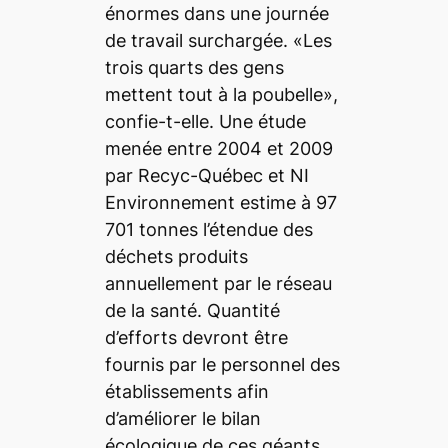
énormes dans une journée
de travail surchargée. «Les
trois quarts des gens
mettent tout à la poubelle»,
confie-t-elle. Une étude
menée entre 2004 et 2009
par Recyc-Québec et NI
Environnement estime à 97
701 tonnes l’étendue des
déchets produits
annuellement par le réseau
de la santé. Quantité
d’efforts devront être
fournis par le personnel des
établissements afin
d’améliorer le bilan
écologique de ces géants