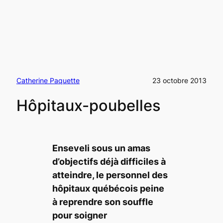
Catherine Paquette
23 octobre 2013
Hôpitaux-poubelles
Enseveli sous un amas
d’objectifs déjà difficiles à
atteindre, le personnel des
hôpitaux québécois peine
à reprendre son souffle
pour soigner