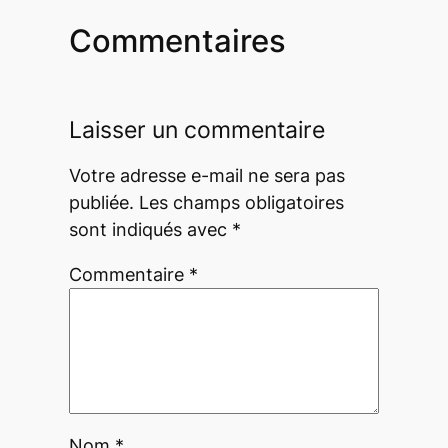
Commentaires
Laisser un commentaire
Votre adresse e-mail ne sera pas
publiée.
Les champs obligatoires
sont indiqués avec
*
Commentaire
*
Nom
*