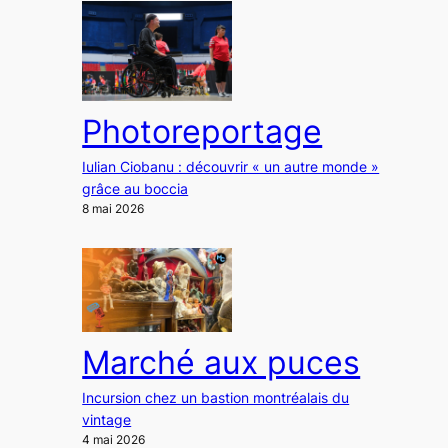
Photoreportage
Iulian Ciobanu : découvrir « un autre monde »
grâce au boccia
8 mai 2026
Marché aux puces
Incursion chez un bastion montréalais du
vintage
4 mai 2026