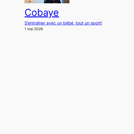
Cobaye
S’entraîner avec un bébé, tout un sport!
1 mai 2026