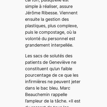
simple à réaliser, assure
Jérôme Ribesse. Viennent
ensuite la gestion des
plastiques, plus complexe,
puis le compostage, où la
volonté du personnel est
grandement interpellée.
Les sacs de solutés des
patients de Geneviève ne
constituent qu’un faible
pourcentage de ce que les
infirmières ne peuvent jeter
dans le bac bleu. Marc
Beauchemin rappelle
l’ampleur de la tâche. «Il est