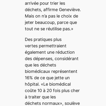
arrivée pour trier les
déchets, affirme Geneviève.
Mais on n’a pas le choix de
jeter beaucoup, parce que
tout ne se réutilise pas.»
Des pratiques plus
vertes permettraient
également une réduction
des dépenses, considérant
que les déchets
biomédicaux représentent
16% de ce que jette un
hôpital. «Le biomédical
coûte 10 à 20 fois plus cher
à traiter que les
déchets normaux», soulève