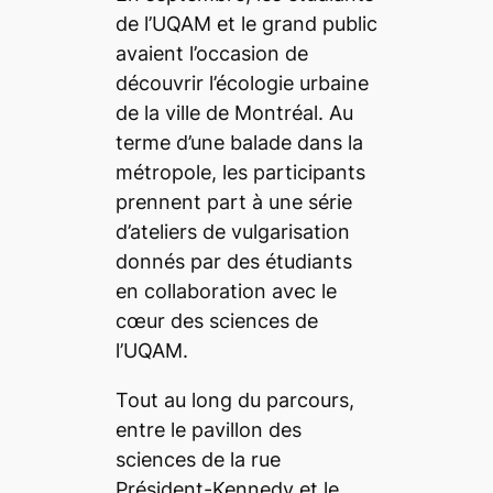
de l’UQAM et le grand public
avaient l’occasion de
découvrir l’écologie urbaine
de la ville de Montréal. Au
terme d’une balade dans la
métropole, les participants
prennent part à une série
d’ateliers de vulgarisation
donnés par des étudiants
en collaboration avec le
cœur des sciences de
l’UQAM.
Tout au long du parcours,
entre le pavillon des
sciences de la rue
Président-Kennedy et le