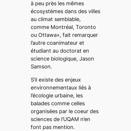
à peu près les mêmes
écosystèmes dans des villes
au climat semblable,
comme Montréal, Toronto
ou Ottawa», fait remarquer
l’autre coanimateur et
étudiant au doctorat en
science biologique, Jason
Samson.
S’il existe des enjeux
environnementaux liés à
l’écologie urbaine, les
balades comme celles
organisées par le coeur des
sciences de l’UQAM n’en
font pas mention.