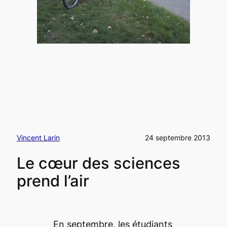
Vincent Larin
24 septembre 2013
Le cœur des sciences
prend l’air
En septembre, les étudiants