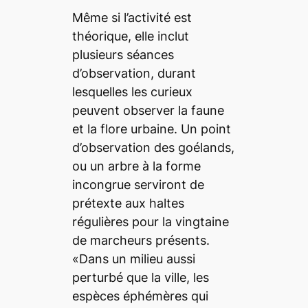
Même si l’activité est
théorique, elle inclut
plusieurs séances
d’observation, durant
lesquelles les curieux
peuvent observer la faune
et la flore urbaine. Un point
d’observation des goélands,
ou un arbre à la forme
incongrue serviront de
prétexte aux haltes
régulières pour la vingtaine
de marcheurs présents.
«Dans un milieu aussi
perturbé que la ville, les
espèces éphémères qui