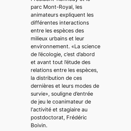
parc Mont-Royal, les
animateurs expliquent les
différentes interactions
entre les espèces des
milieux urbains et leur
environnement. «La science
de l’écologie, c’est d’abord
et avant tout l’étude des
relations entre les espèces,
la distribution de ces
dernières et leurs modes de
survie», souligne d’entrée
de jeu le coanimateur de
l‘activité et stagiaire au
postdoctorat, Frédéric
Boivin.