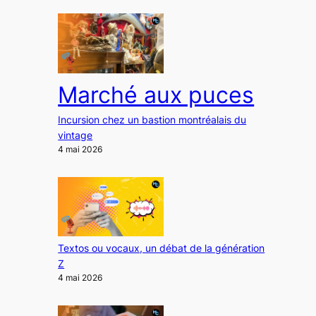
Marché aux puces
Incursion chez un bastion montréalais du
vintage
4 mai 2026
Textos ou vocaux, un débat de la génération
Z
4 mai 2026