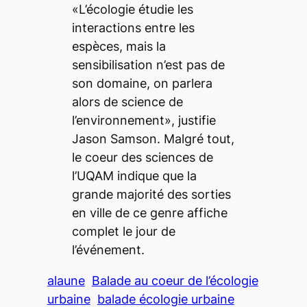
«L’écologie étudie les
interactions entre les
espèces, mais la
sensibilisation n’est pas de
son domaine, on parlera
alors de science de
l’environnement», justifie
Jason Samson. Malgré tout,
le coeur des sciences de
l’UQAM indique que la
grande majorité des sorties
en ville de ce genre affiche
complet le jour de
l’événement.
alaune
Balade au coeur de l’écologie
urbaine
balade écologie urbaine