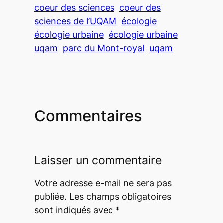
coeur des sciences
coeur des
sciences de l’UQAM
écologie
écologie urbaine
écologie urbaine
uqam
parc du Mont-royal
uqam
Commentaires
Laisser un commentaire
Votre adresse e-mail ne sera pas
publiée.
Les champs obligatoires
sont indiqués avec
*