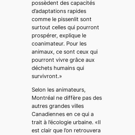
possèdent des capacités
d’adaptations rapides
comme le pissenlit sont
surtout celles qui pourront
prospérer, explique le
coanimateur. Pour les
animaux, ce sont ceux qui
pourront vivre grâce aux
déchets humains qui
survivront.»
Selon les animateurs,
Montréal ne diffère pas des
autres grandes villes
Canadiennes en ce qui a
trait à l’écologie urbaine. «Il
est clair que l’on retrouvera