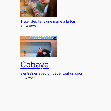
Tisser des liens une maille à la fois
2 mai 2026
Cobaye
S’entraîner avec un bébé, tout un sport!
1 mai 2026