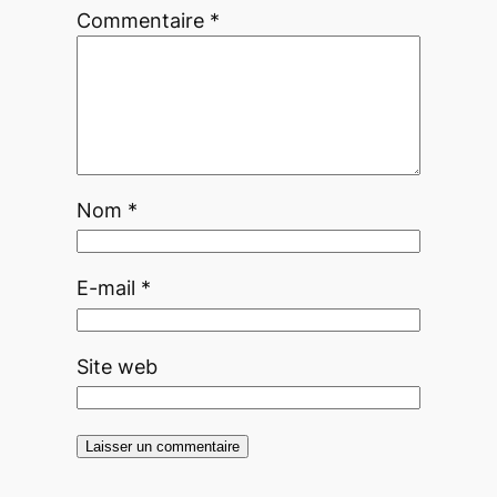
Commentaire
*
Nom
*
E-mail
*
Site web