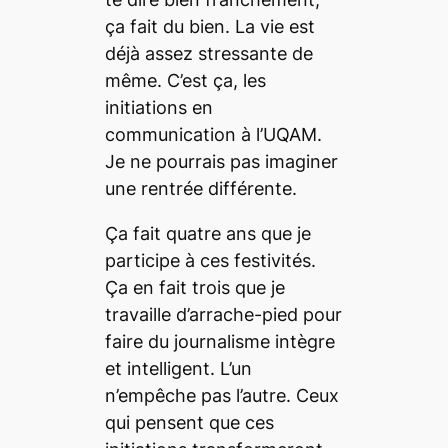
ça fait du bien. La vie est
déjà assez stressante de
même. C’est ça, les
initiations en
communication à l’UQAM.
Je ne pourrais pas imaginer
une rentrée différente.
Ça fait quatre ans que je
participe à ces festivités.
Ça en fait trois que je
travaille d’arrache-pied pour
faire du journalisme intègre
et intelligent. L’un
n’empêche pas l’autre. Ceux
qui pensent que ces