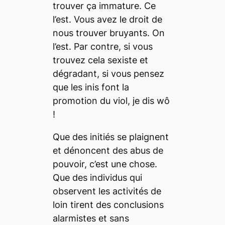
trouver ça immature. Ce
l’est. Vous avez le droit de
nous trouver bruyants. On
l’est. Par contre, si vous
trouvez cela sexiste et
dégradant, si vous pensez
que les inis font la
promotion du viol, je dis
wô
!
Que des initiés se plaignent
et dénoncent des abus de
pouvoir, c’est une chose.
Que des individus qui
observent les activités de
loin tirent des conclusions
alarmistes et sans