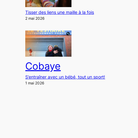
Tisser des liens une maille à la fois
2 mai 2026
Cobaye
S’entraîner avec un bébé, tout un sport!
1 mai 2026