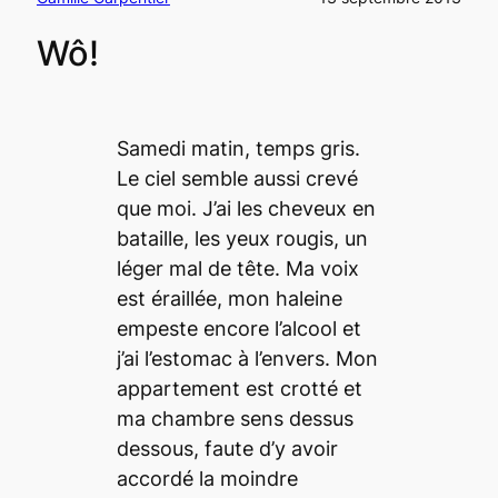
Wô!
Samedi matin, temps gris.
Le ciel semble aussi crevé
que moi. J’ai les cheveux en
bataille, les yeux rougis, un
léger mal de tête. Ma voix
est éraillée, mon haleine
empeste encore l’alcool et
j’ai l’estomac à l’envers. Mon
appartement est crotté et
ma chambre sens dessus
dessous, faute d’y avoir
accordé la moindre