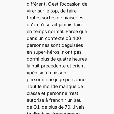
différent. C’est l’occasion de
virer sur le
top
, de faire
toutes sortes de niaiseries
qu’on n’oserait jamais faire
en temps normal. Parce que
dans un contexte où 400
personnes sont déguisées
en super-héros, n’ont pas
dormi plus de quatre heures
la nuit précédente et crient
«pénis» à l’unisson,
personne ne juge personne.
Tout le monde manque de
classe et personne n’est
autorisé à franchir un seuil
de Q.I. de plus de 70. J’vais
te dire bien franchement,