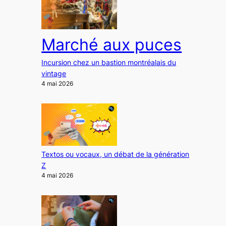
Marché aux puces
Incursion chez un bastion montréalais du
vintage
4 mai 2026
Textos ou vocaux, un débat de la génération
Z
4 mai 2026