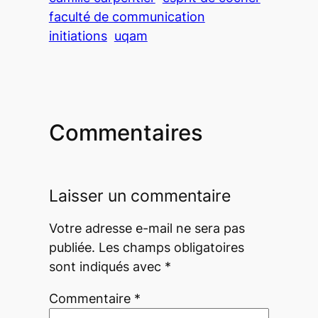
faculté de communication
initiations
uqam
Commentaires
Laisser un commentaire
Votre adresse e-mail ne sera pas
publiée.
Les champs obligatoires
sont indiqués avec
*
Commentaire
*