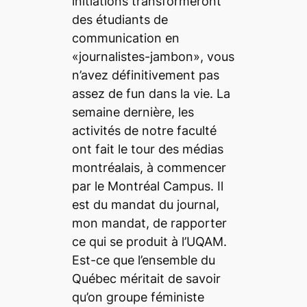
initiations transformeront
des étudiants de
communication en
«journalistes-jambon», vous
n’avez définitivement pas
assez de
fun
dans la vie. La
semaine dernière, les
activités de notre faculté
ont fait le tour des médias
montréalais, à commencer
par le
Montréal Campus
. Il
est du mandat du journal,
mon mandat, de rapporter
ce qui se produit à l’UQAM.
Est-ce que l’ensemble du
Québec méritait de savoir
qu’on groupe féministe