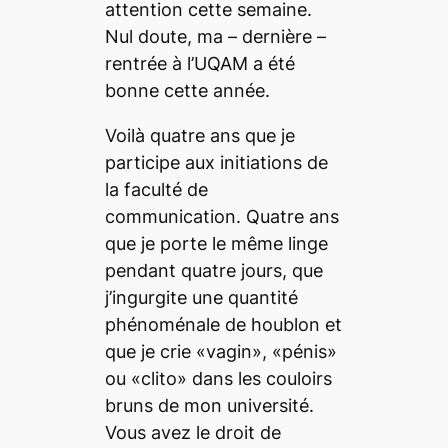
attention cette semaine.
Nul doute, ma – dernière –
rentrée à l’UQAM a été
bonne cette année.
Voilà quatre ans que je
participe aux initiations de
la faculté de
communication. Quatre ans
que je porte le même linge
pendant quatre jours, que
j’ingurgite une quantité
phénoménale de houblon et
que je crie «vagin», «pénis»
ou «clito» dans les couloirs
bruns de mon université.
Vous avez le droit de