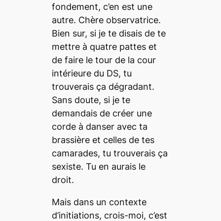
fondement, c’en est une
autre. Chère observatrice.
Bien sur, si je te disais de te
mettre à quatre pattes et
de faire le tour de la cour
intérieure du DS, tu
trouverais ça dégradant.
Sans doute, si je te
demandais de créer une
corde à danser avec ta
brassière et celles de tes
camarades, tu trouverais ça
sexiste. Tu en aurais le
droit.
Mais dans un contexte
d’initiations, crois-moi, c’est