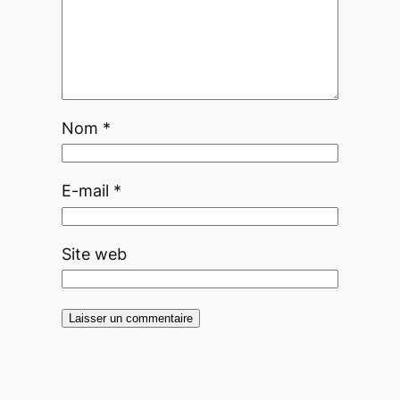
Nom
*
E-mail
*
Site web