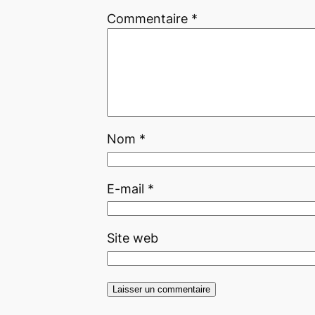
Commentaire
*
Nom
*
E-mail
*
Site web