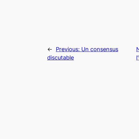
←
Previous:
Un consensus
discutable