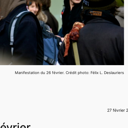
Manifestation du 26 février. Crédit photo: Félix L. Deslauriers
27 février 
évrier.