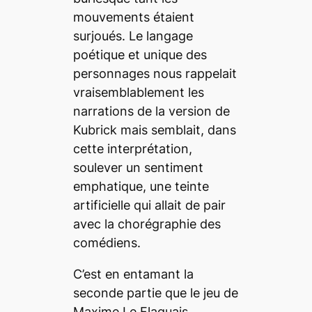
mouvements étaient
surjoués. Le langage
poétique et unique des
personnages nous rappelait
vraisemblablement les
narrations de la version de
Kubrick mais semblait, dans
cette interprétation,
soulever un sentiment
emphatique, une teinte
artificielle qui allait de pair
avec la chorégraphie des
comédiens.
C’est en entamant la
seconde partie que le jeu de
Maxime Le Flaguais