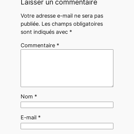
Laisser un commentaire
Votre adresse e-mail ne sera pas
publiée.
Les champs obligatoires
sont indiqués avec
*
Commentaire
*
Nom
*
E-mail
*