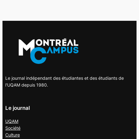
Le journal indépendant des étudiantes et des étudiants de
l'UQAM depuis 1980.
Le journal
UQAM
Société
Culture