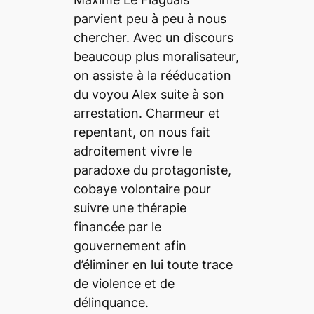
parvient peu à peu à nous
chercher. Avec un discours
beaucoup plus moralisateur,
on assiste à la rééducation
du voyou Alex suite à son
arrestation. Charmeur et
repentant, on nous fait
adroitement vivre le
paradoxe du protagoniste,
cobaye volontaire pour
suivre une thérapie
financée par le
gouvernement afin
d’éliminer en lui toute trace
de violence et de
délinquance.