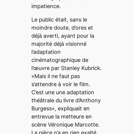
impatience.
Le public était, sans le
moindre doute, d’ores et
déjà averti, ayant pour la
majorité déjà visionné
l’adaptation
cinématographique de
l’œuvre par Stanley Kubrick.
«Mais il ne faut pas
s’attendre à voir le film.
C’est une une adaptation
théâtrale du livre d’Anthony
Burgess», expliquait en
entrevue la metteure en
scène Véronique Marcotte.
La pièce n’a en rien exalté