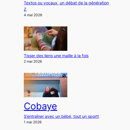
Textos ou vocaux, un débat de la génération
Z
4 mai 2026
Tisser des liens une maille à la fois
2 mai 2026
Cobaye
S’entraîner avec un bébé, tout un sport!
1 mai 2026