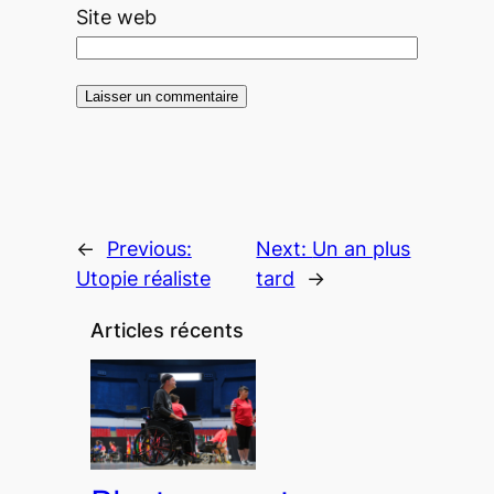
Site web
←
Previous:
Next:
Un an plus
Utopie réaliste
tard
→
Articles récents