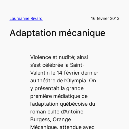
Laureanne Rivard
16 février 2013
Adaptation mécanique
Violence et nudité; ainsi
s’est célébrée la Saint-
Valentin le 14 février dernier
au théâtre de l’Olympia. On
y présentait la grande
première médiatique de
l’adaptation québécoise du
roman culte d’Antoine
Burgess,
Orange
Mécanique
, attendue avec