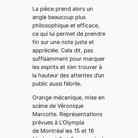
La pièce prend alors un
angle beaucoup plus
philosophique et efficace,
ce qui lui permet de prendre
fin sur une note juste et
appréciée. Cela dit, pas
suffisamment pour marquer
les esprits et s’en trouver à
la hauteur des attentes d’un
public aussi fébrile.
Orange mécanique
, mise en
scène de Véronique
Marcotte. Représentations
prévues à L’Olympia
de Montréal les 15 et 16