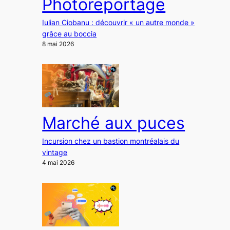
Photoreportage
Iulian Ciobanu : découvrir « un autre monde »
grâce au boccia
8 mai 2026
Marché aux puces
Incursion chez un bastion montréalais du
vintage
4 mai 2026