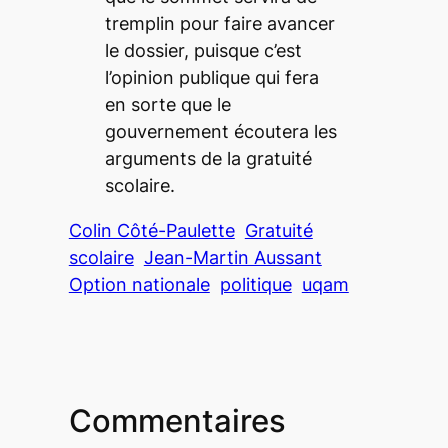
tremplin pour faire avancer
le dossier, puisque c’est
l’opinion publique qui fera
en sorte que le
gouvernement écoutera les
arguments de la gratuité
scolaire.
Colin Côté-Paulette
Gratuité
scolaire
Jean-Martin Aussant
Option nationale
politique
uqam
Commentaires