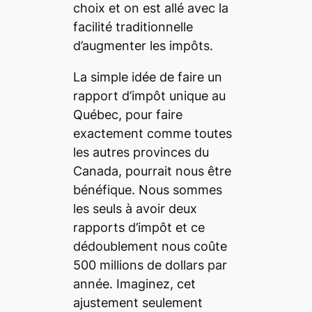
choix et on est allé avec la
facilité traditionnelle
d’augmenter les impôts.
La simple idée de faire un
rapport d’impôt unique au
Québec, pour faire
exactement comme toutes
les autres provinces du
Canada, pourrait nous être
bénéfique. Nous sommes
les seuls à avoir deux
rapports d’impôt et ce
dédoublement nous coûte
500 millions de dollars par
année. Imaginez, cet
ajustement seulement