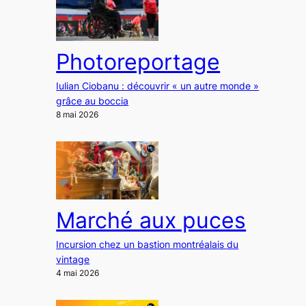
Photoreportage
Iulian Ciobanu : découvrir « un autre monde »
grâce au boccia
8 mai 2026
Marché aux puces
Incursion chez un bastion montréalais du
vintage
4 mai 2026