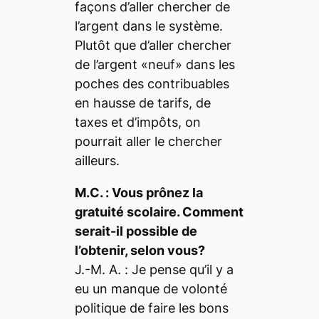
façons d’aller chercher de
l’argent dans le système.
Plutôt que d’aller chercher
de l’argent «neuf» dans les
poches des contribuables
en hausse de tarifs, de
taxes et d’impôts, on
pourrait aller le chercher
ailleurs.
M.C. :
Vous prônez la
gratuité scolaire. Comment
serait-il possible de
l’obtenir, selon vous?
J.-M. A. :
Je pense qu’il y a
eu un manque de volonté
politique de faire les bons