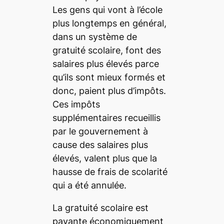
Les gens qui vont à l’école
plus longtemps en général,
dans un système de
gratuité scolaire, font des
salaires plus élevés parce
qu’ils sont mieux formés et
donc, paient plus d’impôts.
Ces impôts
supplémentaires recueillis
par le gouvernement à
cause des salaires plus
élevés, valent plus que la
hausse de frais de scolarité
qui a été annulée.
La gratuité scolaire est
payante économiquement