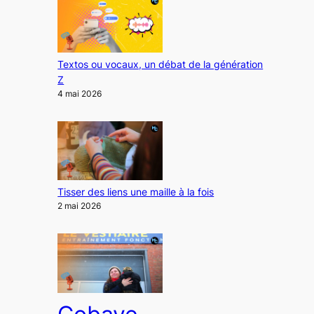
Textos ou vocaux, un débat de la génération
Z
4 mai 2026
Tisser des liens une maille à la fois
2 mai 2026