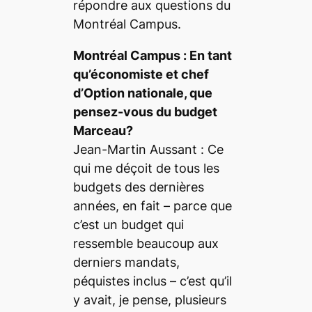
répondre aux questions du
Montréal Campus.
Montréal Campus :
En tant
qu’économiste et chef
d’Option nationale, que
pensez-vous du budget
Marceau?
Jean-Martin Aussant :
Ce
qui me déçoit de tous les
budgets des dernières
années, en fait – parce que
c’est un budget qui
ressemble beaucoup aux
derniers mandats,
péquistes inclus – c’est qu’il
y avait, je pense, plusieurs