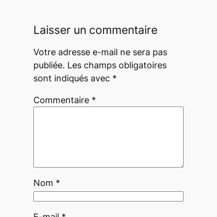
Laisser un commentaire
Votre adresse e-mail ne sera pas
publiée.
Les champs obligatoires
sont indiqués avec
*
Commentaire
*
Nom
*
E-mail
*