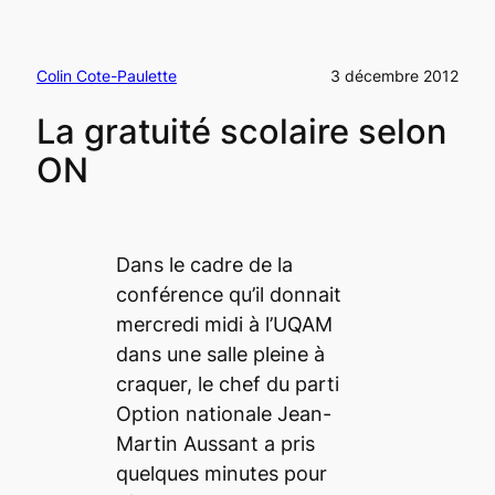
Colin Cote-Paulette
3 décembre 2012
La gratuité scolaire selon
ON
Dans le cadre de la
conférence qu’il donnait
mercredi midi à l’UQAM
dans une salle pleine à
craquer, le chef du parti
Option nationale Jean-
Martin Aussant a pris
quelques minutes pour