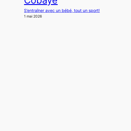
Cobaye
S’entraîner avec un bébé, tout un sport!
1 mai 2026