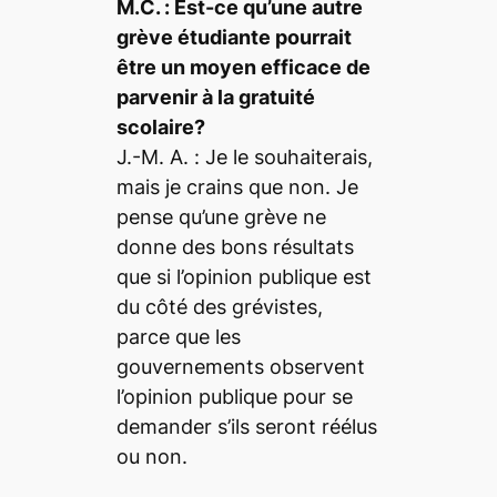
M.C. :
Est-ce qu’une autre
grève étudiante pourrait
être un moyen efficace de
parvenir à la gratuité
scolaire?
J.-M. A. :
Je le souhaiterais,
mais je crains que non. Je
pense qu’une grève ne
donne des bons résultats
que si l’opinion publique est
du côté des grévistes,
parce que les
gouvernements observent
l’opinion publique pour se
demander s’ils seront réélus
ou non.