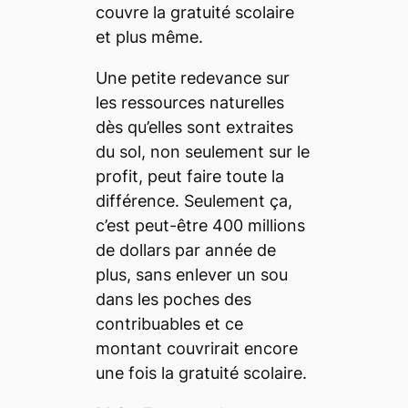
couvre la gratuité scolaire
et plus même.
Une petite redevance sur
les ressources naturelles
dès qu’elles sont extraites
du sol, non seulement sur le
profit, peut faire toute la
différence. Seulement ça,
c’est peut-être 400 millions
de dollars par année de
plus, sans enlever un sou
dans les poches des
contribuables et ce
montant couvrirait encore
une fois la gratuité scolaire.