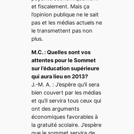
et fiscalement. Mais ça
l’opinion publique ne le sait
pas et les médias actuels ne
le transmettent pas non
plus.
M.C. :
Quelles sont vos
attentes pour le Sommet
sur l’éducation supérieure
qui aura lieu en 2013?
J.-M. A. :
J’espère qu’il sera
bien couvert par les médias
et qu’il servira tous ceux qui
ont des arguments
économiques favorables à
la gratuité scolaire. J’espère
que le sommet servira de