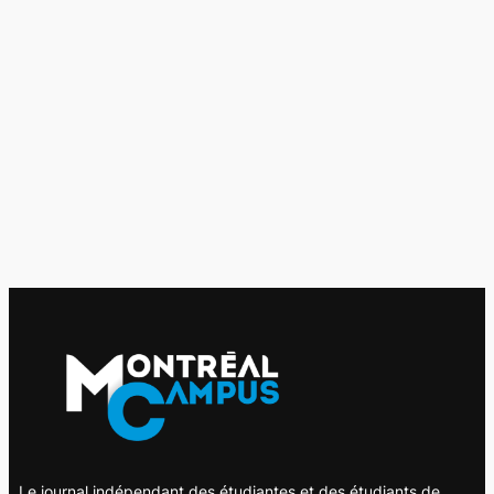
Le journal indépendant des étudiantes et des étudiants de