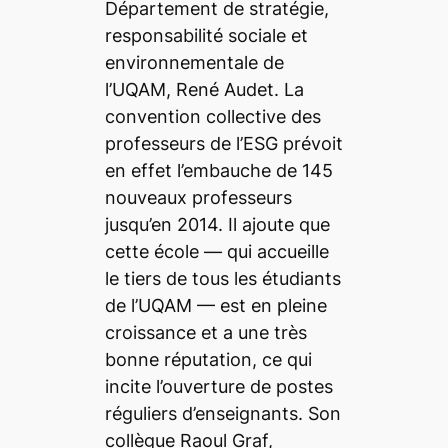
Département de stratégie,
responsabilité sociale et
environnementale de
l’UQAM, René Audet. La
convention collective des
professeurs de l’ESG prévoit
en effet l’embauche de 145
nouveaux professeurs
jusqu’en 2014. Il ajoute que
cette école — qui accueille
le tiers de tous les étudiants
de l’UQAM — est en pleine
croissance et a une très
bonne réputation, ce qui
incite l’ouverture de postes
réguliers d’enseignants. Son
collègue Raoul Graf,