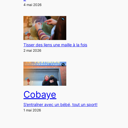
4 mai 2026
Tisser des liens une maille à la fois
2 mai 2026
Cobaye
S’entraîner avec un bébé, tout un sport!
1 mai 2026