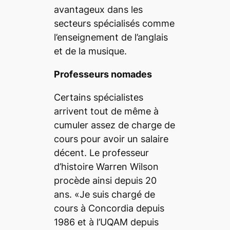
avantageux dans les
secteurs spécialisés comme
l’enseignement de l’anglais
et de la musique.
Professeurs nomades
Certains spécialistes
arrivent tout de même à
cumuler assez de charge de
cours pour avoir un salaire
décent. Le professeur
d’histoire Warren Wilson
procède ainsi depuis 20
ans. «Je suis chargé de
cours à Concordia depuis
1986 et à l’UQAM depuis