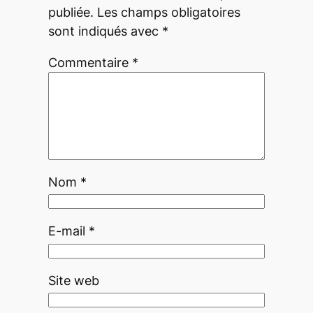
publiée.
Les champs obligatoires
sont indiqués avec
*
Commentaire
*
Nom
*
E-mail
*
Site web