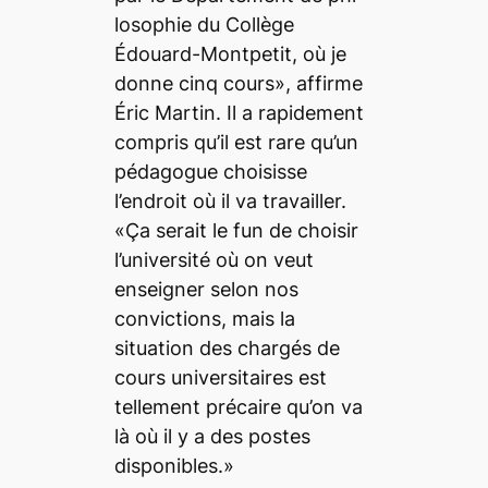
losophie du Collège
Édouard-Montpetit, où je
donne cinq cours», affirme
Éric Martin. Il a rapidement
compris qu’il est rare qu’un
pédagogue choisisse
l’endroit où il va travailler.
«Ça serait le fun de choisir
l’université où on veut
enseigner selon nos
convictions, mais la
situation des chargés de
cours universitaires est
tellement précaire qu’on va
là où il y a des postes
disponibles.»