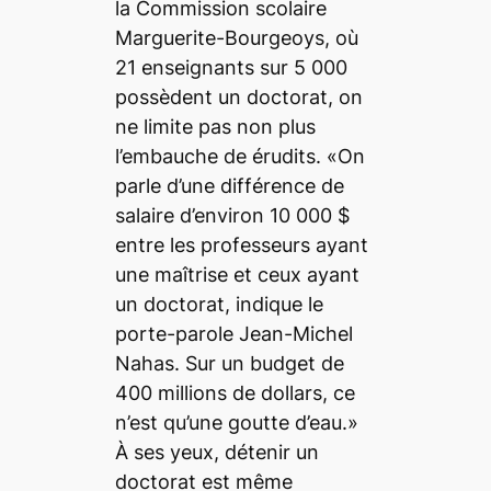
la Commission scolaire
Marguerite-Bourgeoys, où
21 enseignants sur 5 000
possèdent un doctorat, on
ne limite pas non plus
l’embauche de érudits. «On
parle d’une différence de
salaire d’environ 10 000 $
entre les professeurs ayant
une maîtrise et ceux ayant
un doctorat, indique le
porte-parole Jean-Michel
Nahas. Sur un budget de
400 millions de dollars, ce
n’est qu’une goutte d’eau.»
À ses yeux, détenir un
doctorat est même