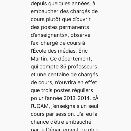
depuis quelques années, à
embaucher des chargés de
cours plutôt que d’ouvrir
des postes permanents
d’enseignants», observe
l’ex-chargé de cours à
l’École des médias, Éric
Martin. Ce département,
qui compte 35 professeurs
et une centaine de chargés
de cours, n’ouvrira en effet
que trois postes réguliers
po ur l’année 2013-2014. «À
l’UQAM, j’enseignais un seul
cours par session. J’ai eu la
chance d’être embauché
par le Département de phi-