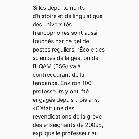
Si les départements
d’histoire et de linguistique
des universités
francophones sont aussi
touchés par ce gel de
postes réguliers, l’École des
sciences de la gestion de
l’UQAM (ESG) va à
contrecourant de la
tendance. Environ 100
professeurs y ont été
engagés depuis trois ans.
«C’était une des
revendications de la grève
des enseignants de 2009»,
explique le professeur au