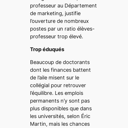
professeur au Département
de marketing, justifie
l’ouverture de nombreux
postes par un ratio élèves-
professeur trop élevé.
Trop éduqués
Beaucoup de doctorants
dont les finances battent
de l’aile misent sur le
collégial pour retrouver
l’équilibre. Les emplois
permanents n’y sont pas
plus disponibles que dans
les universités, selon Éric
Martin, mais les chances