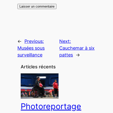
←
Previous:
Next:
Musées sous
Cauchemar à six
surveillance
pattes
→
Articles récents
Photoreportage