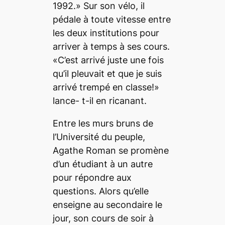
1992.» Sur son vélo, il
pédale à toute vitesse entre
les deux institutions pour
arriver à temps à ses cours.
«C’est arrivé juste une fois
qu’il pleuvait et que je suis
arrivé trempé en classe!»
lance- t-il en ricanant.
Entre les murs bruns de
l’Université du peuple,
Agathe Roman se promène
d’un étudiant à un autre
pour répondre aux
questions. Alors qu’elle
enseigne au secondaire le
jour, son cours de soir à