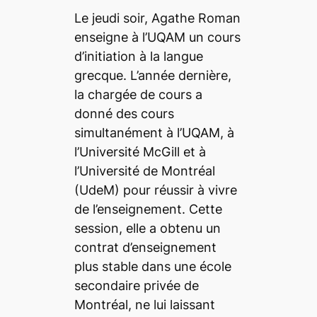
Le jeudi soir, Agathe Roman
enseigne à l’UQAM un cours
d’initiation à la langue
grecque. L’année dernière,
la chargée de cours a
donné des cours
simultanément à l’UQAM, à
l’Université McGill et à
l’Université de Montréal
(UdeM) pour réussir à vivre
de l’enseignement. Cette
session, elle a obtenu un
contrat d’enseignement
plus stable dans une école
secondaire privée de
Montréal, ne lui laissant