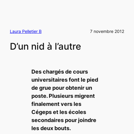
Laura Pelletier B
7 novembre 2012
D’un nid à l’autre
Des chargés de cours
universitaires font le pied
de grue pour obtenir un
poste. Plusieurs migrent
finalement vers les
Cégeps et les écoles
secondaires pour joindre
les deux bouts.