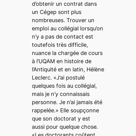
d’obtenir un contrat dans
un Cégep sont plus
nombreuses. Trouver un
emploi au collégial lorsqu’on
n’y a pas de contact est
toutefois très difficile,
nuance la chargée de cours
à l’UQAM en histoire de
l’Antiquité et en latin, Hélène
Leclerc. «J’ai postulé
quelques fois au collégial,
mais je n’y connaissais
personne. Je n’ai jamais été
rappelée.» Elle soupçonne
que son doctorat y est
aussi pour quelque chose.
«Les doctorants coûtent