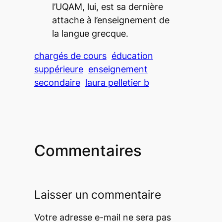
l’UQAM, lui, est sa dernière
attache à l’enseignement de
la langue grecque.
chargés de cours
éducation
suppérieure
enseignement
secondaire
laura pelletier b
Commentaires
Laisser un commentaire
Votre adresse e-mail ne sera pas