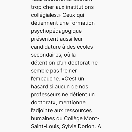
trop cher aux institutions
collégiales.» Ceux qui
détiennent une formation
psychopédagogique
présentent aussi leur
candidature à des écoles
secondaires, où la
détention d’un doctorat ne
semble pas freiner
l’embauche. «C’est un
hasard si aucun de nos
professeurs ne détient un
doctorat», mentionne
l’adjointe aux ressources
humaines du Collège Mont-
Saint-Louis, Sylvie Dorion. À