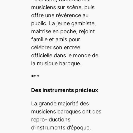
musiciens sur scène, puis
offre une révérence au
public. La jeune gambiste,
maîtrise en poche, rejoint
famille et amis pour
célébrer son entrée
officielle dans le monde de
la musique baroque.
***
Des instruments précieux
La grande majorité des
musiciens baroques ont des
repro- ductions
d’instruments d’époque,