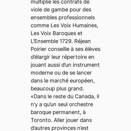
multiplie les contrats de
viole de gambe pour des
ensembles professionnels
comme Les Voix Humaines,
Les Voix Baroques et
L’Ensemble 1729. Réjean
Poirier conseille à ses élèves
d’élargir leur répertoire en
jouant aussi d’un instrument
moderne ou de se lancer
dans le marché européen,
beaucoup plus grand.
«Dans le reste du Canada, il
n’y a qu’un seul orchestre
baroque permanent, à
Toronto. Aller jouer dans
d’autres provinces n’est