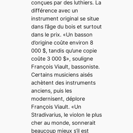
conçues par des luthiers. La
différence avec un
instrument original se situe
dans l’âge du bois et surtout
dans le prix. «Un basson
d’origine coûte environ 8
000 $, tandis qu’une copie
coûte 3 000 $», souligne
François Viault, bassoniste.
Certains musiciens aisés
achètent des instruments
anciens, puis les
modernisent, déplore
François Viault. «Un
Stradivarius, le violon le plus
cher au monde, sonnerait
beaucoup mieux s’il est