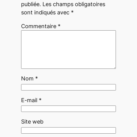
publiée.
Les champs obligatoires
sont indiqués avec
*
Commentaire
*
Nom
*
E-mail
*
Site web