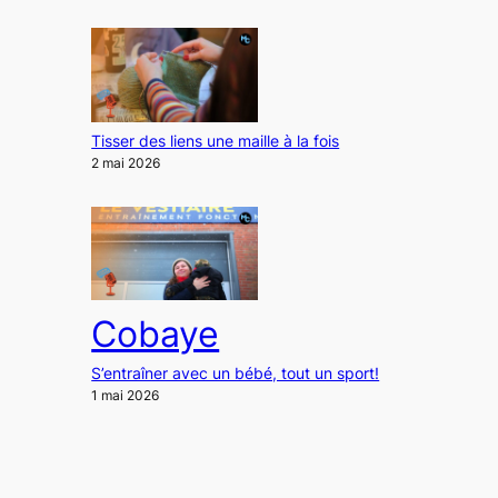
Tisser des liens une maille à la fois
2 mai 2026
Cobaye
S’entraîner avec un bébé, tout un sport!
1 mai 2026