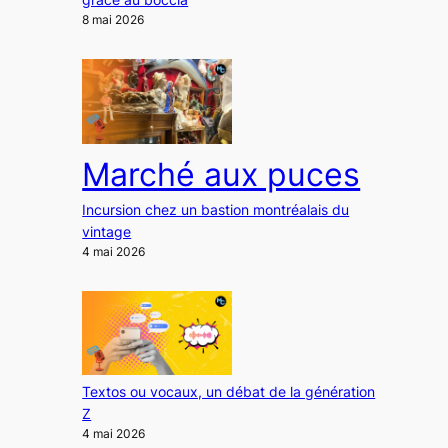
8 mai 2026
Marché aux puces
Incursion chez un bastion montréalais du
vintage
4 mai 2026
Textos ou vocaux, un débat de la génération
Z
4 mai 2026