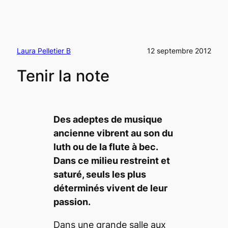
Laura Pelletier B
12 septembre 2012
Tenir la note
Des adeptes de musique
ancienne vibrent au son du
luth ou de la flute à bec.
Dans ce milieu restreint et
saturé, seuls les plus
déterminés vivent de leur
passion.
Dans une grande salle aux