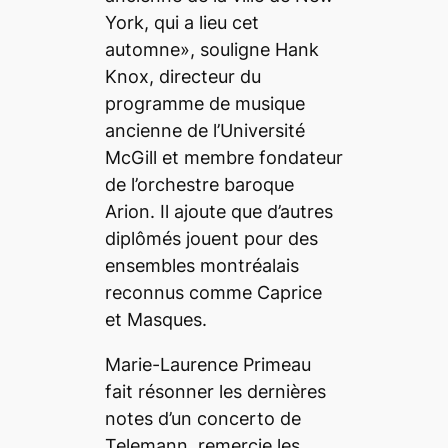
York, qui a lieu cet
automne», souligne Hank
Knox, directeur du
programme de musique
ancienne de l’Université
McGill et membre fondateur
de l’orchestre baroque
Arion. Il ajoute que d’autres
diplômés jouent pour des
ensembles montréalais
reconnus comme Caprice
et Masques.
Marie-Laurence Primeau
fait résonner les dernières
notes d’un concerto de
Telemann, remercie les