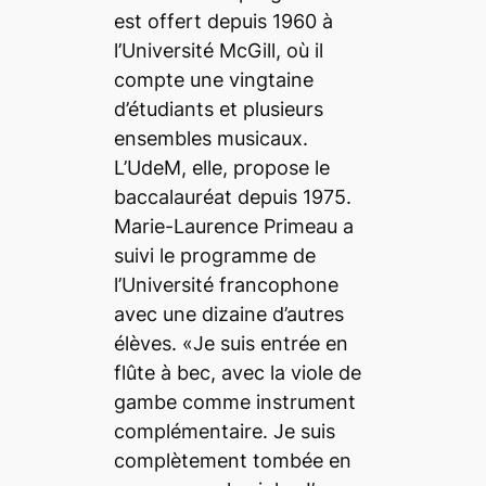
est offert depuis 1960 à
l’Université McGill, où il
compte une vingtaine
d’étudiants et plusieurs
ensembles musicaux.
L’UdeM, elle, propose le
baccalauréat depuis 1975.
Marie-Laurence Primeau a
suivi le programme de
l’Université francophone
avec une dizaine d’autres
élèves. «Je suis entrée en
flûte à bec, avec la viole de
gambe comme instrument
complémentaire. Je suis
complètement tombée en