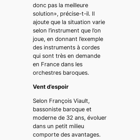
donc pas la meilleure
solution», précise-t-il. Il
ajoute que la situation varie
selon l’instrument que l’on
joue, en donnant l’exemple
des instruments à cordes
qui sont très en demande
en France dans les
orchestres baroques.
Vent d’espoir
Selon François Viault,
bassoniste baroque et
moderne de 32 ans, évoluer
dans un petit milieu
comporte des avantages.