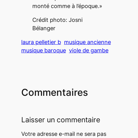
monté comme à l’époque.»
Crédit photo: Josni
Bélanger
laura pelletier b
musique ancienne
musique baroque
viole de gambe
Commentaires
Laisser un commentaire
Votre adresse e-mail ne sera pas