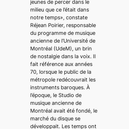
jeunes de percer dans le
milieu que ce l’était dans
notre temps», constate
Réjean Poirier, responsable
du programme de musique
ancienne de l’Université de
Montréal (UdeM), un brin
de nostalgie dans la voix. Il
fait référence aux années
70, lorsque le public de la
métropole redécouvrait les
instruments baroques. À
l’époque, le Studio de
musique ancienne de
Montréal avait été fondé, le
marché du disque se
développait. Les temps ont