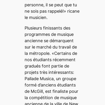
personne, il se peut que tu
ne sois pas rappelé!» ricane
le musicien.
Plusieurs finissants des
programmes de musique
ancienne se démarquent
sur le marché du travail de
la métropole. «Certains de
nos étudiants récemment
gradués font partie de
projets très intéressants:
Pallade Musica, un groupe
formé d’anciens étudiants
de McGill, est finaliste pour
la compétition de musique
ancienne de la ville de New