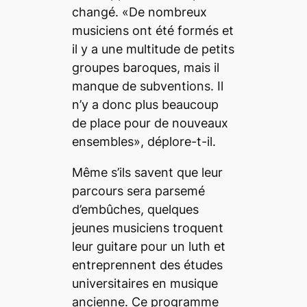
changé. «De nombreux
musiciens ont été formés et
il y a une multitude de petits
groupes baroques, mais il
manque de subventions. Il
n’y a donc plus beaucoup
de place pour de nouveaux
ensembles», déplore-t-il.
Même s’ils savent que leur
parcours sera parsemé
d’embûches, quelques
jeunes musiciens troquent
leur guitare pour un luth et
entreprennent des études
universitaires en musique
ancienne. Ce programme