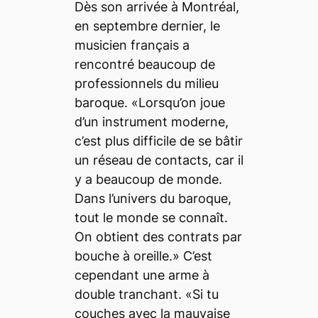
Dès son arrivée à Montréal,
en septembre dernier, le
musicien français a
rencontré beaucoup de
professionnels du milieu
baroque. «Lorsqu’on joue
d’un instrument moderne,
c’est plus difficile de se bâtir
un réseau de contacts, car il
y a beaucoup de monde.
Dans l’univers du baroque,
tout le monde se connaît.
On obtient des contrats par
bouche à oreille.» C’est
cependant une arme à
double tranchant. «Si tu
couches avec la mauvaise