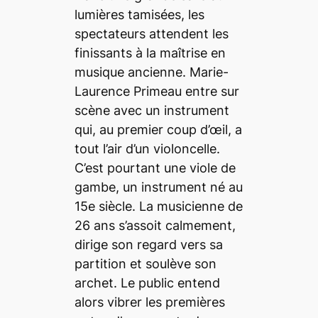
lumières tamisées, les
spectateurs attendent les
finissants à la maîtrise en
musique ancienne. Marie-
Laurence Primeau entre sur
scène avec un instrument
qui, au premier coup d’œil, a
tout l’air d’un violoncelle.
C’est pourtant une viole de
gambe, un instrument né au
15e siècle. La musicienne de
26 ans s’assoit calmement,
dirige son regard vers sa
partition et soulève son
archet. Le public entend
alors vibrer les premières