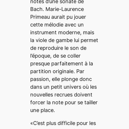
notes d’une sonate de
Bach. Marie-Laurence
Primeau aurait pu jouer
cette mélodie avec un
instrument moderne, mais
la viole de gambe lui permet
de reproduire le son de
l’époque, de se coller
presque parfaitement à la
partition originale. Par
passion, elle plonge donc
dans un petit univers où les
nouvelles recrues doivent
forcer la note pour se tailler
une place.
«C’est plus difficile pour les