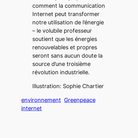
comment la communication
Internet peut transformer
notre utilisation de l’énergie
– le volubile professeur
soutient que les énergies
renouvelables et propres
seront sans aucun doute la
source d’une troisième
révolution industrielle.
Illustration: Sophie Chartier
environnement
Greenpeace
internet