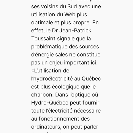
ses voisins du Sud avec une
utilisation du Web plus
optimale et plus propre. En
effet, le Dr Jean-Patrick
Toussaint signale que la
problématique des sources
d’énergie sales ne constitue
pas un enjeu important ici.
«L’utilisation de
l’hydroélectricité au Québec
est plus écologique que le
charbon. Dans l’optique où
Hydro-Québec peut fournir
toute l’électricité nécessaire
au fonctionnement des
ordinateurs, on peut parler