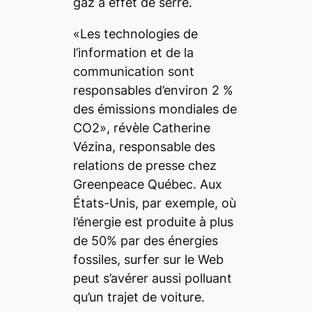
gaz à effet de serre.
«Les technologies de
l’information et de la
communication sont
responsables d’environ 2 %
des émissions mondiales de
CO2», révèle Catherine
Vézina, responsable des
relations de presse chez
Greenpeace Québec. Aux
États-Unis, par exemple, où
l’énergie est produite à plus
de 50% par des énergies
fossiles,
surfer
sur le Web
peut s’avérer aussi polluant
qu’un trajet de voiture.