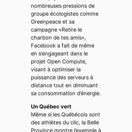
nombreuses pressions de
groupe écologistes comme
Greenpeace et sa
campagne «Retire le
charbon de tes amis»,
Facebook a fait de même
en s’engageant dans le
projet
Open Compute
,
visant à optimiser la
puissance des serveurs à
distance tout en diminuant
sa consommation d’énergie.
Un Québec vert
Même si les Québécois sont
des athlètes du clic, la Belle
Province montre l’exemple à