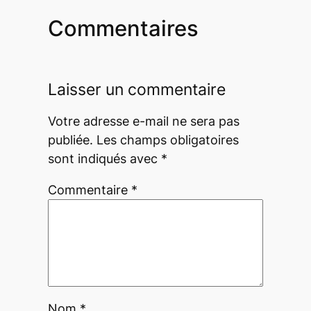
Commentaires
Laisser un commentaire
Votre adresse e-mail ne sera pas
publiée.
Les champs obligatoires
sont indiqués avec
*
Commentaire
*
Nom
*