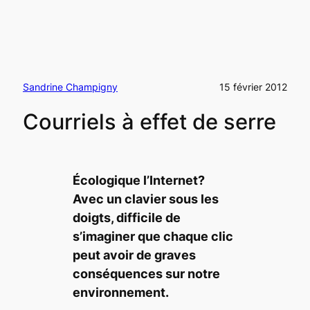
Sandrine Champigny
15 février 2012
Courriels à effet de serre
Écologique l’Internet?
Avec un clavier sous les
doigts, difficile de
s’imaginer que chaque clic
peut avoir de graves
conséquences sur notre
environnement.