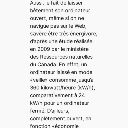
Aussi, le fait de laisser
bêtement son ordinateur
ouvert, même si on ne
navigue pas sur le Web,
s’avère être très énergivore,
d’après une étude réalisée
en 2009 par le ministère
des Ressources naturelles
du Canada. En effet, un
ordinateur laissé en mode
«veille» consomme jusqu’à
360 kilowatt/heure (kW/h),
comparativement à 24
kW/h pour un ordinateur
fermé. D’ailleurs,
complètement ouvert, en
fonction «économie