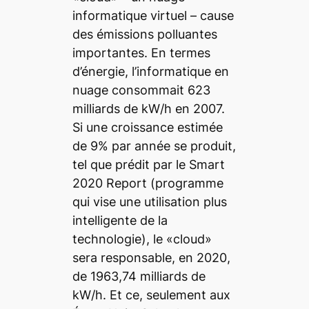
informatique virtuel – cause
des émissions polluantes
importantes. En termes
d’énergie, l’informatique en
nuage consommait 623
milliards de kW/h en 2007.
Si une croissance estimée
de 9% par année se produit,
tel que prédit par le Smart
2020 Report (programme
qui vise une utilisation plus
intelligente de la
technologie), le «
cloud
»
sera responsable, en 2020,
de 1963,74 milliards de
kW/h. Et ce, seulement aux