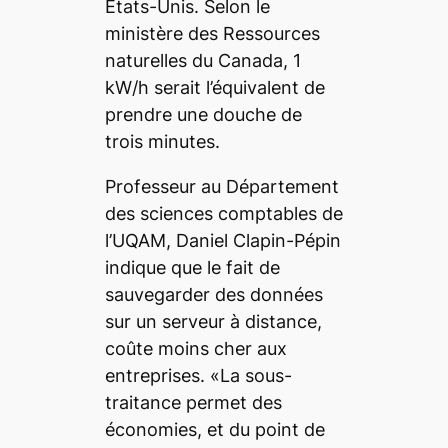
États-Unis. Selon le
ministère des Ressources
naturelles du Canada, 1
kW/h serait l’équivalent de
prendre une douche de
trois minutes.
Professeur au Département
des sciences comptables de
l’UQAM, Daniel Clapin-Pépin
indique que le fait de
sauvegarder des données
sur un serveur à distance,
coûte moins cher aux
entreprises. «La sous-
traitance permet des
économies, et du point de