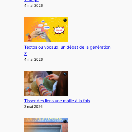
4 mai 2026
Textos ou vocaux, un débat de la génération
Z
4 mai 2026
Tisser des liens une maille à la fois
2 mai 2026