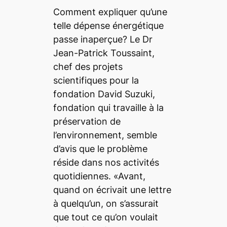
Comment expliquer qu’une
telle dépense énergétique
passe inaperçue? Le Dr
Jean-Patrick Toussaint,
chef des projets
scientifiques pour la
fondation David Suzuki,
fondation qui travaille à la
préservation de
l’environnement, semble
d’avis que le problème
réside dans nos activités
quotidiennes. «Avant,
quand on écrivait une lettre
à quelqu’un, on s’assurait
que tout ce qu’on voulait