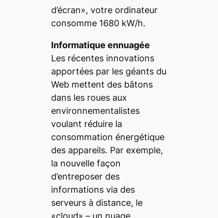
d’écran», votre ordinateur
consomme 1680 kW/h.
Informatique ennuagée
Les récentes innovations
apportées par les géants du
Web mettent des bâtons
dans les roues aux
environnementalistes
voulant réduire la
consommation énergétique
des appareils. Par exemple,
la nouvelle façon
d’entreposer des
informations via des
serveurs à distance, le
«
cloud
» – un nuage