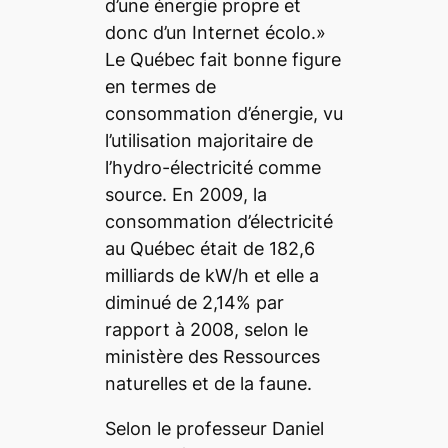
d’une énergie propre et
donc d’un Internet écolo.»
Le Québec fait bonne figure
en termes de
consommation d’énergie, vu
l’utilisation majoritaire de
l’hydro-électricité comme
source. En 2009, la
consommation d’électricité
au Québec était de 182,6
milliards de kW/h et elle a
diminué de 2,14% par
rapport à 2008, selon le
ministère des Ressources
naturelles et de la faune.
Selon le professeur Daniel