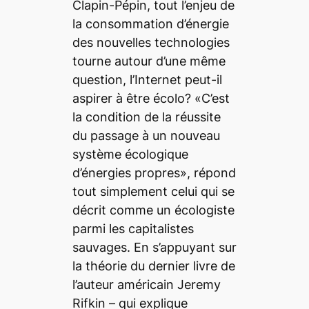
Clapin-Pépin, tout l’enjeu de
la consommation d’énergie
des nouvelles technologies
tourne autour d’une même
question, l’Internet peut-il
aspirer à être écolo? «C’est
la condition de la réussite
du passage à un nouveau
système écologique
d’énergies propres», répond
tout simplement celui qui se
décrit comme un écologiste
parmi les capitalistes
sauvages. En s’appuyant sur
la théorie du dernier livre de
l’auteur américain Jeremy
Rifkin – qui explique