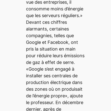
vue des entreprises, il
consomme moins d’énergie
que les serveurs réguliers.»
Devant ces chiffres
alarmants, certaines
compagnies, telles que
Google et Facebook, ont
pris la situation en main
pour réduire leurs émissions
de gaz à effet de serre.
«Google s’est engagé à
installer ses centrales de
production électrique dans
des zones où on produisait
de l’énergie propre», ajoute
le professeur. En décembre
dernier, après de