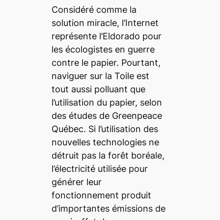
Considéré comme la
solution miracle, l’Internet
représente l’Eldorado pour
les écologistes en guerre
contre le papier. Pourtant,
naviguer sur la Toile est
tout aussi polluant que
l’utilisation du papier, selon
des études de Greenpeace
Québec. Si l’utilisation des
nouvelles technologies ne
détruit pas la forêt boréale,
l’électricité utilisée pour
générer leur
fonctionnement produit
d’importantes émissions de