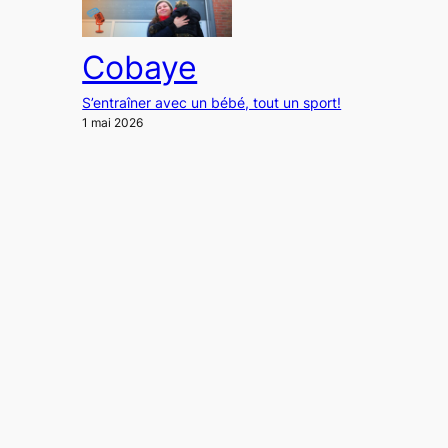
Cobaye
S’entraîner avec un bébé, tout un sport!
1 mai 2026