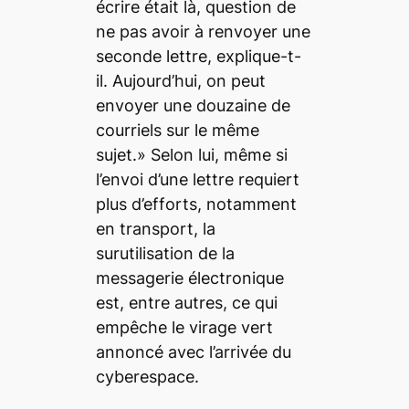
écrire était là, question de
ne pas avoir à renvoyer une
seconde lettre, explique-t-
il. Aujourd’hui, on peut
envoyer une douzaine de
courriels sur le même
sujet.» Selon lui, même si
l’envoi d’une lettre requiert
plus d’efforts, notamment
en transport, la
surutilisation de la
messagerie électronique
est, entre autres, ce qui
empêche le virage vert
annoncé avec l’arrivée du
cyberespace.