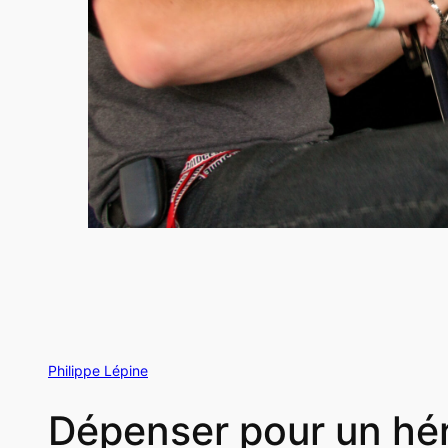
Philippe Lépine
Dépenser pour un hér