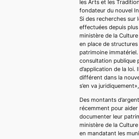
les Arts et les Tradit
fondateur du nouvel In
Si des recherches sur 
effectuées depuis plus
ministère de la Culture
en place de structures
patrimoine immatériel.
consultation publique 
d’application de la loi.
différent dans la nouve
s’en va juridiquement»
Des montants d’argent
récemment pour aider 
documenter leur patrimo
ministère de la Culture
en mandatant les munic