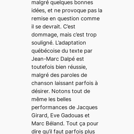
malgré quelques bonnes
idées, et ne provoque pas la
remise en question comme
il se devrait. C’est
dommage, mais c’est trop
souligné. L’adaptation
québécoise du texte par
Jean-Marc Dalpé est
toutefois bien réussie,
malgré des paroles de
chanson laissant parfois à
désirer. Notons tout de
même les belles
performances de Jacques
Girard, Eve Gadouas et
Marc Béland. Tout ça pour
dire qu’il faut parfois plus