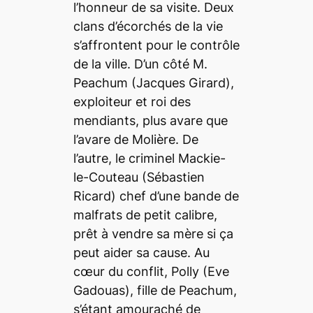
l’honneur de sa visite. Deux
clans d’écorchés de la vie
s’affrontent pour le contrôle
de la ville. D’un côté M.
Peachum (Jacques Girard),
exploiteur et roi des
mendiants, plus avare que
l’avare de Molière. De
l’autre, le criminel Mackie-
le-Couteau (Sébastien
Ricard) chef d’une bande de
malfrats de petit calibre,
prêt à vendre sa mère si ça
peut aider sa cause. Au
cœur du conflit, Polly (Eve
Gadouas), fille de Peachum,
s’étant amouraché de