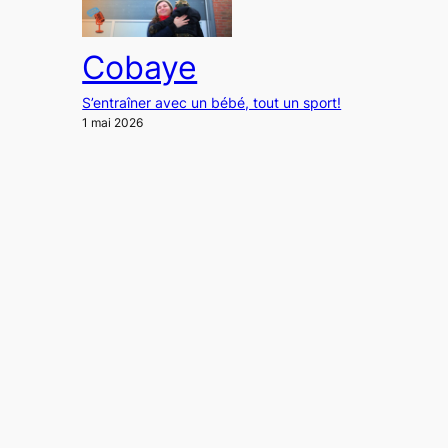
Cobaye
S’entraîner avec un bébé, tout un sport!
1 mai 2026