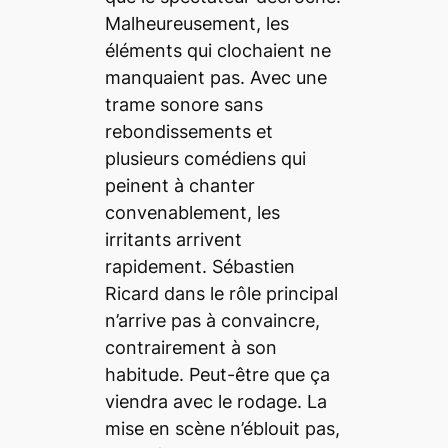
Malheureusement, les
éléments qui clochaient ne
manquaient pas. Avec une
trame sonore sans
rebondissements et
plusieurs comédiens qui
peinent à chanter
convenablement, les
irritants arrivent
rapidement. Sébastien
Ricard dans le rôle principal
n’arrive pas à convaincre,
contrairement à son
habitude. Peut-être que ça
viendra avec le rodage. La
mise en scène n’éblouit pas,