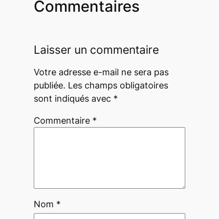
Commentaires
Laisser un commentaire
Votre adresse e-mail ne sera pas
publiée.
Les champs obligatoires
sont indiqués avec
*
Commentaire
*
Nom
*