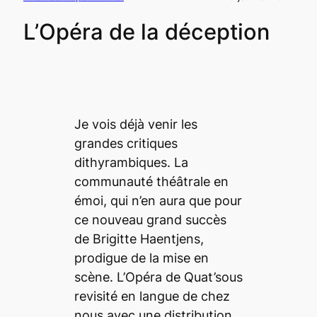
L’Opéra de la déception
Je vois déjà venir les
grandes critiques
dithyrambiques. La
communauté théâtrale en
émoi, qui n’en aura que pour
ce nouveau grand succès
de Brigitte Haentjens,
prodigue de la mise en
scène.
L’Opéra de Quat’sous
revisité en langue de chez
nous avec une distribution