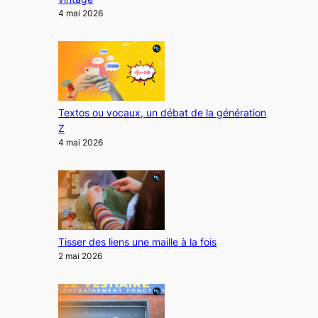
4 mai 2026
Textos ou vocaux, un débat de la génération
Z
4 mai 2026
Tisser des liens une maille à la fois
2 mai 2026