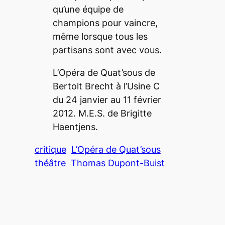
qu’une équipe de
champions pour vaincre,
même lorsque tous les
partisans sont avec vous.
L’Opéra de Quat’sous
de
Bertolt Brecht à l’Usine C
du 24 janvier au 11 février
2012. M.E.S. de Brigitte
Haentjens.
critique
L’Opéra de Quat’sous
théâtre
Thomas Dupont-Buist