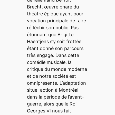
Brecht, œuvre phare du
théâtre épique ayant pour
vocation principale de faire
réfléchir son public. Pas
étonnant que Brigitte
Haentjens s’y soit frottée,
étant donné son parcours
très engagé. Dans cette
comédie musicale, la
critique du monde moderne
et de notre société est
omniprésente. L’adaptation
situe l’action à Montréal
dans la période de l’avant-
guerre, alors que le Roi
Georges VI nous fait