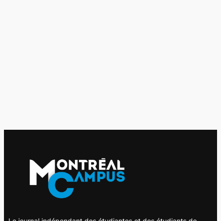
Le journal indépendant des étudiantes et des étudiants de