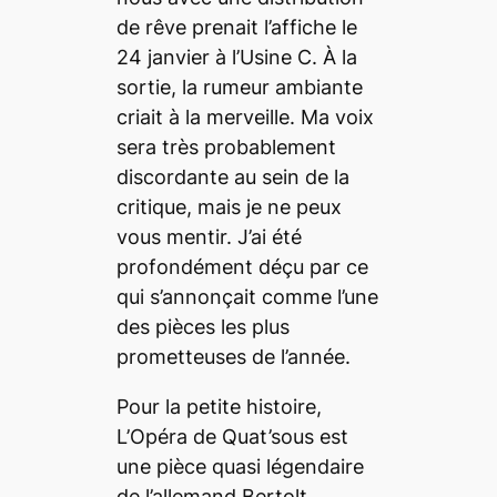
de rêve prenait l’affiche le
24 janvier à l’Usine C. À la
sortie, la rumeur ambiante
criait à la merveille. Ma voix
sera très probablement
discordante au sein de la
critique, mais je ne peux
vous mentir. J’ai été
profondément déçu par ce
qui s’annonçait comme l’une
des pièces les plus
prometteuses de l’année.
Pour la petite histoire,
L’Opéra de Quat’sous
est
une pièce quasi légendaire
de l’allemand Bertolt