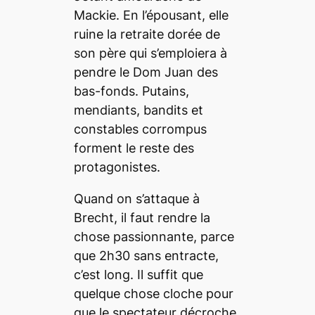
Mackie. En l’épousant, elle
ruine la retraite dorée de
son père qui s’emploiera à
pendre le Dom Juan des
bas-fonds. Putains,
mendiants, bandits et
constables corrompus
forment le reste des
protagonistes.
Quand on s’attaque à
Brecht, il faut rendre la
chose passionnante, parce
que 2h30 sans entracte,
c’est long. Il suffit que
quelque chose cloche pour
que le spectateur décroche.