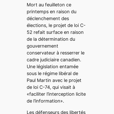
Mort au feuilleton ce
printemps en raison du
déclenchement des
élections, le projet de loi C-
52 refait surface en raison
de la détermination du
gouvernement
conservateur à resserrer le
cadre judiciaire canadien.
Une législation entamée
sous le régime libéral de
Paul Martin avec le projet
de loi C-74, qui visait à
«faciliter l’interception licite
de l’information».
Les défenseurs des libertés