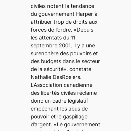
civiles notent la tendance
du gouvernement Harper à
attribuer trop de droits aux
forces de l’ordre. «Depuis
les attentats du 11
septembre 2001, il y a une
surenchère des pouvoirs et
des budgets dans le secteur
de la sécurité», constate
Nathalie DesRosiers.
L’Association canadienne
des libertés civiles réclame
donc un cadre législatif
empêchant les abus de
pouvoir et le gaspillage
d’argent. «Le gouvernement