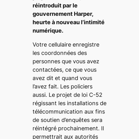
réintroduit par le
gouvernement Harper,
heurte à nouveau l’intimité
numérique.
Votre cellulaire enregistre
les coordonnées des
personnes que vous avez
contactées, ce que vous
avez dit et quand vous
l’avez fait. Les policiers
aussi. Le projet de loi C-52
régissant les installations de
télécommunication aux fins
de soutien d’enquêtes sera
réintégré prochainement. Il
permettrait aux autorités