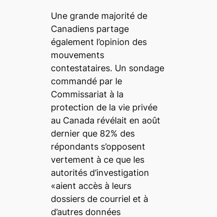
Une grande majorité de
Canadiens partage
également l’opinion des
mouvements
contestataires. Un sondage
commandé par le
Commissariat à la
protection de la vie privée
au Canada révélait en août
dernier que 82% des
répondants s’opposent
vertement à ce que les
autorités d’investigation
«aient accès à leurs
dossiers de courriel et à
d’autres données