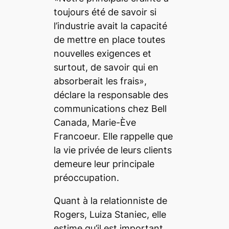
toujours été de savoir si
l’industrie avait la capacité
de mettre en place toutes
nouvelles exigences et
surtout, de savoir qui en
absorberait les frais»,
déclare la responsable des
communications chez Bell
Canada, Marie-Ève
Francoeur. Elle rappelle que
la vie privée de leurs clients
demeure leur principale
préoccupation.
Quant à la relationniste de
Rogers, Luiza Staniec, elle
estime qu’il est important