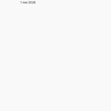
1 mai 2026