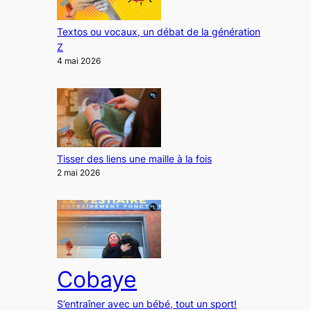
Textos ou vocaux, un débat de la génération
Z
4 mai 2026
Tisser des liens une maille à la fois
2 mai 2026
Cobaye
S’entraîner avec un bébé, tout un sport!