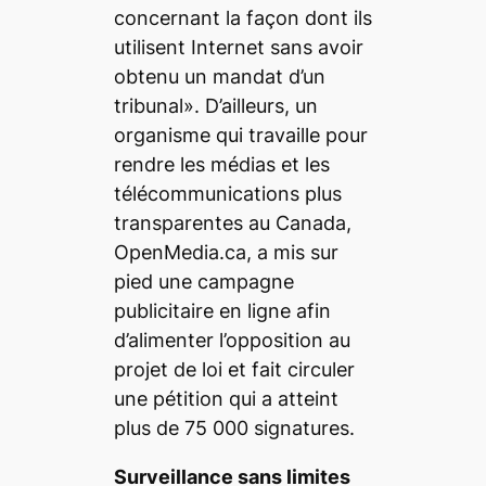
concernant la façon dont ils
utilisent Internet sans avoir
obtenu un mandat d’un
tribunal». D’ailleurs, un
organisme qui travaille pour
rendre les médias et les
télécommunications plus
transparentes au Canada,
OpenMedia.ca, a mis sur
pied une campagne
publicitaire en ligne afin
d’alimenter l’opposition au
projet de loi et fait circuler
une pétition qui a atteint
plus de 75 000 signatures.
Surveillance sans limites