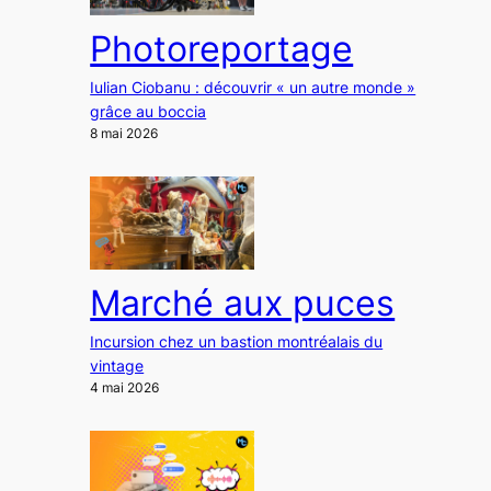
Photoreportage
Iulian Ciobanu : découvrir « un autre monde »
grâce au boccia
8 mai 2026
Marché aux puces
Incursion chez un bastion montréalais du
vintage
4 mai 2026