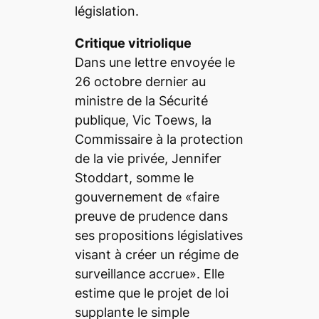
législation.
Critique vitriolique
Dans une lettre envoyée le
26 octobre dernier au
ministre de la Sécurité
publique, Vic Toews, la
Commissaire à la protection
de la vie privée, Jennifer
Stoddart, somme le
gouvernement de «faire
preuve de prudence dans
ses propositions législatives
visant à créer un régime de
surveillance accrue». Elle
estime que le projet de loi
supplante le simple