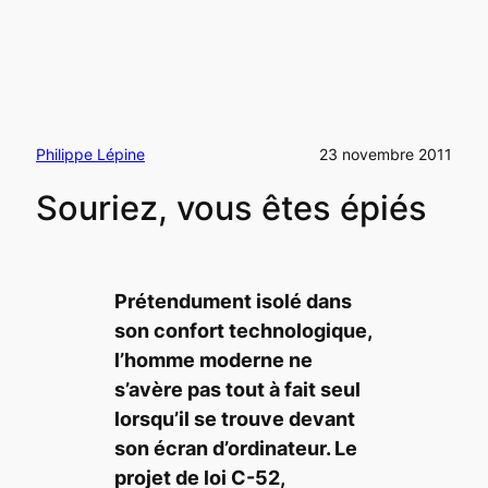
Philippe Lépine
23 novembre 2011
Souriez, vous êtes épiés
Prétendument isolé dans
son confort technologique,
l’homme moderne ne
s’avère pas tout à fait seul
lorsqu’il se trouve devant
son écran d’ordinateur. Le
projet de loi C-52,