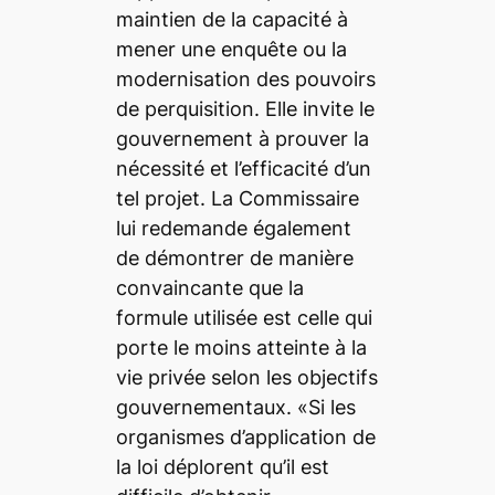
maintien de la capacité à
mener une enquête ou la
modernisation des pouvoirs
de perquisition. Elle invite le
gouvernement à prouver la
nécessité et l’efficacité d’un
tel projet. La Commissaire
lui redemande également
de démontrer de manière
convaincante que la
formule utilisée est celle qui
porte le moins atteinte à la
vie privée selon les objectifs
gouvernementaux. «Si les
organismes d’application de
la loi déplorent qu’il est