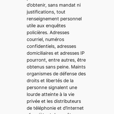
d’obtenir, sans mandat ni
justifications, tout
renseignement personnel
utile aux enquêtes
policières. Adresses
courriel, numéros
confidentiels, adresses
domiciliaires et adresses IP
pourront, entre autres, être
obtenus sans peine. Maints
organismes de défense des
droits et libertés de la
personne signalent une
lourde atteinte à la vie
privée et les distributeurs
de téléphonie et d’Internet