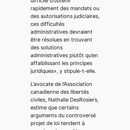
difficile d’obtenir
rapidement des mandats ou
des autorisations judiciaires,
ces difficultés
administratives devraient
être résolues en trouvant
des solutions
administratives plutôt qu’en
affaiblissant les principes
juridiques», y stipule-t-elle.
L’avocate de l’Association
canadienne des libertés
civiles, Nathalie DesRosiers,
estime que certains
arguments du controversé
projet de loi tendent à