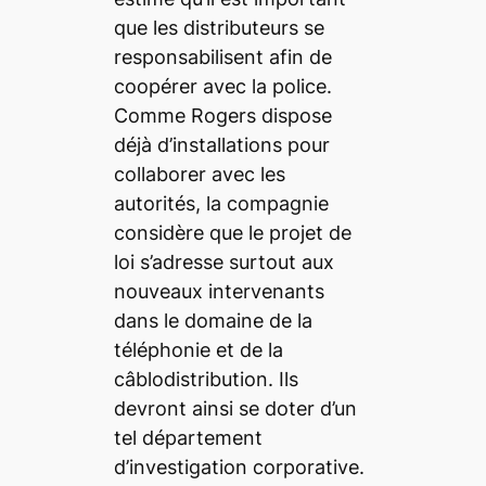
que les distributeurs se
responsabilisent afin de
coopérer avec la police.
Comme Rogers dispose
déjà d’installations pour
collaborer avec les
autorités, la compagnie
considère que le projet de
loi s’adresse surtout aux
nouveaux intervenants
dans le domaine de la
téléphonie et de la
câblodistribution. Ils
devront ainsi se doter d’un
tel département
d’investigation corporative.