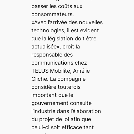
passer les coûts aux
consommateurs.
«Avec l’arrivée des nouvelles
technologies, il est évident
que la législation doit être
actualisée», croit la
responsable des
communications chez
TELUS Mobilité, Amélie
Cliche. La compagnie
considère toutefois
important que le
gouvernement consulte
l’industrie dans l’élaboration
du projet de loi afin que
celui-ci soit efficace tant