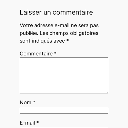
Laisser un commentaire
Votre adresse e-mail ne sera pas
publiée.
Les champs obligatoires
sont indiqués avec
*
Commentaire
*
Nom
*
E-mail
*