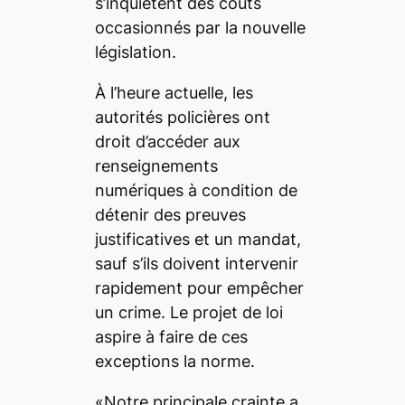
s’inquiètent des coûts
occasionnés par la nouvelle
législation.
À l’heure actuelle, les
autorités policières ont
droit d’accéder aux
renseignements
numériques à condition de
détenir des preuves
justificatives et un mandat,
sauf s’ils doivent intervenir
rapidement pour empêcher
un crime. Le projet de loi
aspire à faire de ces
exceptions la norme.
«Notre principale crainte a