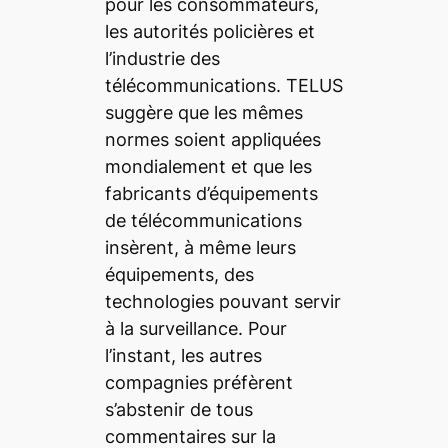
pour les consommateurs,
les autorités policières et
l’industrie des
télécommunications. TELUS
suggère que les mêmes
normes soient appliquées
mondialement et que les
fabricants d’équipements
de télécommunications
insèrent, à même leurs
équipements, des
technologies pouvant servir
à la surveillance. Pour
l’instant, les autres
compagnies préfèrent
s’abstenir de tous
commentaires sur la