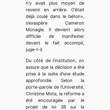
n’y avait plus moyen de
revenir en arrière. C’était
déjà coulé dans le béton»,
s’exaspère Cameron
Monagle. Il devient alors
difficile de manifester
devant le fait accompli,
juge-t-il.
Du côté de l’institution, on
assure que la décision a été
prise à la suite d’une étude
approfondie. Selon la
porte-parole de l’Université,
Christine Mota, la réforme a
été encouragée par le
projet de loi 38 sur la