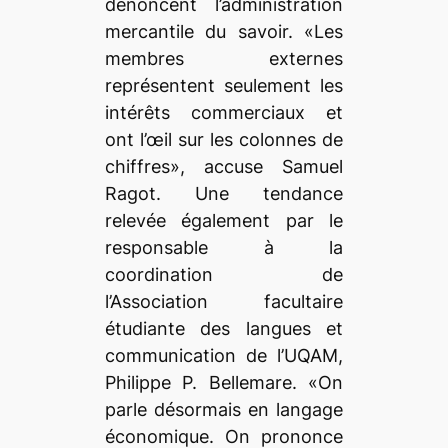
dénoncent l’administration
mercantile du savoir. «Les
membres externes
représentent seulement les
intérêts commerciaux et
ont l’œil sur les colonnes de
chiffres», accuse Samuel
Ragot. Une tendance
relevée également par le
responsable à la
coordination de
l’Association facultaire
étudiante des langues et
communication de l’UQAM,
Philippe P. Bellemare. «On
parle désormais en langage
économique. On prononce