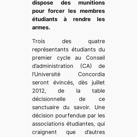
dispose des munitions
pour forcer les membres
étudiants à rendre les
armes.
Trois des quatre
représentants étudiants du
premier cycle au Conseil
d’administration (CA) de
l’Université Concordia
seront évincés, dès juillet
2012, de la table
décisionnelle de ce
sanctuaire du savoir. Une
décision pourfendue par les
associations étudiantes, qui
craignent que d’autres