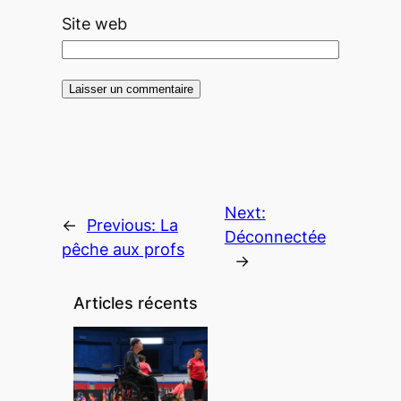
Site web
Next:
←
Previous:
La
Déconnectée
pêche aux profs
→
Articles récents