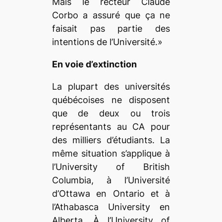
Mais le recteur Claude
Corbo a assuré que ça ne
faisait pas partie des
intentions de l’Université.»
En voie d’extinction
La plupart des universités
québécoises ne disposent
que de deux ou trois
représentants au CA pour
des milliers d’étudiants. La
même situation s’applique à
l’University of British
Columbia, à l’Université
d’Ottawa en Ontario et à
l’Athabasca University en
Alberta. À l’University of