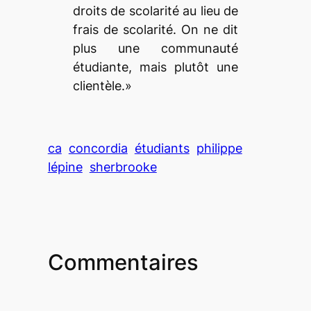
droits de scolarité au lieu de
frais de scolarité. On ne dit
plus une communauté
étudiante, mais plutôt une
clientèle.»
ca
concordia
étudiants
philippe
lépine
sherbrooke
Commentaires