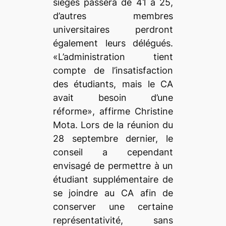
sièges passera de 41 à 25,
d’autres membres
universitaires perdront
également leurs délégués.
«L’administration tient
compte de l’insatisfaction
des étudiants, mais le CA
avait besoin d’une
réforme», affirme Christine
Mota. Lors de la réunion du
28 septembre dernier, le
conseil a cependant
envisagé de permettre à un
étudiant supplémentaire de
se joindre au CA afin de
conserver une certaine
représentativité, sans