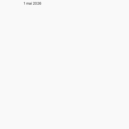
1 mai 2026