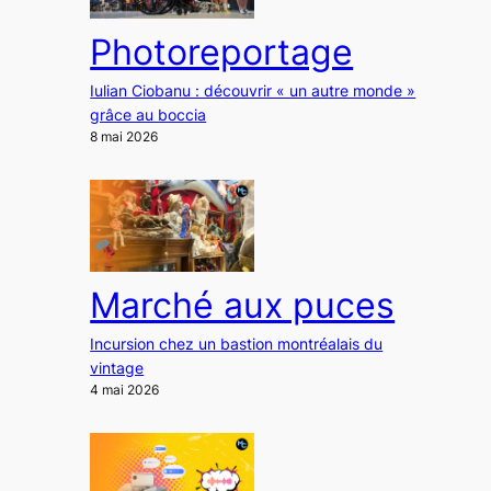
Photoreportage
Iulian Ciobanu : découvrir « un autre monde »
grâce au boccia
8 mai 2026
Marché aux puces
Incursion chez un bastion montréalais du
vintage
4 mai 2026