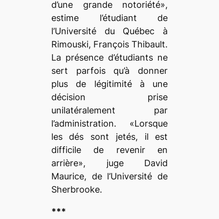
d’une grande notoriété»,
estime l’étudiant de
l’Université du Québec à
Rimouski, François Thibault.
La présence d’étudiants ne
sert parfois qu’à donner
plus de légitimité à une
décision prise
unilatéralement par
l’administration. «Lorsque
les dés sont jetés, il est
difficile de revenir en
arrière», juge David
Maurice, de l’Université de
Sherbrooke.
***