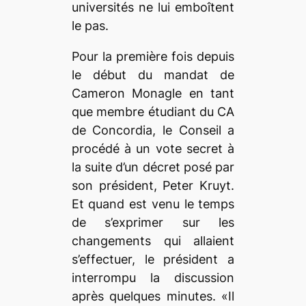
universités ne lui emboîtent
le pas.
Pour la première fois depuis
le début du mandat de
Cameron Monagle en tant
que membre étudiant du CA
de Concordia, le Conseil a
procédé à un vote secret à
la suite d’un décret posé par
son président, Peter Kruyt.
Et quand est venu le temps
de s’exprimer sur les
changements qui allaient
s’effectuer, le président a
interrompu la discussion
après quelques minutes. «Il