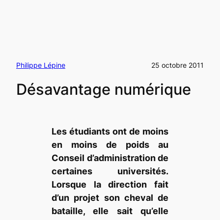
Philippe Lépine
25 octobre 2011
Désavantage numérique
Les étudiants ont de moins
en moins de poids au
Conseil d’administration de
certaines universités.
Lorsque la direction fait
d’un projet son cheval de
bataille, elle sait qu’elle