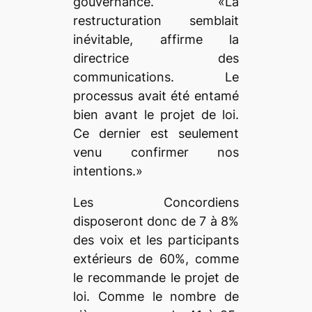
gouvernance. «La
restructuration semblait
inévitable, affirme la
directrice des
communications. Le
processus avait été entamé
bien avant le projet de loi.
Ce dernier est seulement
venu confirmer nos
intentions.»
Les Concordiens
disposeront donc de 7 à 8%
des voix et les participants
extérieurs de 60%, comme
le recommande le projet de
loi. Comme le nombre de