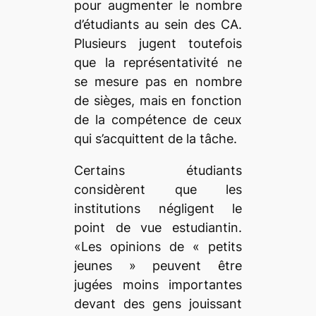
pour augmenter le nombre
d’étudiants au sein des CA.
Plusieurs jugent toutefois
que la représentativité ne
se mesure pas en nombre
de sièges, mais en fonction
de la compétence de ceux
qui s’acquittent de la tâche.
Certains étudiants
considèrent que les
institutions négligent le
point de vue estudiantin.
«Les opinions de « petits
jeunes » peuvent être
jugées moins importantes
devant des gens jouissant