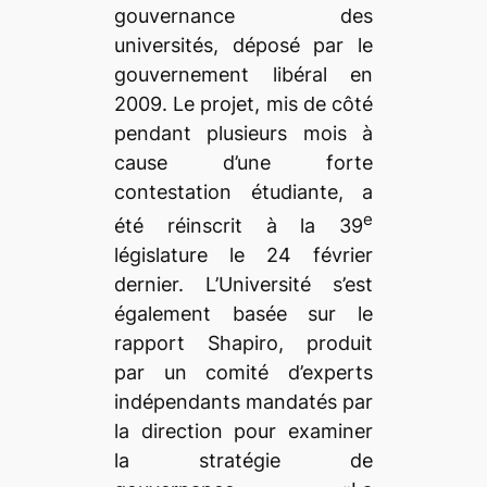
gouvernance des
universités, déposé par le
gouvernement libéral en
2009. Le projet, mis de côté
pendant plusieurs mois à
cause d’une forte
contestation étudiante, a
e
été réinscrit à la 39
législature le 24 février
dernier. L’Université s’est
également basée sur le
rapport Shapiro, produit
par un comité d’experts
indépendants mandatés par
la direction pour examiner
la stratégie de