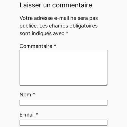
Laisser un commentaire
Votre adresse e-mail ne sera pas
publiée.
Les champs obligatoires
sont indiqués avec
*
Commentaire
*
Nom
*
E-mail
*