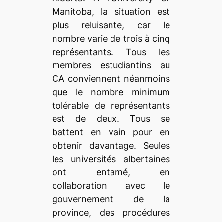
Manitoba, la situation est
plus reluisante, car le
nombre varie de trois à cinq
représentants. Tous les
membres estudiantins au
CA conviennent néanmoins
que le nombre minimum
tolérable de représentants
est de deux. Tous se
battent en vain pour en
obtenir davantage. Seules
les universités albertaines
ont entamé, en
collaboration avec le
gouvernement de la
province, des procédures