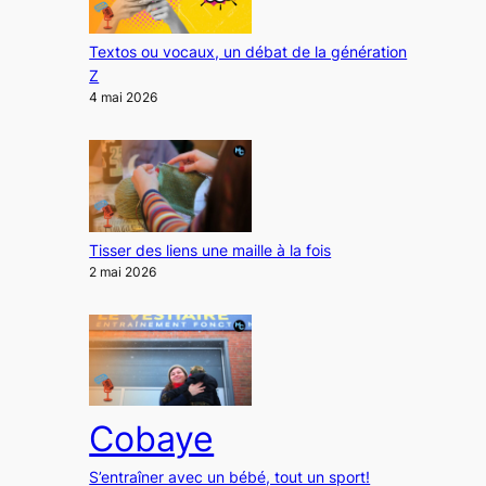
Textos ou vocaux, un débat de la génération
Z
4 mai 2026
Tisser des liens une maille à la fois
2 mai 2026
Cobaye
S’entraîner avec un bébé, tout un sport!