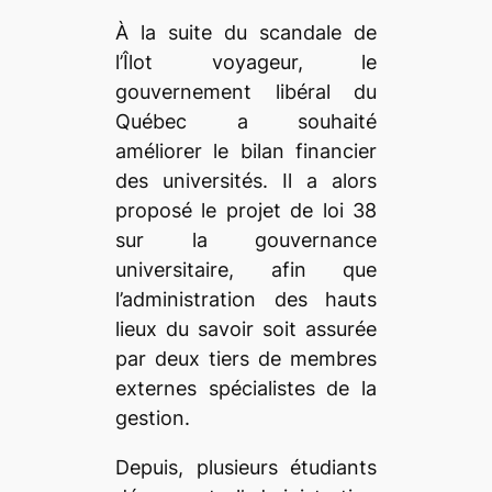
À la suite du scandale de
l’Îlot voyageur, le
gouvernement libéral du
Québec a souhaité
améliorer le bilan financier
des universités. Il a alors
proposé le projet de loi 38
sur la gouvernance
universitaire, afin que
l’administration des hauts
lieux du savoir soit assurée
par deux tiers de membres
externes spécialistes de la
gestion.
Depuis, plusieurs étudiants