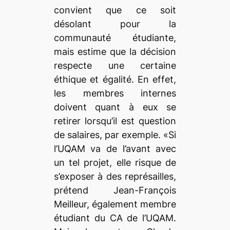
convient que ce soit
désolant pour la
communauté étudiante,
mais estime que la décision
respecte une certaine
éthique et égalité. En effet,
les membres internes
doivent quant à eux se
retirer lorsqu’il est question
de salaires, par exemple. «Si
l’UQAM va de l’avant avec
un tel projet, elle risque de
s’exposer à des représailles,
prétend Jean-François
Meilleur, également membre
étudiant du CA de l’UQAM.