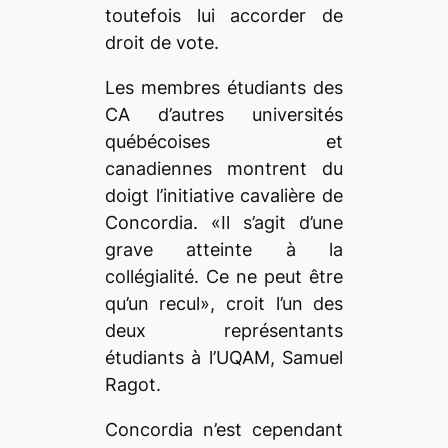
toutefois lui accorder de
droit de vote.
Les membres étudiants des
CA d’autres universités
québécoises et
canadiennes montrent du
doigt l’initiative cavalière de
Concordia. «Il s’agit d’une
grave atteinte à la
collégialité. Ce ne peut être
qu’un recul», croit l’un des
deux représentants
étudiants à l’UQAM, Samuel
Ragot.
Concordia n’est cependant