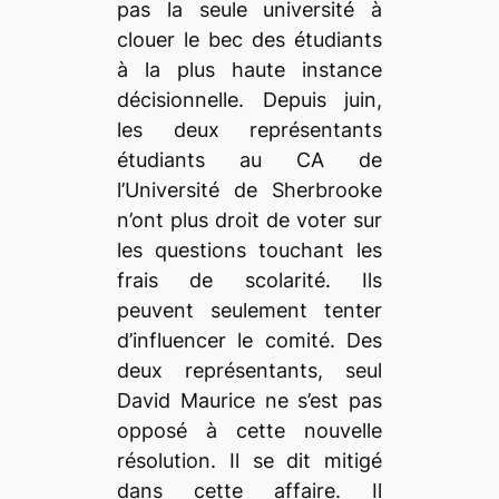
pas la seule université à
clouer le bec des étudiants
à la plus haute instance
décisionnelle. Depuis juin,
les deux représentants
étudiants au CA de
l’Université de Sherbrooke
n’ont plus droit de voter sur
les questions touchant les
frais de scolarité. Ils
peuvent seulement tenter
d’influencer le comité. Des
deux représentants, seul
David Maurice ne s’est pas
opposé à cette nouvelle
résolution. Il se dit mitigé
dans cette affaire. Il