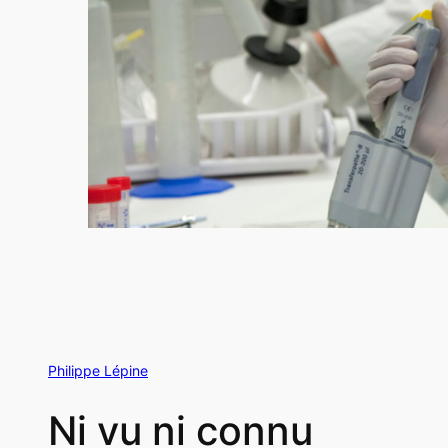
Philippe Lépine
Ni vu ni connu