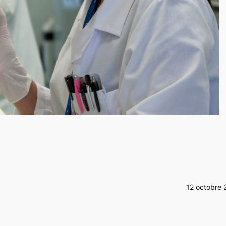
12 octobre 