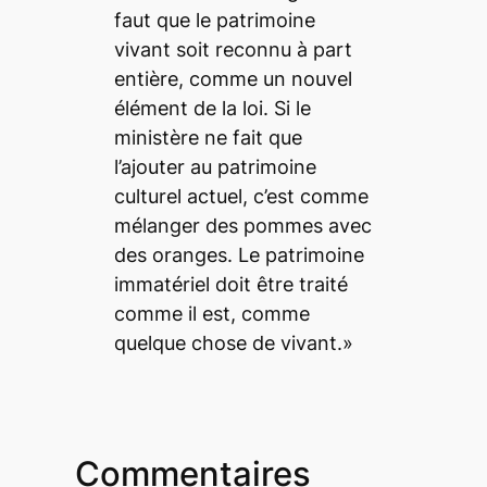
faut que le patrimoine
vivant soit reconnu à part
entière, comme un nouvel
élément de la loi. Si le
ministère ne fait que
l’ajouter au patrimoine
culturel actuel, c’est comme
mélanger des pommes avec
des oranges. Le patrimoine
immatériel doit être traité
comme il est, comme
quelque chose de vivant.»
Commentaires