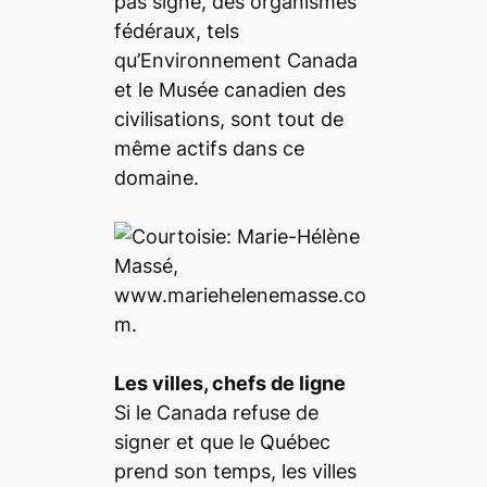
pas signé, des organismes
fédéraux, tels
qu’Environnement Canada
et le Musée canadien des
civilisations, sont tout de
même actifs dans ce
domaine.
Les villes, chefs de ligne
Si le Canada refuse de
signer et que le Québec
prend son temps, les villes