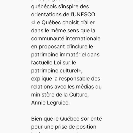
québécois s’inspire des
orientations de l’UNESCO.
«Le Québec choisit d’aller
dans le même sens que la
communauté internationale
en proposant d’inclure le
patrimoine immatériel dans
l’actuelle Loi sur le
patrimoine culturel»,
explique la responsable des
relations avec les médias du
ministère de la Culture,
Annie Legruiec.
Bien que le Québec s’oriente
pour une prise de position