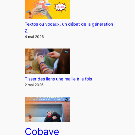
Textos ou vocaux, un débat de la génération
Z
4 mai 2026
Tisser des liens une maille à la fois
2 mai 2026
Cobaye