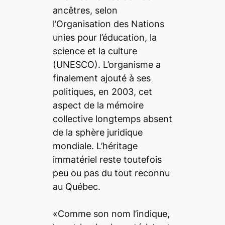
ancêtres, selon
l’Organisation des Nations
unies pour l’éducation, la
science et la culture
(UNESCO). L’organisme a
finalement ajouté à ses
politiques, en 2003, cet
aspect de la mémoire
collective longtemps absent
de la sphère juridique
mondiale. L’héritage
immatériel reste toutefois
peu ou pas du tout reconnu
au Québec.
«Comme son nom l’indique,