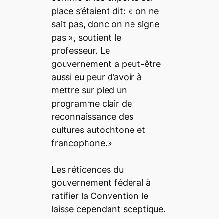
place s’étaient dit: « on ne
sait pas, donc on ne signe
pas », soutient le
professeur. Le
gouvernement a peut-être
aussi eu peur d’avoir à
mettre sur pied un
programme clair de
reconnaissance des
cultures autochtone et
francophone.»
Les réticences du
gouvernement fédéral à
ratifier la Convention le
laisse cependant sceptique.