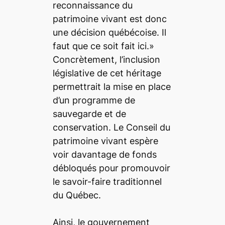
reconnaissance du
patrimoine vivant est donc
une décision québécoise. Il
faut que ce soit fait ici.»
Concrètement, l’inclusion
législative de cet héritage
permettrait la mise en place
d’un programme de
sauvegarde et de
conservation. Le Conseil du
patrimoine vivant espère
voir davantage de fonds
débloqués pour promouvoir
le savoir-faire traditionnel
du Québec.
Ainsi, le gouvernement