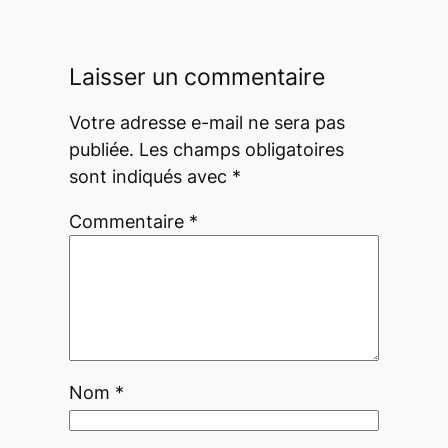
Laisser un commentaire
Votre adresse e-mail ne sera pas
publiée.
Les champs obligatoires
sont indiqués avec
*
Commentaire
*
Nom
*