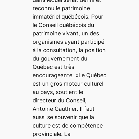
reconnu le patrimoine
immatériel québécois. Pour
le Conseil québécois du
patrimoine vivant, un des
organismes ayant participé
à la consultation, la position
du gouvernement du
Québec est très
encourageante. «Le Québec
est un gros moteur culturel
au pays, soutient le
directeur du Conseil,
Antoine Gauthier. Il faut
aussi se souvenir que la
culture est de compétence
provinciale. La