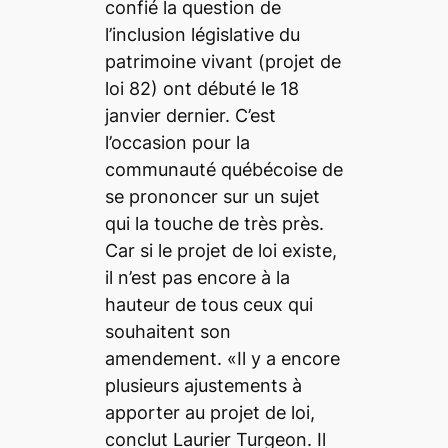
confié la question de
l’inclusion législative du
patrimoine vivant (projet de
loi 82) ont débuté le 18
janvier dernier. C’est
l’occasion pour la
communauté québécoise de
se prononcer sur un sujet
qui la touche de très près.
Car si le projet de loi existe,
il n’est pas encore à la
hauteur de tous ceux qui
souhaitent son
amendement. «Il y a encore
plusieurs ajustements à
apporter au projet de loi,
conclut Laurier Turgeon. Il