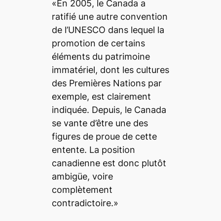
«En 2005, le Canada a
ratifié une autre convention
de l’UNESCO dans lequel la
promotion de certains
éléments du patrimoine
immatériel, dont les cultures
des Premières Nations par
exemple, est clairement
indiquée. Depuis, le Canada
se vante d’être une des
figures de proue de cette
entente. La position
canadienne est donc plutôt
ambigüe, voire
complètement
contradictoire.»