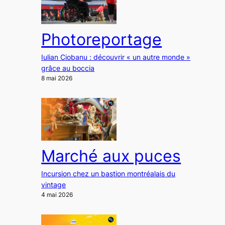
Photoreportage
Iulian Ciobanu : découvrir « un autre monde »
grâce au boccia
8 mai 2026
Marché aux puces
Incursion chez un bastion montréalais du
vintage
4 mai 2026