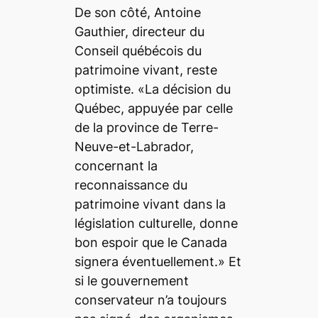
De son côté, Antoine
Gauthier, directeur du
Conseil québécois du
patrimoine vivant, reste
optimiste. «La décision du
Québec, appuyée par celle
de la province de Terre-
Neuve-et-Labrador,
concernant la
reconnaissance du
patrimoine vivant dans la
législation culturelle, donne
bon espoir que le Canada
signera éventuellement.» Et
si le gouvernement
conservateur n’a toujours