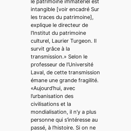
le patrimoine immatériel est
intangible [voir encadré Sur
les traces du patrimoine],
explique le directeur de
l’Institut du patrimoine
culturel, Laurier Turgeon. Il
survit grâce à la
transmission.» Selon le
professeur de l’Université
Laval, de cette transmission
émane une grande fragilité.
«Aujourd’hui, avec
l’urbanisation des
civilisations et la
mondialisation, il n’y a plus
personne qui s’intéresse au
passé, à l’histoire. Si on ne