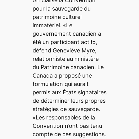
officialisé la Convention
pour la sauvegarde du
patrimoine culturel
immatériel. «Le
gouvernement canadien a
été un participant actif»,
défend Geneviève Myre,
relationniste au ministère
du Patrimoine canadien. Le
Canada a proposé une
formulation qui aurait
permis aux États signataires
de déterminer leurs propres
stratégies de sauvegarde.
«Les responsables de la
Convention n’ont pas tenu
compte de ces suggestions.