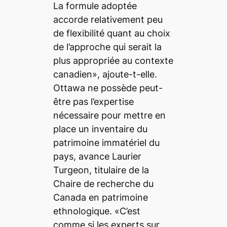
La formule adoptée
accorde relativement peu
de flexibilité quant au choix
de l’approche qui serait la
plus appropriée au contexte
canadien», ajoute-t-elle.
Ottawa ne possède peut-
être pas l’expertise
nécessaire pour mettre en
place un inventaire du
patrimoine immatériel du
pays, avance Laurier
Turgeon, titulaire de la
Chaire de recherche du
Canada en patrimoine
ethnologique. «C’est
comme si les experts sur