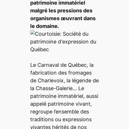
patrimoine immatériel
malgré les pressions des
organismes œuvrant dans
le domaine.
Le Carnaval de Québec, la
fabrication des fromages
de Charlevoix, la légende de
la Chasse-Galerie… Le
patrimoine immatériel, aussi
appelé patrimoine vivant,
regroupe l’ensemble des
traditions ou expressions
vivantes hérités de nos