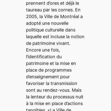
prennent d’ores et déjà le
taureau par les cornes. En
2005, la Ville de Montréal a
adopté une nouvelle
politique culturelle dans
laquelle est incluse la notion
de patrimoine vivant.
Encore une fois,
l’identification du
patrimoine et la mise en
place de programmes
d’enseignement pour
favoriser la transmission
sont au rendez-vous. Mais
la lenteur du processus nuit
à la mise en place d’actions
tangibles. «La Ville de