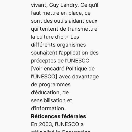
vivant, Guy Landry. Ce qu’il
faut mettre en place, ce
sont des outils aidant ceux
qui tentent de transmettre
la culture d’ici.» Les
différents organismes
souhaitent l’application des
préceptes de l’UNESCO
[voir encadré Politique de
l’UNESCO] avec davantage
de programmes
d’éducation, de
sensibilisation et
d’information.
Réticences fédérales
En 2003, l’UNESCO a