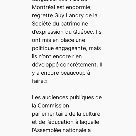
Montréal est endormie,
regrette Guy Landry de la
Société du patrimoine
d’expression du Québec. Ils
ont mis en place une
politique engageante, mais
ils n’ont encore rien
développé concrètement. Il
y a encore beaucoup à
faire.»
Les audiences publiques de
la Commission
parlementaire de la culture
et de l’éducation à laquelle
l’Assemblée nationale a