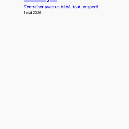
S’entraîner avec un bébé, tout un sport!
1 mai 2026