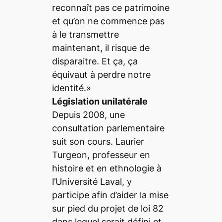
reconnaît pas ce patrimoine
et qu’on ne commence pas
à le transmettre
maintenant, il risque de
disparaitre. Et ça, ça
équivaut à perdre notre
identité.»
Législation unilatérale
Depuis 2008, une
consultation parlementaire
suit son cours. Laurier
Turgeon, professeur en
histoire et en ethnologie à
l’Université Laval, y
participe afin d’aider la mise
sur pied du projet de loi 82
dans lequel serait défini et