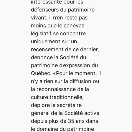
intéressante pour les
défenseurs du patrimoine
vivant, il n’en reste pas
moins que le canevas
législatif se concentre
uniquement sur un
recensement de ce dernier,
dénonce la Société du
patrimoine d’expression du
Québec. «Pour le moment, il
n’y a rien sur la diffusion ou
la reconnaissance de la
culture traditionnelle,
déplore le secrétaire
général de la Société active
depuis plus de 35 ans dans
le domaine du patrimoine