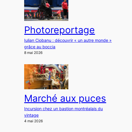
Photoreportage
Iulian Ciobanu : découvrir « un autre monde »
grâce au boccia
8 mai 2026
Marché aux puces
Incursion chez un bastion montréalais du
vintage
4 mai 2026