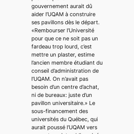
gouvernement aurait dû
aider l’UQAM à construire
ses pavillons dès le départ.
«Rembourser l’Université
pour que ce ne soit pas un
fardeau trop lourd, c’est
mettre un plaster, estime
l’ancien membre étudiant du
conseil d’administration de
l’UQAM. On n’avait pas
besoin d’un centre d’achat,
ni de bureaux: juste d’un
pavillon universitaire.» Le
sous-financement des
universités du Québec, qui
aurait poussé l’UQAM vers