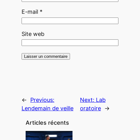
E-mail
*
Site web
←
Previous:
Next:
Lab
Lendemain de veille
oratoire
→
Articles récents