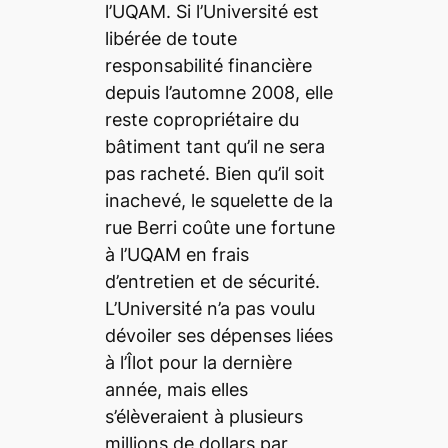
l’UQAM. Si l’Université est
libérée de toute
responsabilité financière
depuis l’automne 2008, elle
reste copropriétaire du
bâtiment tant qu’il ne sera
pas racheté. Bien qu’il soit
inachevé, le squelette de la
rue Berri coûte une fortune
à l’UQAM en frais
d’entretien et de sécurité.
L’Université n’a pas voulu
dévoiler ses dépenses liées
à l’Îlot pour la dernière
année, mais elles
s’élèveraient à plusieurs
millions de dollars par