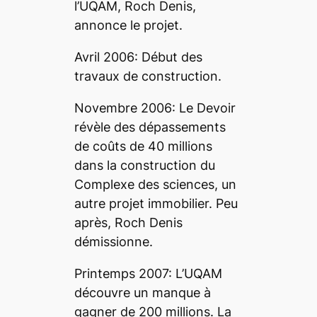
l’UQAM, Roch Denis,
annonce le projet.
Avril 2006: Début des
travaux de construction.
Novembre 2006: Le Devoir
révèle des dépassements
de coûts de 40 millions
dans la construction du
Complexe des sciences, un
autre projet immobilier. Peu
après, Roch Denis
démissionne.
Printemps 2007: L’UQAM
découvre un manque à
gagner de 200 millions. La