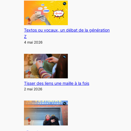
Textos ou vocaux, un débat de la génération
Z
4 mai 2026
Tisser des liens une maille à la fois
2 mai 2026