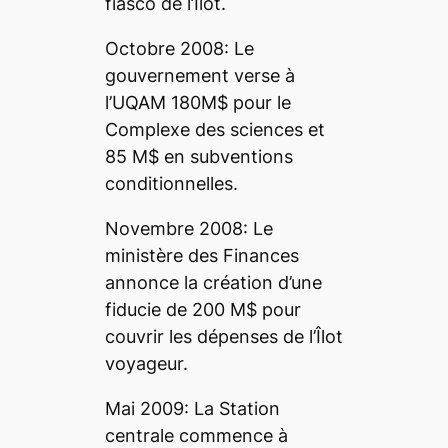
fiasco de l’Îlot.
Octobre 2008: Le
gouvernement verse à
l’UQAM 180M$ pour le
Complexe des sciences et
85 M$ en subventions
conditionnelles.
Novembre 2008: Le
ministère des Finances
annonce la création d’une
fiducie de 200 M$ pour
couvrir les dépenses de l’Îlot
voyageur.
Mai 2009: La Station
centrale commence à