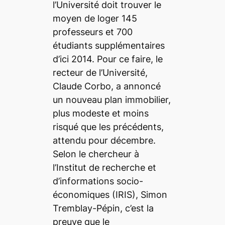
l’Université doit trouver le
moyen de loger 145
professeurs et 700
étudiants supplémentaires
d’ici 2014. Pour ce faire, le
recteur de l’Université,
Claude Corbo, a annoncé
un nouveau plan immobilier,
plus modeste et moins
risqué que les précédents,
attendu pour décembre.
Selon le chercheur à
l’Institut de recherche et
d’informations socio-
économiques (IRIS), Simon
Tremblay-Pépin, c’est la
preuve que le