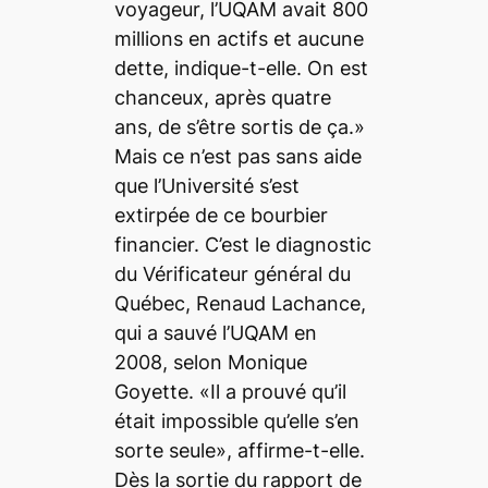
voyageur, l’UQAM avait 800
millions en actifs et aucune
dette, indique-t-elle. On est
chanceux, après quatre
ans, de s’être sortis de ça.»
Mais ce n’est pas sans aide
que l’Université s’est
extirpée de ce bourbier
financier. C’est le diagnostic
du Vérificateur général du
Québec, Renaud Lachance,
qui a sauvé l’UQAM en
2008, selon Monique
Goyette. «Il a prouvé qu’il
était impossible qu’elle s’en
sorte seule», affirme-t-elle.
Dès la sortie du rapport de