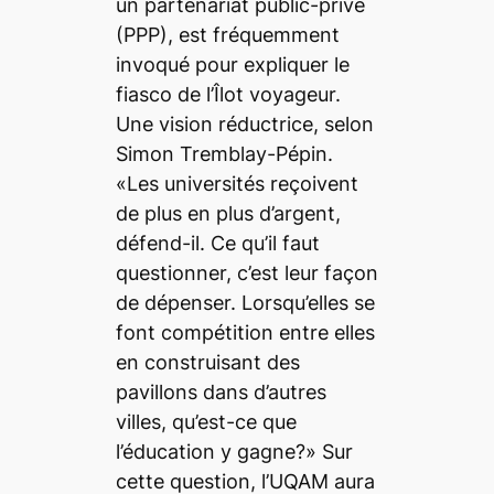
un partenariat public-privé
(PPP), est fréquemment
invoqué pour expliquer le
fiasco de l’Îlot voyageur.
Une vision réductrice, selon
Simon Tremblay-Pépin.
«Les universités reçoivent
de plus en plus d’argent,
défend-il. Ce qu’il faut
questionner, c’est leur façon
de dépenser. Lorsqu’elles se
font compétition entre elles
en construisant des
pavillons dans d’autres
villes, qu’est-ce que
l’éducation y gagne?» Sur
cette question, l’UQAM aura