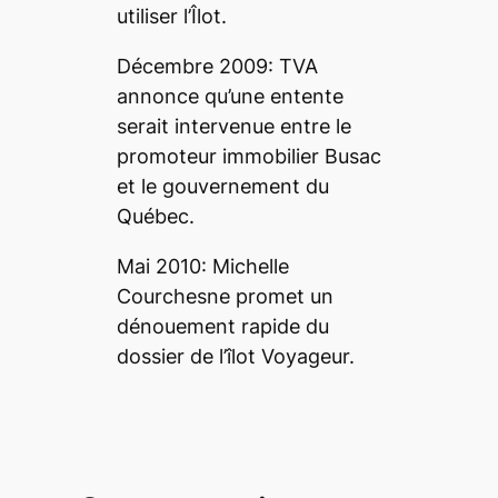
utiliser l’Îlot.
Décembre 2009: TVA
annonce qu’une entente
serait intervenue entre le
promoteur immobilier Busac
et le gouvernement du
Québec.
Mai 2010: Michelle
Courchesne promet un
dénouement rapide du
dossier de l’îlot Voyageur.