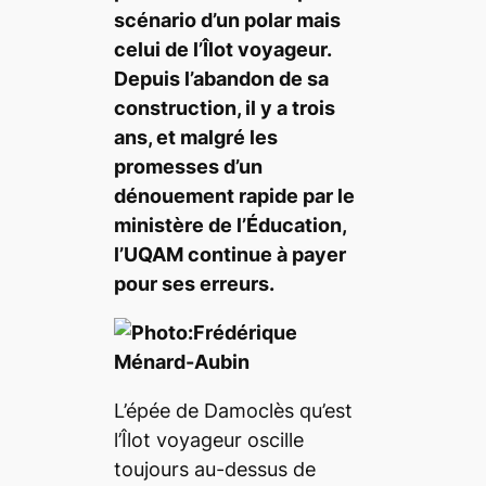
scénario d’un polar mais
celui de l’Îlot voyageur.
Depuis l’abandon de sa
construction, il y a trois
ans, et malgré les
promesses d’un
dénouement rapide par le
ministère de l’Éducation,
l’UQAM continue à payer
pour ses erreurs.
L’épée de Damoclès qu’est
l’Îlot voyageur oscille
toujours au-dessus de