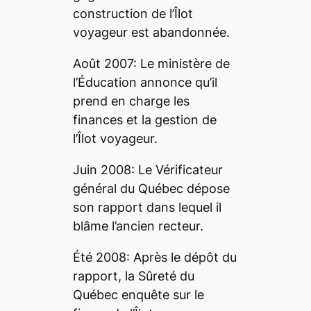
construction de l’Îlot
voyageur est abandonnée.
Août 2007: Le ministère de
l’Éducation annonce qu’il
prend en charge les
finances et la gestion de
l’Îlot voyageur.
Juin 2008: Le Vérificateur
général du Québec dépose
son rapport dans lequel il
blâme l’ancien recteur.
Été 2008: Après le dépôt du
rapport, la Sûreté du
Québec enquête sur le