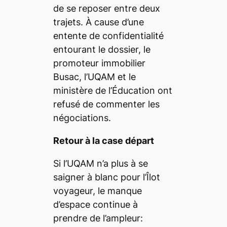
de se reposer entre deux
trajets. À cause d’une
entente de confidentialité
entourant le dossier, le
promoteur immobilier
Busac, l’UQAM et le
ministère de l’Éducation ont
refusé de commenter les
négociations.
Retour à la case départ
Si l’UQAM n’a plus à se
saigner à blanc pour l’Îlot
voyageur, le manque
d’espace continue à
prendre de l’ampleur: