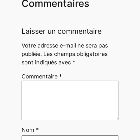
Commentaires
Laisser un commentaire
Votre adresse e-mail ne sera pas
publiée.
Les champs obligatoires
sont indiqués avec
*
Commentaire
*
Nom
*