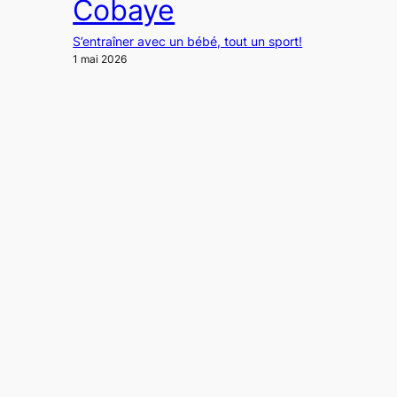
Cobaye
S’entraîner avec un bébé, tout un sport!
1 mai 2026