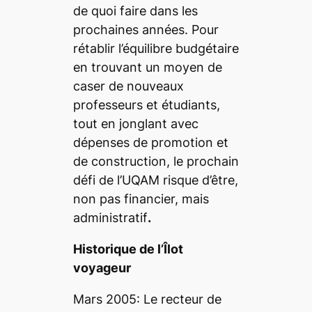
de quoi faire dans les
prochaines années. Pour
rétablir l’équilibre budgétaire
en trouvant un moyen de
caser de nouveaux
professeurs et étudiants,
tout en jonglant avec
dépenses de promotion et
de construction, le prochain
défi de l’UQAM risque d’être,
non pas financier, mais
administratif
.
Historique de l’Îlot
voyageur
Mars 2005: Le recteur de