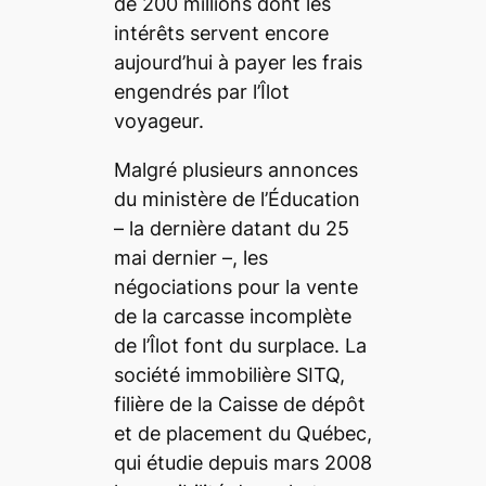
de 200 millions dont les
intérêts servent encore
aujourd’hui à payer les frais
engendrés par l’Îlot
voyageur.
Malgré plusieurs annonces
du ministère de l’Éducation
– la dernière datant du 25
mai dernier –, les
négociations pour la vente
de la carcasse incomplète
de l’Îlot font du surplace. La
société immobilière SITQ,
filière de la Caisse de dépôt
et de placement du Québec,
qui étudie depuis mars 2008