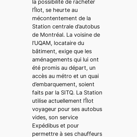
la possibilité de racheter
l’Îlot, se heurte au
mécontentement de la
Station centrale d’autobus
de Montréal. La voisine de
l’UQAM, locataire du
bâtiment, exige que les
aménagements qui lui ont
été promis au départ, un
accès au métro et un quai
d’embarquement, soient
faits par la SITQ. La Station
utilise actuellement l’Îlot
voyageur pour ses autobus
vides, son service
Expédibus et pour
permettre à ses chauffeurs