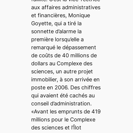
aux affaires administratives
et financières, Monique
Goyette, qui a tiré la
sonnette d’alarme la
première lorsqu’elle a
remarqué le dépassement
de coûts de 40 millions de
dollars au Complexe des
sciences, un autre projet
immobilier, à son arrivée en
poste en 2006. Des chiffres
qui avaient été cachés au
conseil d’administration.
«Avant les emprunts de 419
millions pour le Complexe
des sciences et l’Îlot