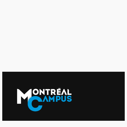
Le journal indépendant des étudiantes et des étudiants de