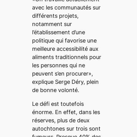
avec les communautés sur
différents projets,
notamment sur
l’établissement d’une
politique qui favorise une
meilleure accessibilité aux
aliments traditionnels pour
les personnes qui ne
peuvent s’en procurer»,
explique Serge Déry, plein
de bonne volonté.
Le défi est toutefois
énorme. En effet, dans les
réserves, plus de deux
autochtones sur trois sont
fumeurs. Presque 40% des