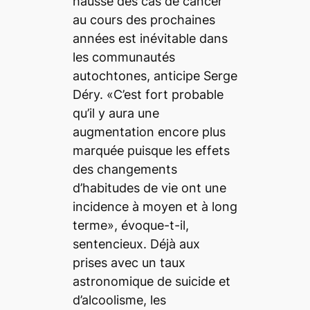
hausse des cas de cancer
au cours des prochaines
années est inévitable dans
les communautés
autochtones, anticipe Serge
Déry. «C’est fort probable
qu’il y aura une
augmentation encore plus
marquée puisque les effets
des changements
d’habitudes de vie ont une
incidence à moyen et à long
terme», évoque-t-il,
sentencieux. Déjà aux
prises avec un taux
astronomique de suicide et
d’alcoolisme, les