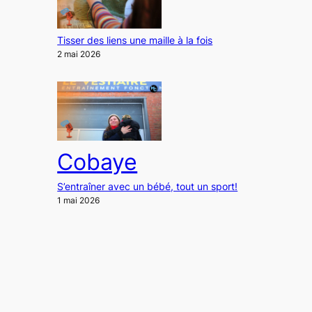
Tisser des liens une maille à la fois
2 mai 2026
Cobaye
S’entraîner avec un bébé, tout un sport!
1 mai 2026