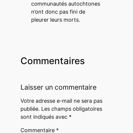
communautés autochtones
n’ont donc pas fini de
pleurer leurs morts.
Commentaires
Laisser un commentaire
Votre adresse e-mail ne sera pas
publiée.
Les champs obligatoires
sont indiqués avec
*
Commentaire
*