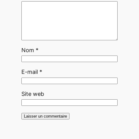
Nom
*
E-mail
*
Site web