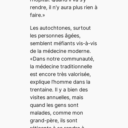
rendre, il n’y aura plus rien à
faire.»
Les autochtones, surtout
les personnes âgées,
semblent méfiants vis-à-vis
de la médecine moderne.
«Dans notre communauté,
la médecine traditionnelle
est encore très valorisée,
explique l’homme dans la
trentaine. Il y a bien des
visites annuelles, mais
quand les gens sont
malades, comme mon
grand-père, ils sont