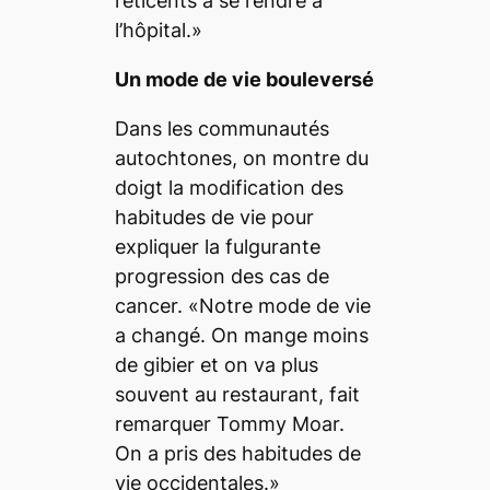
réticents à se rendre à
l’hôpital.»
Un mode de vie bouleversé
Dans les communautés
autochtones, on montre du
doigt la modification des
habitudes de vie pour
expliquer la fulgurante
progression des cas de
cancer. «Notre mode de vie
a changé. On mange moins
de gibier et on va plus
souvent au restaurant, fait
remarquer Tommy Moar.
On a pris des habitudes de
vie occidentales.»