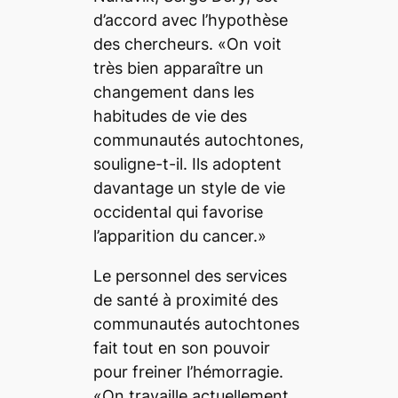
d’accord avec l’hypothèse
des chercheurs. «On voit
très bien apparaître un
changement dans les
habitudes de vie des
communautés autochtones,
souligne-t-il. Ils adoptent
davantage un style de vie
occidental qui favorise
l’apparition du cancer.»
Le personnel des services
de santé à proximité des
communautés autochtones
fait tout en son pouvoir
pour freiner l’hémorragie.
«On travaille actuellement