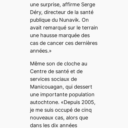
une surprise, affirme Serge
Déry, directeur de la santé
publique du Nunavik. On
avait remarqué sur le terrain
une hausse marquée des
cas de cancer ces dernières
années.»
Même son de cloche au
Centre de santé et de
services sociaux de
Manicouagan, qui dessert
une importante population
autochtone. «Depuis 2005,
je me suis occupé de cinq
nouveaux cas, alors que
dans les dix années