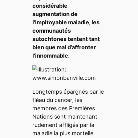
considérable
augmentation de
l’impitoyable maladie, les
communautés
autochtones tentent tant
bien que mal d’affronter
l’innommable.
Longtemps épargnés par le
fléau du cancer, les
membres des Premières
Nations sont maintenant
rudement affligés par la
maladie la plus mortelle