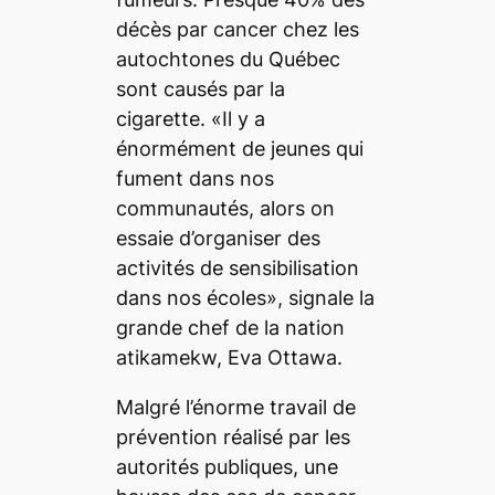
décès par cancer chez les
autochtones du Québec
sont causés par la
cigarette. «Il y a
énormément de jeunes qui
fument dans nos
communautés, alors on
essaie d’organiser des
activités de sensibilisation
dans nos écoles», signale la
grande chef de la nation
atikamekw, Eva Ottawa.
Malgré l’énorme travail de
prévention réalisé par les
autorités publiques, une