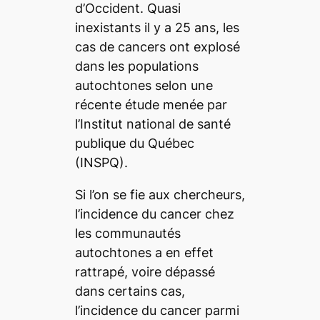
d’Occident. Quasi
inexistants il y a 25 ans, les
cas de cancers ont explosé
dans les populations
autochtones selon une
récente étude menée par
l’Institut national de santé
publique du Québec
(INSPQ).
Si l’on se fie aux chercheurs,
l’incidence du cancer chez
les communautés
autochtones a en effet
rattrapé, voire dépassé
dans certains cas,
l’incidence du cancer parmi