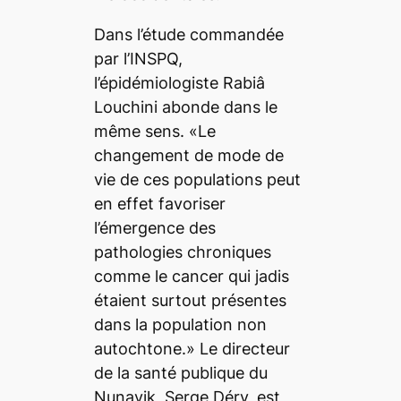
Dans l’étude commandée
par l’INSPQ,
l’épidémiologiste Rabiâ
Louchini abonde dans le
même sens. «Le
changement de mode de
vie de ces populations peut
en effet favoriser
l’émergence des
pathologies chroniques
comme le cancer qui jadis
étaient surtout présentes
dans la population non
autochtone.» Le directeur
de la santé publique du
Nunavik, Serge Déry, est