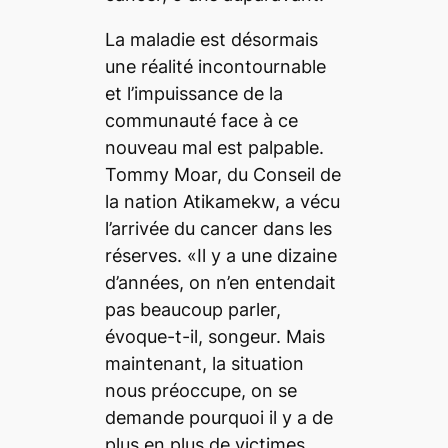
La maladie est désormais
une réalité incontournable
et l’impuissance de la
communauté face à ce
nouveau mal est palpable.
Tommy Moar, du Conseil de
la nation Atikamekw, a vécu
l’arrivée du cancer dans les
réserves. «Il y a une dizaine
d’années, on n’en entendait
pas beaucoup parler,
évoque-t-il, songeur. Mais
maintenant, la situation
nous préoccupe, on se
demande pourquoi il y a de
plus en plus de victimes