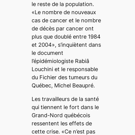
le reste de la population.
«Le nombre de nouveaux
cas de cancer et le nombre
de décès par cancer ont
plus que doublé entre 1984
et 2004», s’inquiètent dans
le document
l’épidémiologiste Rabiâ
Louchini et le responsable
du Fichier des tumeurs du
Québec, Michel Beaupré.
Les travailleurs de la santé
qui tiennent le fort dans le
Grand-Nord québécois
ressentent les effets de
cette crise. «Ce n’est pas