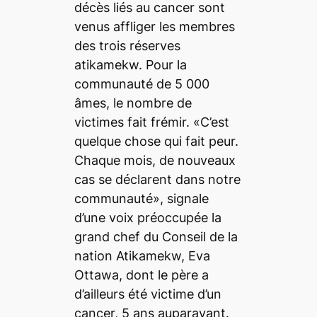
décès liés au cancer sont
venus affliger les membres
des trois réserves
atikamekw. Pour la
communauté de 5 000
âmes, le nombre de
victimes fait frémir. «C’est
quelque chose qui fait peur.
Chaque mois, de nouveaux
cas se déclarent dans notre
communauté», signale
d’une voix préoccupée la
grand chef du Conseil de la
nation Atikamekw, Eva
Ottawa, dont le père a
d’ailleurs été victime d’un
cancer, 5 ans auparavant.