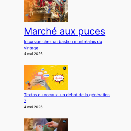
Marché aux puces
Incursion chez un bastion montréalais du
vintage
4 mai 2026
Textos ou vocaux, un débat de la génération
Z
4 mai 2026