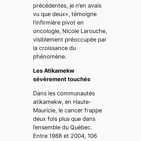
précédentes, je n’en avais
vu que deux», témoigne
l’infirmière pivot en
oncologie, Nicole Larouche,
visiblement préoccupée par
la croissance du
phénomène.
Les Atikamekw
sévèrement touchés
Dans les communautés
atikamekw, en Haute-
Mauricie, le cancer frappe
deux fois plus que dans
l’ensemble du Québec.
Entre 1988 et 2004, 106