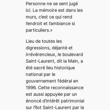
Personne ne se sent jugé
ici. La mémoire est dans les
murs, c’est ce qui rend
l’endroit et l’ambiance si
particuliers.»
Lieu de toutes les
digressions, déjanté et
irrévérencieux, le boulevard
Saint-Laurent, dit la Main, a
été sacré lieu historique
national par le
gouvernement fédéral en
1996. Cette reconnaissance
est aussi appuyée par un
énoncé d’intérêt patrimonial
sur l’îlot Saint-Laurent par la