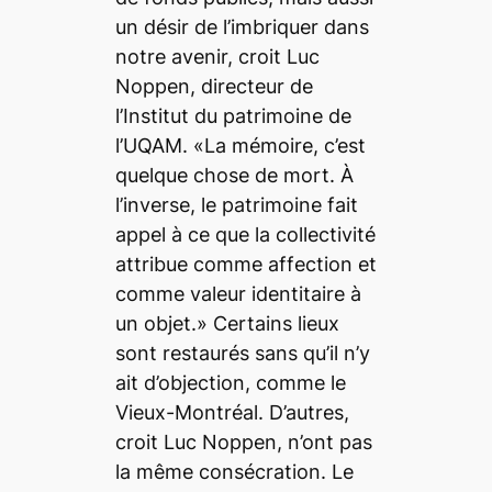
un désir de l’imbriquer dans
notre avenir, croit Luc
Noppen, directeur de
l’Institut du patrimoine de
l’UQAM. «La mémoire, c’est
quelque chose de mort. À
l’inverse, le patrimoine fait
appel à ce que la collectivité
attribue comme affection et
comme valeur identitaire à
un objet.» Certains lieux
sont restaurés sans qu’il n’y
ait d’objection, comme le
Vieux-Montréal. D’autres,
croit Luc Noppen, n’ont pas
la même consécration. Le