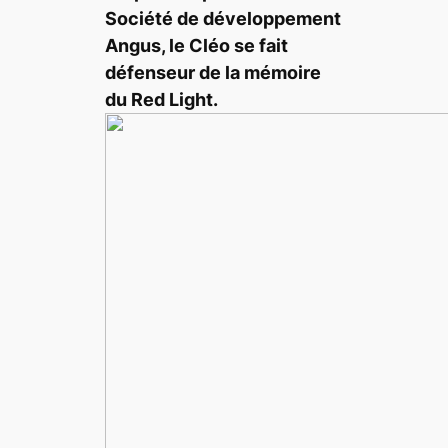
Société de développement
Angus, le Cléo se fait
défenseur de la mémoire
du Red Light.