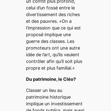
un conflit plus profond,
celui d’un fossé entre le
divertissement des riches
et des pauvres. «On a
l’impression que ce qui est
proposé implique une
guerre des classes. Les
promoteurs ont une autre
idée de l’art, qu’ils veulent
contrôler afin qu’il soit plus
propre et plus familial.»
Du patrimoine, le Cléo?
Classer un lieu au
patrimoine historique
implique un investissement
de fonds publics, mais aussi