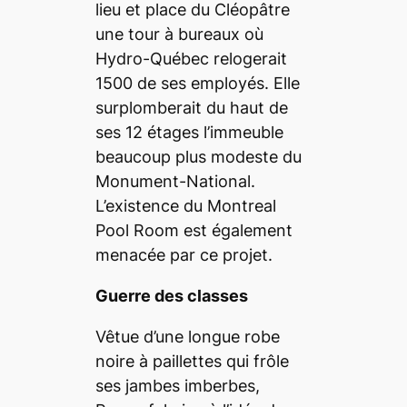
lieu et place du Cléopâtre
une tour à bureaux où
Hydro-Québec relogerait
1500 de ses employés. Elle
surplomberait du haut de
ses 12 étages l’immeuble
beaucoup plus modeste du
Monument-National.
L’existence du Montreal
Pool Room est également
menacée par ce projet.
Guerre des classes
Vêtue d’une longue robe
noire à paillettes qui frôle
ses jambes imberbes,