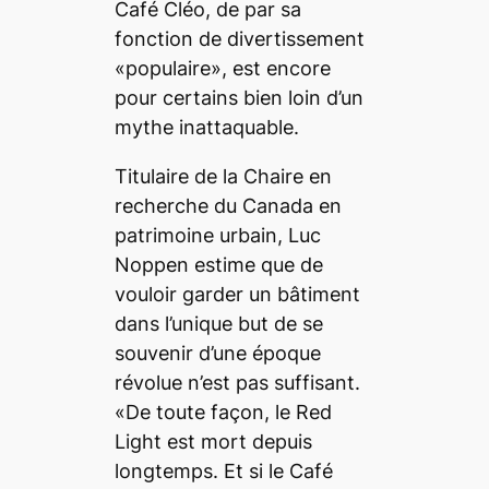
Café Cléo, de par sa
fonction de divertissement
«populaire», est encore
pour certains bien loin d’un
mythe inattaquable.
Titulaire de la Chaire en
recherche du Canada en
patrimoine urbain, Luc
Noppen estime que de
vouloir garder un bâtiment
dans l’unique but de se
souvenir d’une époque
révolue n’est pas suffisant.
«De toute façon, le Red
Light est mort depuis
longtemps. Et si le Café