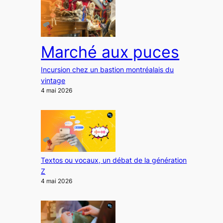
Marché aux puces
Incursion chez un bastion montréalais du
vintage
4 mai 2026
Textos ou vocaux, un débat de la génération
Z
4 mai 2026