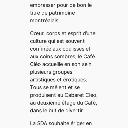
embrasser pour de bon le
titre de patrimoine
montréalais.
Cœur, corps et esprit d’une
culture qui est souvent
confinée aux coulisses et
aux coins sombres, le Café
Cléo accueille en son sein
plusieurs groupes
artistiques et érotiques.
Tous se mêlent et se
produisent au Cabaret Cléo,
au deuxième étage du Café,
dans le but de divertir.
La SDA souhaite ériger en