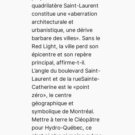
quadrilatère Saint-Laurent
constitue une «aberration
architecturale et
urbanistique, une dérive
barbare des villes». Sans le
Red Light, la ville perd son
épicentre et son repère
principal, affirme-t-il.
L’angle du boulevard Saint-
Laurent et de la rueSainte-
Catherine est le «point
zéro», le centre
géographique et
symbolique de Montréal.
Mettre à terre le Cléopâtre
pour Hydro-Québec, ce