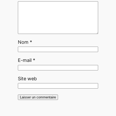
Nom
*
E-mail
*
Site web