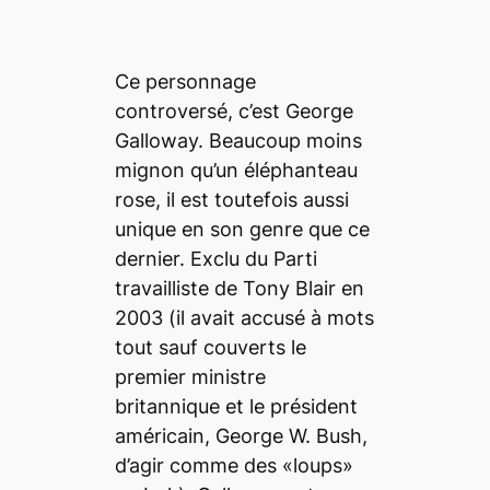
Ce personnage
controversé, c’est George
Galloway. Beaucoup moins
mignon qu’un éléphanteau
rose, il est toutefois aussi
unique en son genre que ce
dernier. Exclu du Parti
travailliste de Tony Blair en
2003 (il avait accusé à mots
tout sauf couverts le
premier ministre
britannique et le président
américain, George W. Bush,
d’agir comme des «loups»