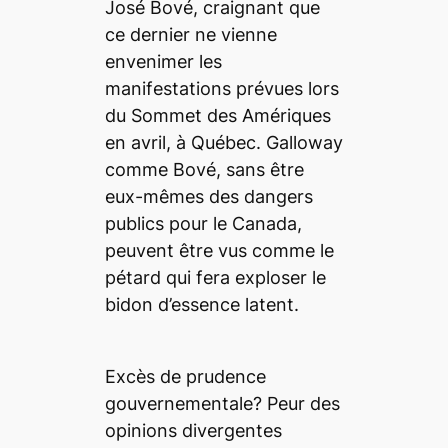
José Bové, craignant que
ce dernier ne vienne
envenimer les
manifestations prévues lors
du Sommet des Amériques
en avril, à Québec. Galloway
comme Bové, sans être
eux-mêmes des dangers
publics pour le Canada,
peuvent être vus comme le
pétard qui fera exploser le
bidon d’essence latent.
Excès de prudence
gouvernementale? Peur des
opinions divergentes