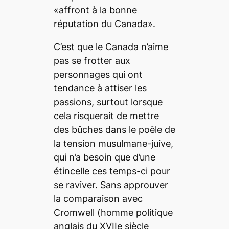
«affront à la bonne
réputation du Canada».
C’est que le Canada n’aime
pas se frotter aux
personnages qui ont
tendance à attiser les
passions, surtout lorsque
cela risquerait de mettre
des bûches dans le poêle de
la tension musulmane-juive,
qui n’a besoin que d’une
étincelle ces temps-ci pour
se raviver. Sans approuver
la comparaison avec
Cromwell (homme politique
anglais du XVIIe siècle