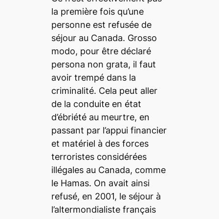
la première fois qu’une
personne est refusée de
séjour au Canada. Grosso
modo, pour être déclaré
persona non grata, il faut
avoir trempé dans la
criminalité. Cela peut aller
de la conduite en état
d’ébriété au meurtre, en
passant par l’appui financier
et matériel à des forces
terroristes considérées
illégales au Canada, comme
le Hamas. On avait ainsi
refusé, en 2001, le séjour à
l’altermondialiste français