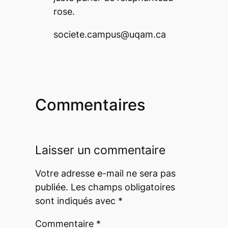
rose.
societe.campus@uqam.ca
Commentaires
Laisser un commentaire
Votre adresse e-mail ne sera pas
publiée.
Les champs obligatoires
sont indiqués avec
*
Commentaire
*