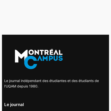
Le journal indépendant des étudiantes et des étudiants de
l'UQAM depuis 1980.
Le journal