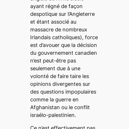
ayant régné de façon
despotique sur l’Angleterre
et étant associé au
massacre de nombreux
Irlandais catholiques), force
est d’avouer que la décision
du gouvernement canadien
n’est peut-être pas
seulement due à une
volonté de faire taire les
opinions divergentes sur
des questions impopulaires
comme la guerre en
Afghanistan ou le conflit
israélo-palestinien.
Ce n’est effectivement pas