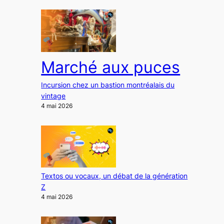
Marché aux puces
Incursion chez un bastion montréalais du
vintage
4 mai 2026
Textos ou vocaux, un débat de la génération
Z
4 mai 2026