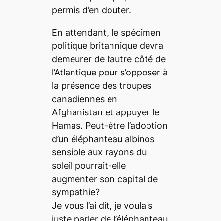
permis d’en douter.
En attendant, le spécimen
politique britannique devra
demeurer de l’autre côté de
l’Atlantique pour s’opposer à
la présence des troupes
canadiennes en
Afghanistan et appuyer le
Hamas. Peut-être l’adoption
d’un éléphanteau albinos
sensible aux rayons du
soleil pourrait-elle
augmenter son capital de
sympathie?
Je vous l’ai dit, je voulais
juste parler de l’éléphanteau