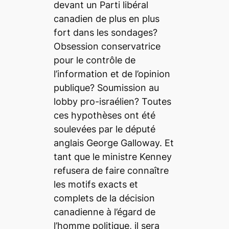
devant un Parti libéral
canadien de plus en plus
fort dans les sondages?
Obsession conservatrice
pour le contrôle de
l’information et de l’opinion
publique? Soumission au
lobby pro-israélien? Toutes
ces hypothèses ont été
soulevées par le député
anglais George Galloway. Et
tant que le ministre Kenney
refusera de faire connaître
les motifs exacts et
complets de la décision
canadienne à l’égard de
l’homme politique, il sera