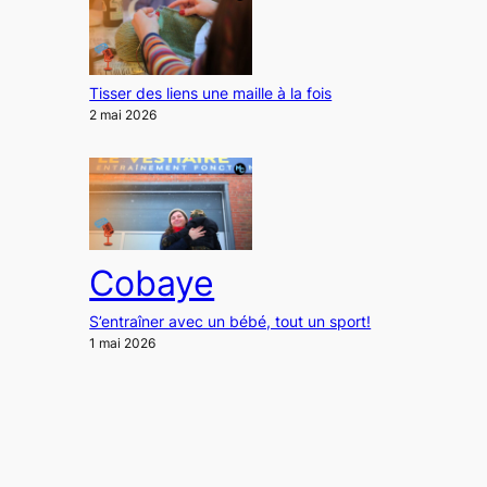
Tisser des liens une maille à la fois
2 mai 2026
Cobaye
S’entraîner avec un bébé, tout un sport!
1 mai 2026