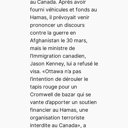
au Canada. Après avoir
fourni véhicules et fonds au
Hamas, il prévoyait venir
prononcer un discours
contre la guerre en
Afghanistan le 30 mars,
mais le ministre de
l’Immigration canadien,
Jason Kenney, lui a refusé le
visa. «Ottawa n’a pas
l’intention de dérouler le
tapis rouge pour un
Cromwell de bazar qui se
vante d’apporter un soutien
financier au Hamas, une
organisation terroriste
interdite au Canada», a