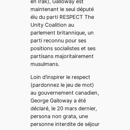
en Irak), Galloway est
maintenant le seul député
élu du parti RESPECT The
Unity Coalition au
parlement britannique, un
parti reconnu pour ses
positions socialistes et ses
partisans majoritairement
musulmans.
Loin d’inspirer le respect
(pardonnez le jeu de mot)
au gouvernement canadien,
George Galloway a été
déclaré, le 20 mars dernier,
persona non grata, une
personne interdite de séjour