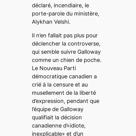
déclaré, incendiaire, le
porte-parole du ministère,
Alykhan Velshi.
Il n’en fallait pas plus pour
déclencher la controverse,
qui semble suivre Galloway
comme un chien de poche.
Le Nouveau Parti
démocratique canadien a
crié à la censure et au
musellement de la liberté
d’expression, pendant que
l’équipe de Galloway
qualifiait la décision
canadienne d’«idiote,
inexplicable» et d’un