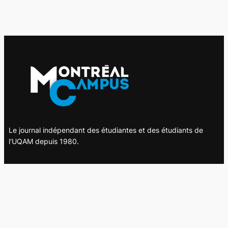
Le journal indépendant des étudiantes et des étudiants de
l'UQAM depuis 1980.
Le journal
UQAM
Société
Culture