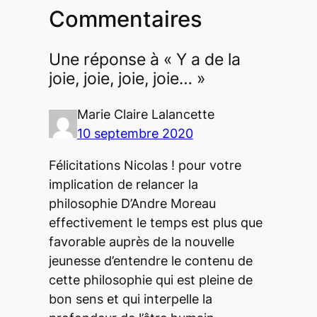
Commentaires
Une réponse à « Y a de la
joie, joie, joie, joie… »
Marie Claire Lalancette
10 septembre 2020
Félicitations Nicolas ! pour votre
implication de relancer la
philosophie D’Andre Moreau
effectivement le temps est plus que
favorable auprès de la nouvelle
jeunesse d’entendre le contenu de
cette philosophie qui est pleine de
bon sens et qui interpelle la