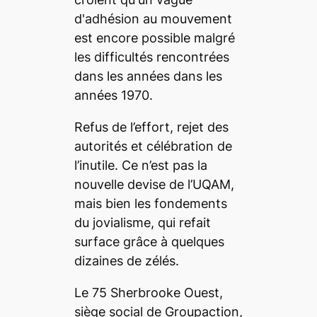
Refus de l’effort, rejet des
autorités et célébration de
l’inutile. Ce n’est pas la
nouvelle devise de l’UQAM,
mais bien les fondements
du jovialisme, qui refait
surface grâce à quelques
dizaines de zélés.
Le 75 Sherbrooke Ouest,
siège social de Groupaction,