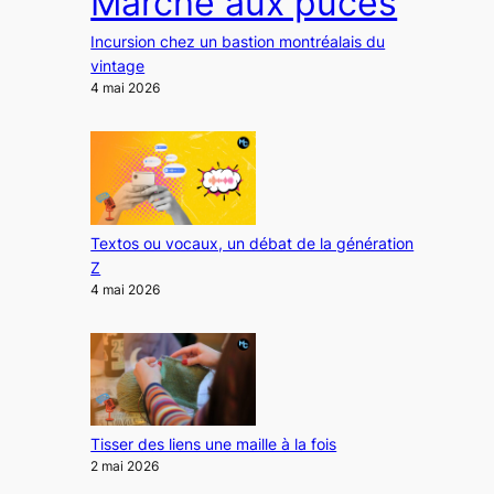
Marché aux puces
Incursion chez un bastion montréalais du
vintage
4 mai 2026
Textos ou vocaux, un débat de la génération
Z
4 mai 2026
Tisser des liens une maille à la fois
2 mai 2026