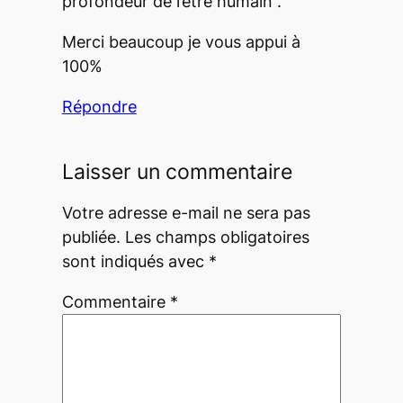
profondeur de l’être humain .
Merci beaucoup je vous appui à
100%
Répondre
Laisser un commentaire
Votre adresse e-mail ne sera pas
publiée.
Les champs obligatoires
sont indiqués avec
*
Commentaire
*