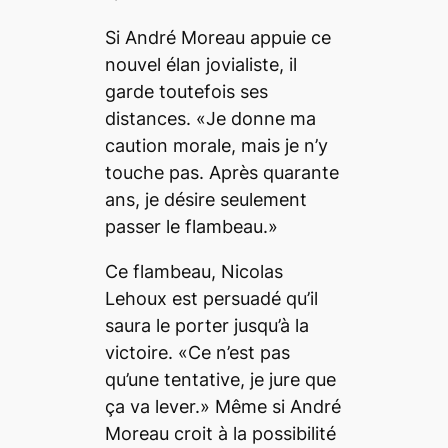
Si André Moreau appuie ce
nouvel élan jovialiste, il
garde toutefois ses
distances. «Je donne ma
caution morale, mais je n’y
touche pas. Après quarante
ans, je désire seulement
passer le flambeau.»
Ce flambeau, Nicolas
Lehoux est persuadé qu’il
saura le porter jusqu’à la
victoire. «Ce n’est pas
qu’une tentative, je jure que
ça va lever.» Même si André
Moreau croit à la possibilité