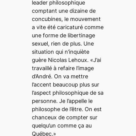
leader philosophique
comptant une dizaine de
concubines, le mouvement
a vite été caricaturé comme
une forme de libertinage
sexuel, rien de plus. Une
situation qui n’inquiète
guère Nicolas Lehoux. «J’ai
travaillé à refaire l’image
d’André. On va mettre
l’accent beaucoup plus sur
l’aspect philosophique de sa
personne. Je l’appelle le
philosophe de l’être. On est
chanceux de compter sur
quelqu’un comme ça au
Québec.»