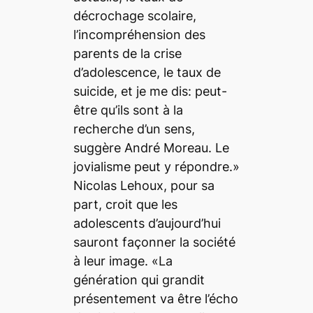
décrochage scolaire,
l’incompréhension des
parents de la crise
d’adolescence, le taux de
suicide, et je me dis: peut-
être qu’ils sont à la
recherche d’un sens,
suggère André Moreau. Le
jovialisme peut y répondre.»
Nicolas Lehoux, pour sa
part, croit que les
adolescents d’aujourd’hui
sauront façonner la société
à leur image. «La
génération qui grandit
présentement va être l’écho