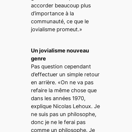
accorder beaucoup plus
d’importance à la
communauté, ce que le
jovialisme promeut.»
Un jovialisme nouveau
genre
Pas question cependant
d’effectuer un simple retour
en arrière. «On ne va pas
refaire la même chose que
dans les années 1970,
explique Nicolas Lehoux. Je
ne suis pas un philosophe,
donc je ne le ferai pas
comme un philosophe. Je