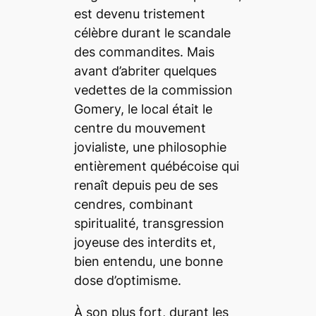
est devenu tristement
célèbre durant le scandale
des commandites. Mais
avant d’abriter quelques
vedettes de la commission
Gomery, le local était le
centre du mouvement
jovialiste, une philosophie
entièrement québécoise qui
renaît depuis peu de ses
cendres, combinant
spiritualité, transgression
joyeuse des interdits et,
bien entendu, une bonne
dose d’optimisme.
À son plus fort, durant les