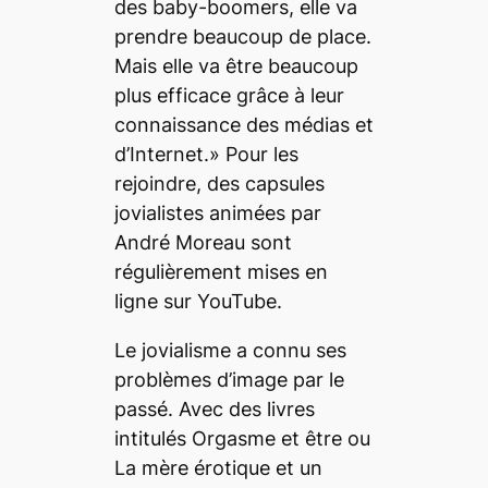
des baby-boomers, elle va
prendre beaucoup de place.
Mais elle va être beaucoup
plus efficace grâce à leur
connaissance des médias et
d’Internet.» Pour les
rejoindre, des capsules
jovialistes animées par
André Moreau sont
régulièrement mises en
ligne sur YouTube.
Le jovialisme a connu ses
problèmes d’image par le
passé. Avec des livres
intitulés
Orgasme et être
ou
La mère érotique
et un