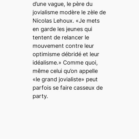
d’une vague, le père du
jovialisme modère le zèle de
Nicolas Lehoux. «Je mets
en garde les jeunes qui
tentent de relancer le
mouvement contre leur
optimisme débridé et leur
idéalisme.» Comme quoi,
même celui qu’on appelle
«le grand jovialiste» peut
parfois se faire casseux de
party.