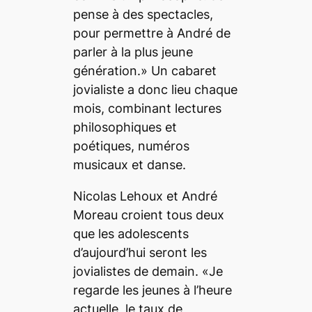
pense à des spectacles,
pour permettre à André de
parler à la plus jeune
génération.» Un cabaret
jovialiste a donc lieu chaque
mois, combinant lectures
philosophiques et
poétiques, numéros
musicaux et danse.
Nicolas Lehoux et André
Moreau croient tous deux
que les adolescents
d’aujourd’hui seront les
jovialistes de demain. «Je
regarde les jeunes à l’heure
actuelle, le taux de