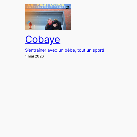
Cobaye
S’entraîner avec un bébé, tout un sport!
1 mai 2026