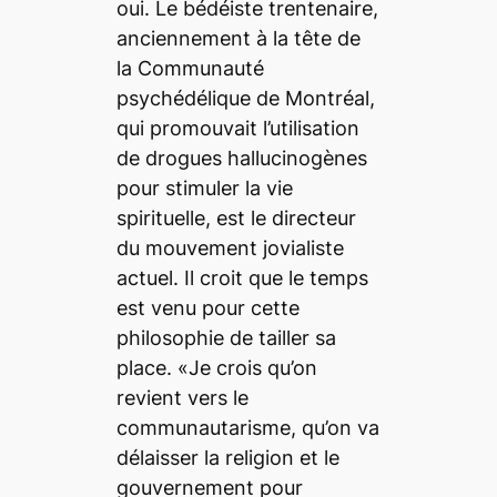
oui. Le bédéiste trentenaire,
anciennement à la tête de
la Communauté
psychédélique de Montréal,
qui promouvait l’utilisation
de drogues hallucinogènes
pour stimuler la vie
spirituelle, est le directeur
du mouvement jovialiste
actuel. Il croit que le temps
est venu pour cette
philosophie de tailler sa
place. «Je crois qu’on
revient vers le
communautarisme, qu’on va
délaisser la religion et le
gouvernement pour