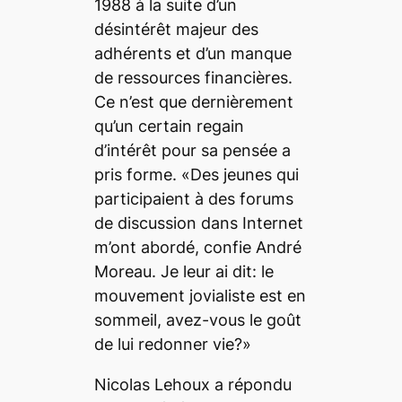
1988 à la suite d’un
désintérêt majeur des
adhérents et d’un manque
de ressources financières.
Ce n’est que dernièrement
qu’un certain regain
d’intérêt pour sa pensée a
pris forme. «Des jeunes qui
participaient à des forums
de discussion dans Internet
m’ont abordé, confie André
Moreau. Je leur ai dit: le
mouvement jovialiste est en
sommeil, avez-vous le goût
de lui redonner vie?»
Nicolas Lehoux a répondu