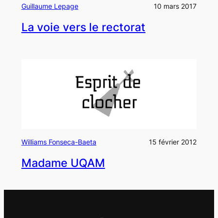
Guillaume Lepage
10 mars 2017
La voie vers le rectorat
Williams Fonseca-Baeta
15 février 2012
Madame UQAM