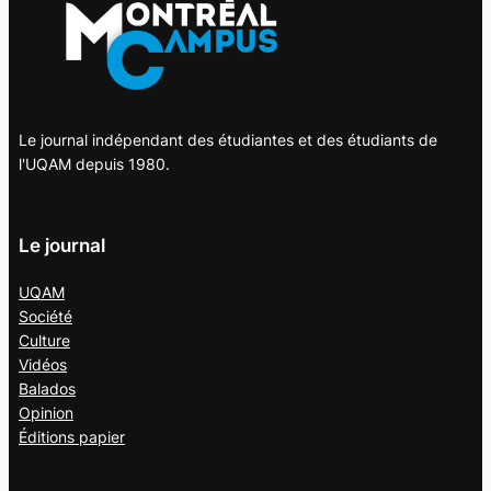
Le journal indépendant des étudiantes et des étudiants de
l'UQAM depuis 1980.
Le journal
UQAM
Société
Culture
Vidéos
Balados
Opinion
Éditions papier