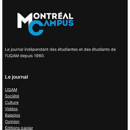
Le journal indépendant des étudiantes et des étudiants de
l'UQAM depuis 1980.
Le journal
UQAM
Société
Culture
Vidéos
Balados
Opinion
Éditions papier