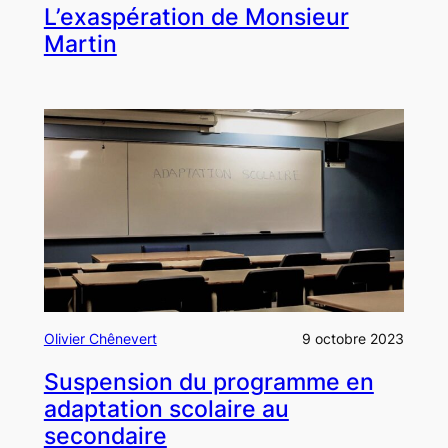
L’exaspération de Monsieur
Martin
Olivier Chênevert
9 octobre 2023
Suspension du programme en
adaptation scolaire au
secondaire