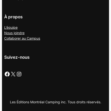
À propos
L’équipe
Nous joindre
Collaborer au
Campus
Suivez-nous
Facebook
X
Instagram
Les Éditions Montréal Camping inc. Tous droits réservés.