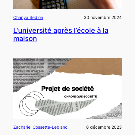
Chanya Sedion
30 novembre 2024
L’université après l’école à la
maison
Zachariel Cossette-Leblanc
8 décembre 2023