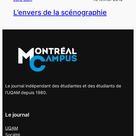
L’envers de la scénographie
Le journal indépendant des étudiantes et des étudiants de
l'UQAM depuis 1980.
Le journal
UQAM
Société