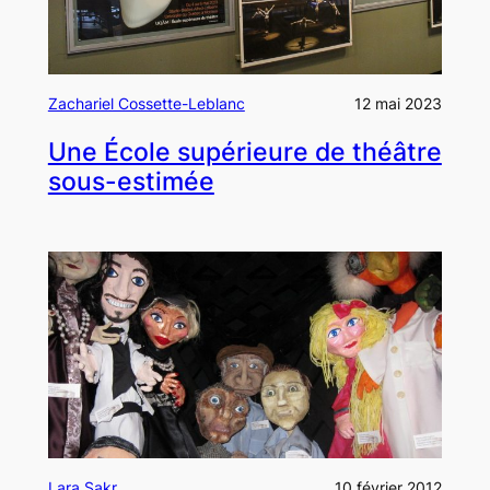
Zachariel Cossette-Leblanc
12 mai 2023
Une École supérieure de théâtre
sous-estimée
Lara Sakr
10 février 2012