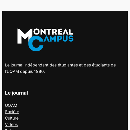
Le journal indépendant des étudiantes et des étudiants de
l'UQAM depuis 1980.
Le journal
UQAM
Société
Culture
Vidéos