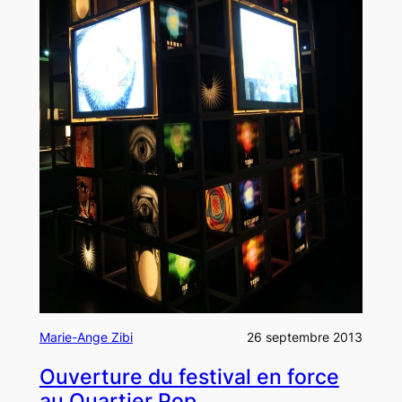
Marie-Ange Zibi
26 septembre 2013
Ouverture du festival en force
au Quartier Pop