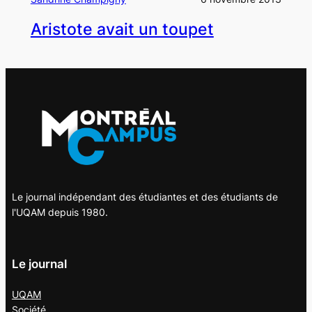
Aristote avait un toupet
Le journal indépendant des étudiantes et des étudiants de
l'UQAM depuis 1980.
Le journal
UQAM
Société