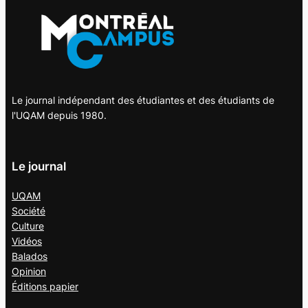
Le journal indépendant des étudiantes et des étudiants de
l'UQAM depuis 1980.
Le journal
UQAM
Société
Culture
Vidéos
Balados
Opinion
Éditions papier