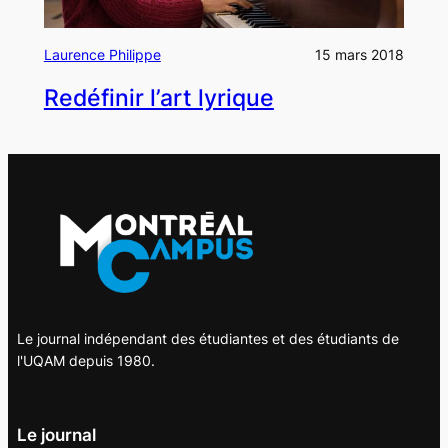
Laurence Philippe
15 mars 2018
Redéfinir l’art lyrique
Le journal indépendant des étudiantes et des étudiants de
l'UQAM depuis 1980.
Le journal