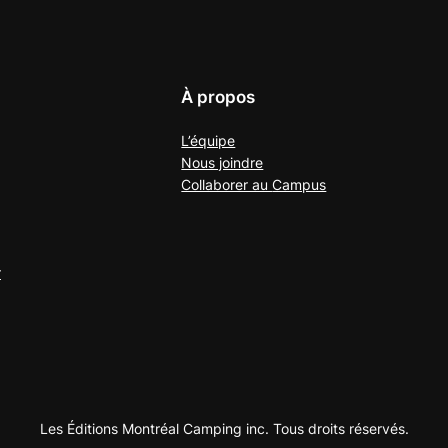
À propos
L’équipe
Nous joindre
Collaborer au
Campus
r
Les Éditions Montréal Camping inc. Tous droits réservés.