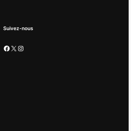
Suivez-nous
Facebook
X
Instagram