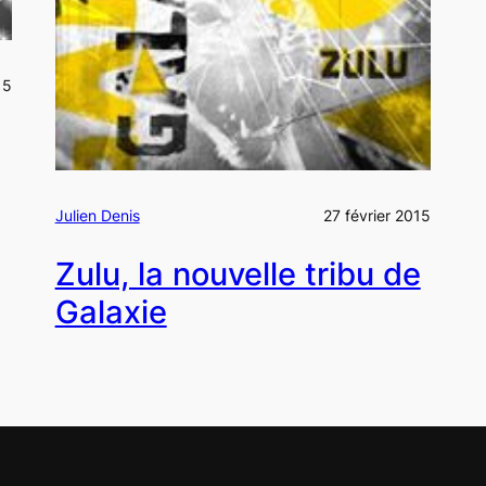
15
Julien Denis
27 février 2015
Zulu, la nouvelle tribu de
Galaxie