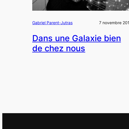
Gabriel Parent-Jutras
7 novembre 20
Dans une Galaxie bien
de chez nous