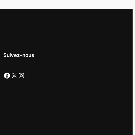
Suivez-nous
Facebook
X
Instagram