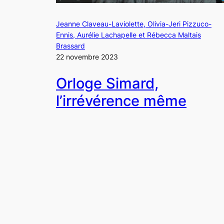
Jeanne Claveau-Laviolette, Olivia-Jeri Pizzuco-
Ennis, Aurélie Lachapelle et Rébecca Maltais
Brassard
22 novembre 2023
Orloge Simard,
l’irrévérence même