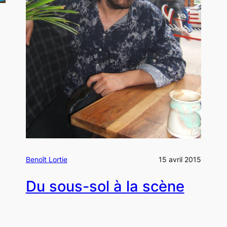
Benoît Lortie
15 avril 2015
Du sous-sol à la scène