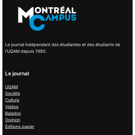
Le journal indépendant des étudiantes et des étudiants de
l'UQAM depuis 1980.
Le journal
UQAM
Société
Culture
Vidéos
Balados
Opinion
Éditions papier