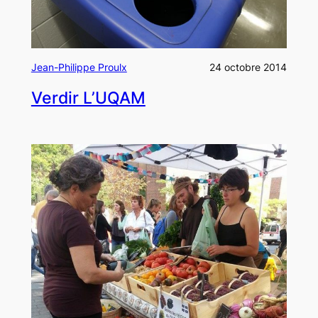
Jean-Philippe Proulx
24 octobre 2014
Verdir L’UQAM