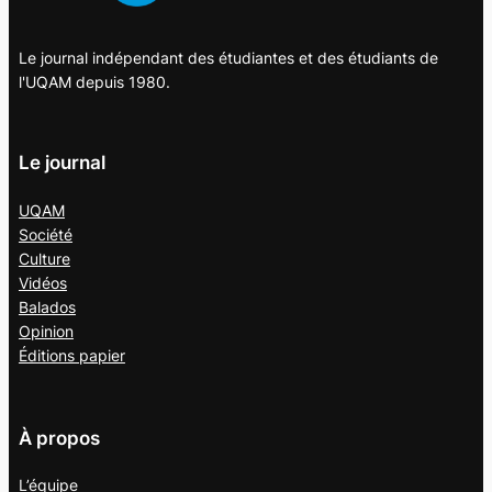
Le journal indépendant des étudiantes et des étudiants de
l'UQAM depuis 1980.
Le journal
UQAM
Société
Culture
Vidéos
Balados
Opinion
Éditions papier
À propos
L’équipe