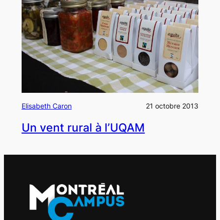
Elisabeth Caron
21 octobre 2013
Un vent rural à l’UQAM