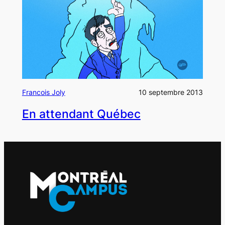
Francois Joly
10 septembre 2013
En attendant Québec