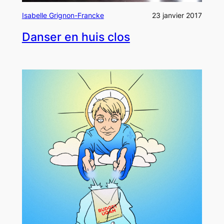
Isabelle Grignon-Francke
23 janvier 2017
Danser en huis clos