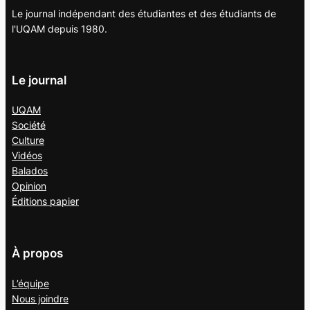
Le journal indépendant des étudiantes et des étudiants de
l'UQAM depuis 1980.
Le journal
UQAM
Société
Culture
Vidéos
Balados
Opinion
Éditions papier
À propos
L’équipe
Nous joindre