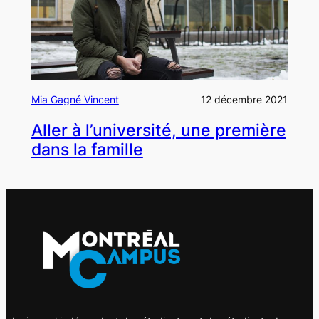
Mia Gagné Vincent
12 décembre 2021
Aller à l’université, une première
dans la famille